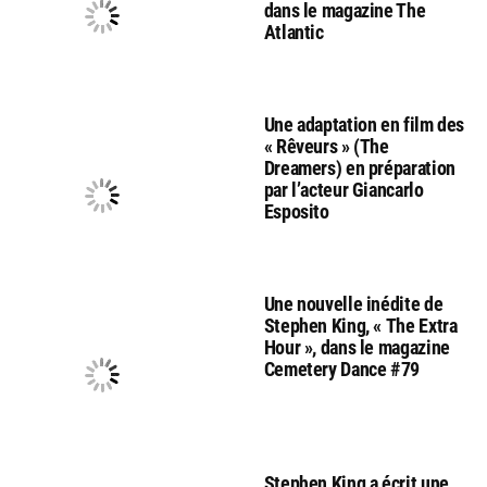
dans le magazine The
Atlantic
Une adaptation en film des
« Rêveurs » (The
Dreamers) en préparation
par l’acteur Giancarlo
Esposito
Une nouvelle inédite de
Stephen King, « The Extra
Hour », dans le magazine
Cemetery Dance #79
Stephen King a écrit une