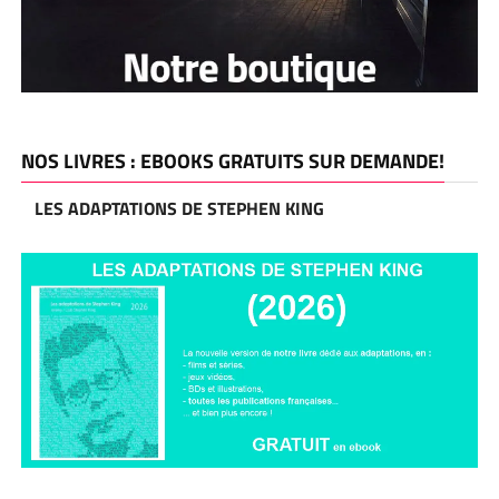
NOS LIVRES : EBOOKS GRATUITS SUR DEMANDE!
LES ADAPTATIONS DE STEPHEN KING