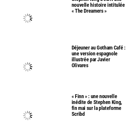
nouvelle histoire intitulée
« The Dreamers »
Déjeuner au Gotham Café :
une version espagnole
illustrée par Javier
Olivares
« Finn » : une nouvelle
inédite de Stephen King,
fin mai sur la plateforme
Scribd