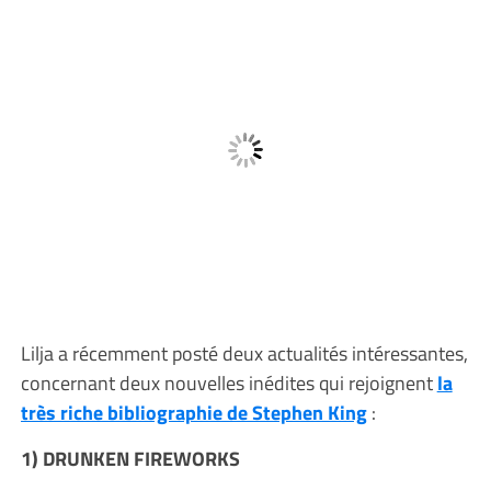
Lilja a récemment posté deux actualités intéressantes,
concernant deux nouvelles inédites qui rejoignent
la
très riche bibliographie de Stephen King
:
1) DRUNKEN FIREWORKS