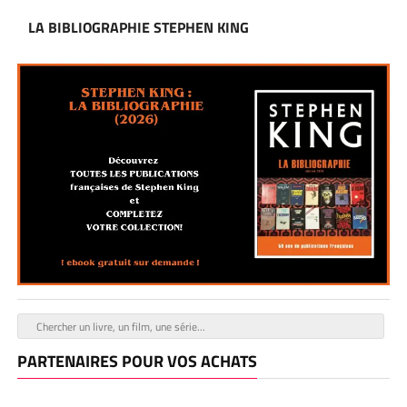
LA BIBLIOGRAPHIE STEPHEN KING
PARTENAIRES POUR VOS ACHATS