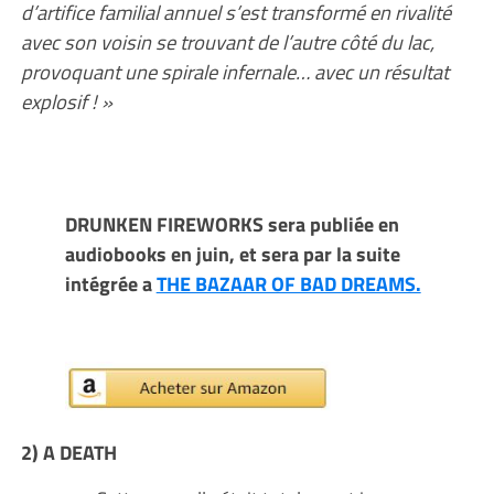
d’artifice familial annuel s’est transformé en rivalité
avec son voisin se trouvant de l’autre côté du lac,
provoquant une spirale infernale… avec un résultat
explosif ! »
DRUNKEN FIREWORKS sera publiée en
audiobooks en juin, et sera par la suite
intégrée a
THE BAZAAR OF BAD DREAMS.
2) A DEATH