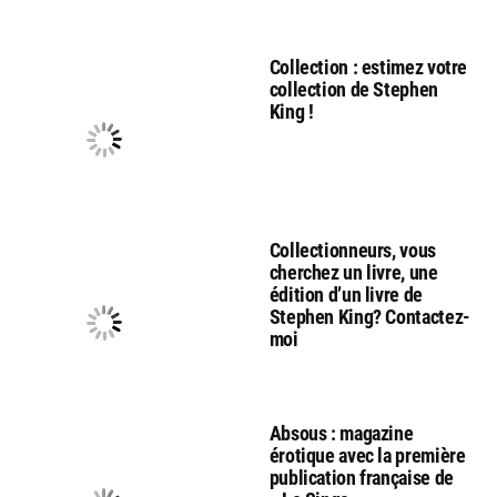
Collection : estimez votre
collection de Stephen
King !
Collectionneurs, vous
cherchez un livre, une
édition d’un livre de
Stephen King? Contactez-
moi
Absous : magazine
érotique avec la première
publication française de