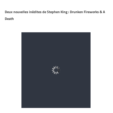
Deux nouvelles inédites de Stephen King : Drunken Fireworks & A
Death