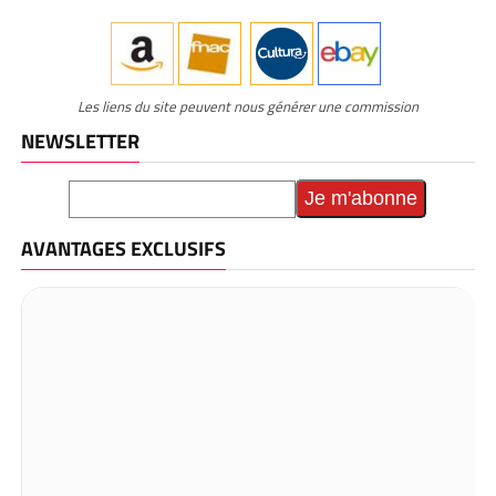
Les liens du site peuvent nous générer une commission
NEWSLETTER
AVANTAGES EXCLUSIFS