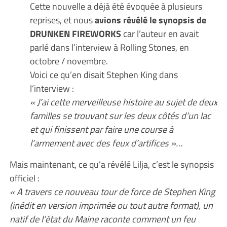
Cette nouvelle a déjà été évoquée à plusieurs
reprises, et nous
avions révélé le sy
n
opsis de
DRUNKEN FIREWORKS
car l’auteur en avait
parlé dans l’interview à Rolling Stones, en
octobre / novembre.
Voici ce qu’en disait Stephen King dans
l’interview :
« J’ai cette merveilleuse histoire au sujet de deux
familles se trouvant sur les deux côtés d’un lac
et qui finissent par faire une course à
l’armement avec des feux d’artifices »…
Mais maintenant, ce qu’a révélé Lilja, c’est le synopsis
officiel :
« A travers ce nouveau tour de force de Stephen King
(inédit en version imprimée ou tout autre format), un
natif de l’état du Maine raconte comment un feu