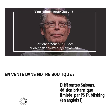
EN VENTE DANS NOTRE BOUTIQUE :
Différentes Saisons,
édition britannique
limitée, par PS Publishing
(en anglais !)