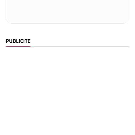
PUBLICITE