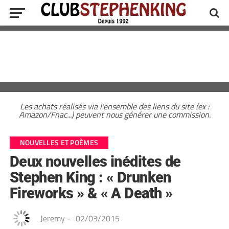
Les achats réalisés via l'ensemble des liens du site (ex :
Amazon/Fnac...) peuvent nous générer une commission.
NOUVELLES ET POÈMES
Deux nouvelles inédites de
Stephen King : « Drunken
Fireworks » & « A Death »
Jeremy
-
02/03/2015