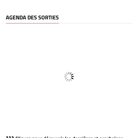
AGENDA DES SORTIES