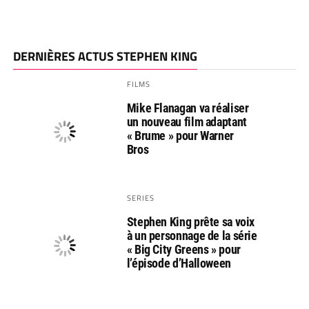
DERNIÈRES ACTUS STEPHEN KING
FILMS
Mike Flanagan va réaliser
un nouveau film adaptant
« Brume » pour Warner
Bros
SERIES
Stephen King prête sa voix
à un personnage de la série
« Big City Greens » pour
l’épisode d’Halloween