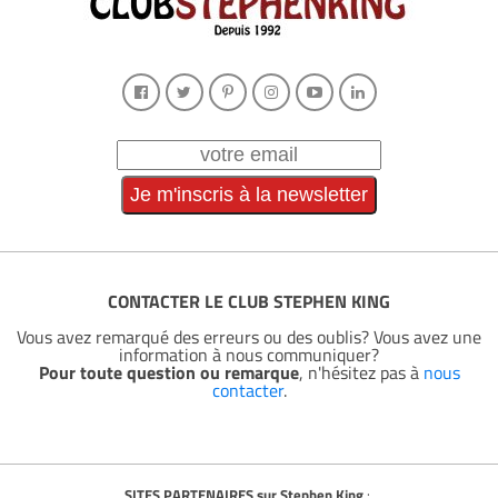
CONTACTER LE CLUB STEPHEN KING
Vous avez remarqué des erreurs ou des oublis? Vous avez une
information à nous communiquer?
Pour toute question ou remarque
, n'hésitez pas à
nous
contacter
.
SITES PARTENAIRES sur Stephen King
: