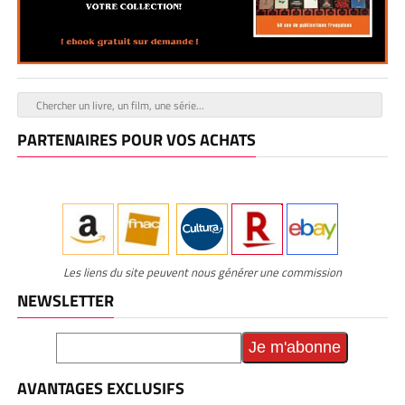
PARTENAIRES POUR VOS ACHATS
Les liens du site peuvent nous générer une commission
NEWSLETTER
AVANTAGES EXCLUSIFS