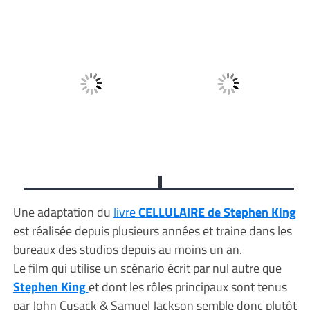
Une adaptation du
livre
CELLULAIRE de Stephen King
est réalisée depuis plusieurs années et traine dans les
bureaux des studios depuis au moins un an.
Le film qui utilise un scénario écrit par nul autre que
Stephen King
et dont les rôles principaux sont tenus
par John Cusack & Samuel Jackson semble donc plutôt