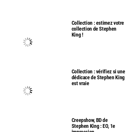
Collection : estimez votre
collection de Stephen
King !
Collection : vérifiez si une
dédicace de Stephen King
est vraie
Creepshow, BD de
Stephen King : EO, 1e
impression