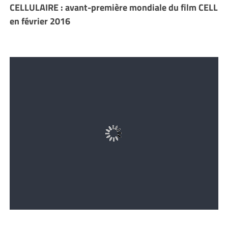
CELLULAIRE : avant-première mondiale du film CELL
en février 2016