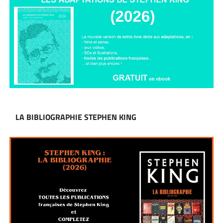
LA BIBLIOGRAPHIE STEPHEN KING