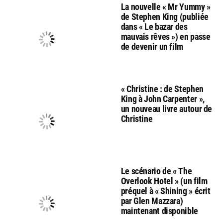
La nouvelle « Mr Yummy »
de Stephen King (publiée
dans « Le bazar des
mauvais rêves ») en passe
de devenir un film
« Christine : de Stephen
King à John Carpenter »,
un nouveau livre autour de
Christine
Le scénario de « The
Overlook Hotel » (un film
préquel à « Shining » écrit
par Glen Mazzara)
maintenant disponible