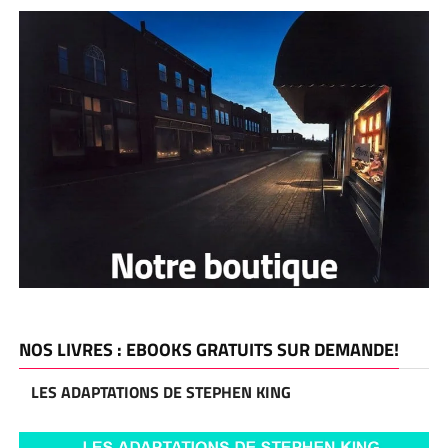
NOS LIVRES : EBOOKS GRATUITS SUR DEMANDE!
LES ADAPTATIONS DE STEPHEN KING