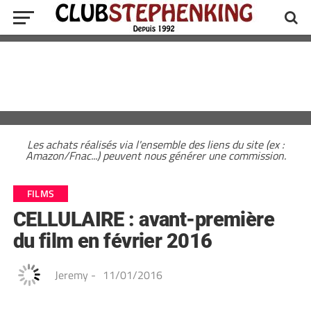
Les achats réalisés via l'ensemble des liens du site (ex :
Amazon/Fnac...) peuvent nous générer une commission.
FILMS
CELLULAIRE : avant-première
du film en février 2016
Jeremy
-
11/01/2016