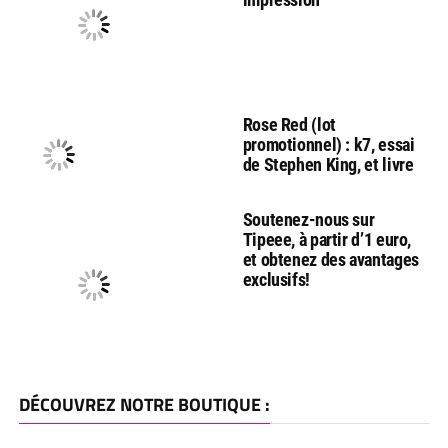
Rose Red (lot
promotionnel) : k7, essai
de Stephen King, et livre
Soutenez-nous sur
Tipeee, à partir d’1 euro,
et obtenez des avantages
exclusifs!
DÉCOUVREZ NOTRE BOUTIQUE :