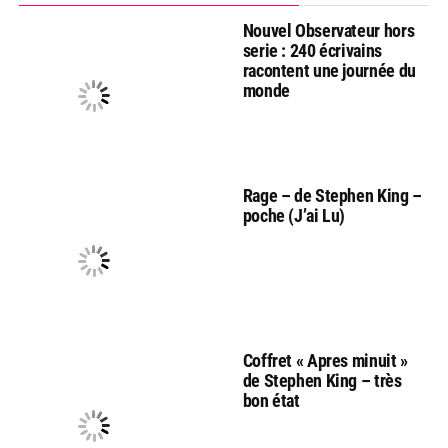
Nouvel Observateur hors
serie : 240 écrivains
racontent une journée du
monde
Rage – de Stephen King –
poche (J’ai Lu)
Coffret « Apres minuit »
de Stephen King – très
bon état