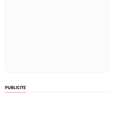
PUBLICITE