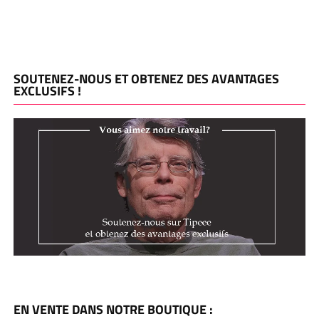
SOUTENEZ-NOUS ET OBTENEZ DES AVANTAGES
EXCLUSIFS !
EN VENTE DANS NOTRE BOUTIQUE :