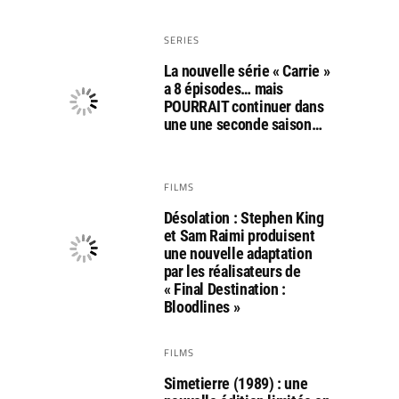
SERIES
La nouvelle série « Carrie »
a 8 épisodes… mais
POURRAIT continuer dans
une une seconde saison…
FILMS
Désolation : Stephen King
et Sam Raimi produisent
une nouvelle adaptation
par les réalisateurs de
« Final Destination :
Bloodlines »
FILMS
Simetierre (1989) : une