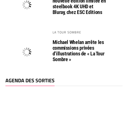
nouvelle édition limitée en
steelbook 4K UHD et
Bluray, chez ESC Editions
LA TOUR SOMBRE
Michael Whelan arrête les
commissions privées
d’illustrations de « La Tour
Sombre »
AGENDA DES SORTIES