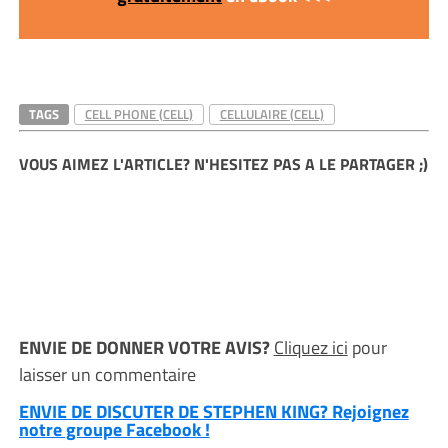
TAGS
CELL PHONE (CELL)
CELLULAIRE (CELL)
VOUS AIMEZ L'ARTICLE? N'HESITEZ PAS A LE PARTAGER ;)
ENVIE DE DONNER VOTRE AVIS?
Cliquez ici
pour
laisser un commentaire
ENVIE DE DISCUTER DE STEPHEN KING? Rejoignez
notre groupe Facebook !