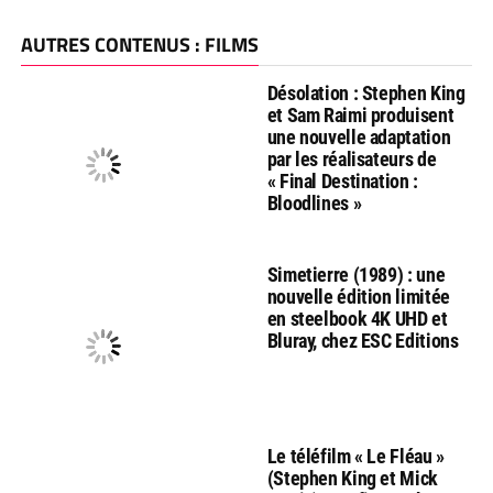
AUTRES CONTENUS : FILMS
Désolation : Stephen King
et Sam Raimi produisent
une nouvelle adaptation
par les réalisateurs de
« Final Destination :
Bloodlines »
Simetierre (1989) : une
nouvelle édition limitée
en steelbook 4K UHD et
Bluray, chez ESC Editions
Le téléfilm « Le Fléau »
(Stephen King et Mick