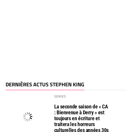
DERNIÈRES ACTUS STEPHEN KING
SERIES
La seconde saison de « CA
: Bienvenue à Derry » est
toujours en écriture et
traitera les horreurs
culturelles des années 30s