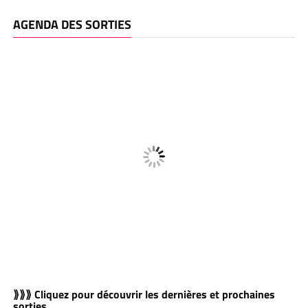
AGENDA DES SORTIES
⟫⟫⟫ Cliquez pour découvrir les dernières et prochaines
sorties