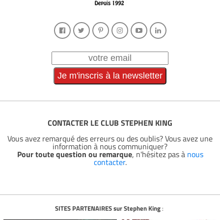
CONTACTER LE CLUB STEPHEN KING
Vous avez remarqué des erreurs ou des oublis? Vous avez une
information à nous communiquer?
Pour toute question ou remarque
, n'hésitez pas à
nous
contacter
.
SITES PARTENAIRES sur Stephen King
: