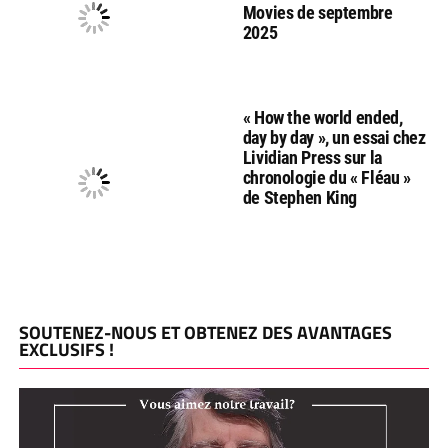
Movies de septembre
2025
« How the world ended,
day by day », un essai chez
Lividian Press sur la
chronologie du « Fléau »
de Stephen King
SOUTENEZ-NOUS ET OBTENEZ DES AVANTAGES
EXCLUSIFS !