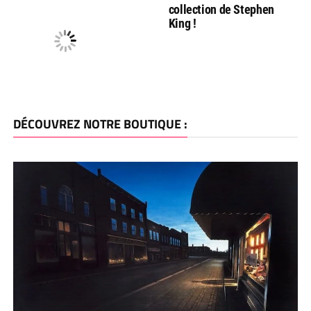
collection de Stephen
King !
DÉCOUVREZ NOTRE BOUTIQUE :