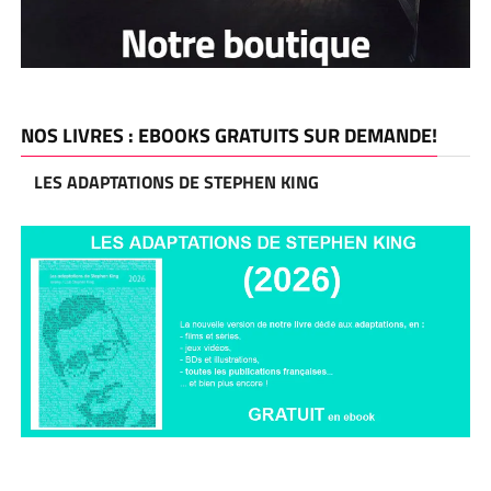
NOS LIVRES : EBOOKS GRATUITS SUR DEMANDE!
LES ADAPTATIONS DE STEPHEN KING