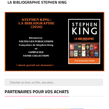
LA BIBLIOGRAPHIE STEPHEN KING
PARTENAIRES POUR VOS ACHATS