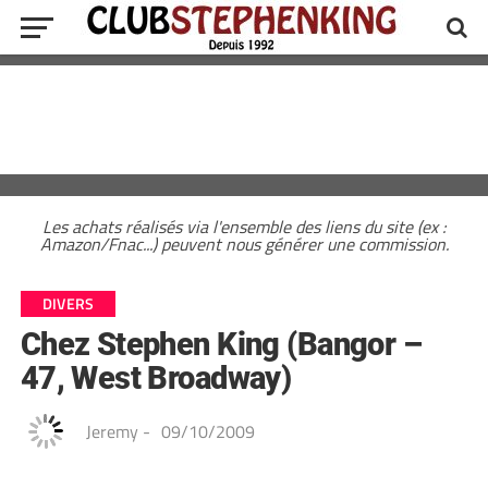
Les achats réalisés via l'ensemble des liens du site (ex :
Amazon/Fnac...) peuvent nous générer une commission.
DIVERS
Chez Stephen King (Bangor –
47, West Broadway)
Jeremy
-
09/10/2009