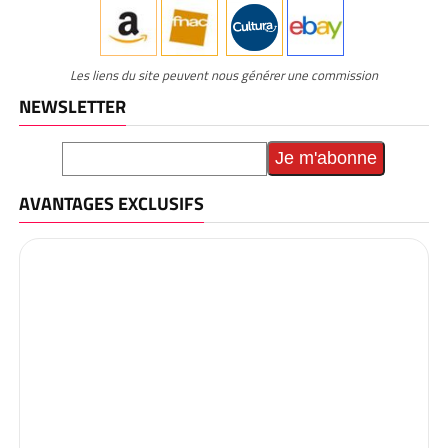
Les liens du site peuvent nous générer une commission
NEWSLETTER
AVANTAGES EXCLUSIFS