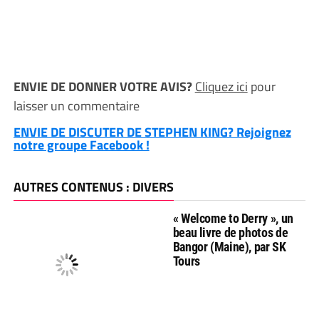
ENVIE DE DONNER VOTRE AVIS?
Cliquez ici
pour
laisser un commentaire
ENVIE DE DISCUTER DE STEPHEN KING? Rejoignez
notre groupe Facebook !
AUTRES CONTENUS : DIVERS
« Welcome to Derry », un
beau livre de photos de
Bangor (Maine), par SK
Tours