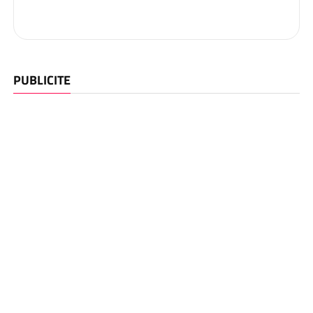
PUBLICITE