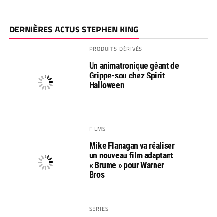
DERNIÈRES ACTUS STEPHEN KING
PRODUITS DÉRIVÉS
Un animatronique géant de
Grippe-sou chez Spirit
Halloween
FILMS
Mike Flanagan va réaliser
un nouveau film adaptant
« Brume » pour Warner
Bros
SERIES