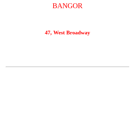
BANGOR
47, West Broadway