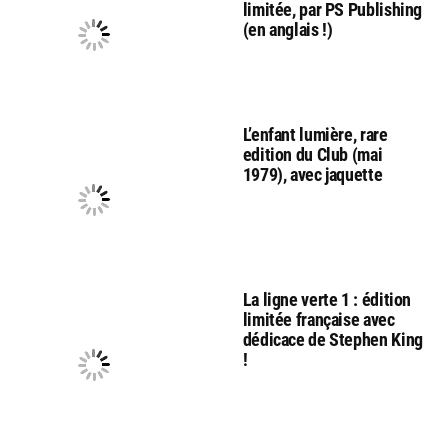
limitée, par PS Publishing
(en anglais !)
L’enfant lumière, rare
edition du Club (mai
1979), avec jaquette
La ligne verte 1 : édition
limitée française avec
dédicace de Stephen King
!