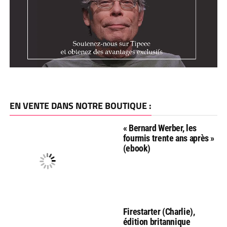
EN VENTE DANS NOTRE BOUTIQUE :
« Bernard Werber, les
fourmis trente ans après »
(ebook)
Firestarter (Charlie),
édition britannique