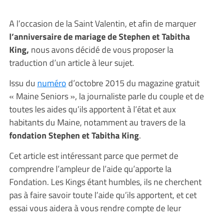
A l’occasion de la Saint Valentin, et afin de marquer
l’anniversaire de mariage de Stephen et Tabitha
King,
nous avons décidé de vous proposer la
traduction d’un article à leur sujet.
Issu du
numéro
d’octobre 2015 du magazine gratuit
« Maine Seniors », la journaliste parle du couple et de
toutes les aides qu’ils apportent à l’état et aux
habitants du Maine, notamment au travers de la
fondation Stephen et Tabitha King
.
Cet article est intéressant parce que permet de
comprendre l’ampleur de l’aide qu’apporte la
Fondation. Les Kings étant humbles, ils ne cherchent
pas à faire savoir toute l’aide qu’ils apportent, et cet
essai vous aidera à vous rendre compte de leur