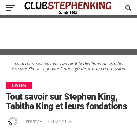
Les achats réalisés via l'ensemble des liens du site (ex :
Amazon/Fnac...) peuvent nous générer une commission.
DIVERS
Tout savoir sur Stephen King,
Tabitha King et leurs fondations
Jeremy
-
14/02/2019