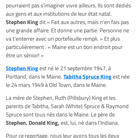
pourraient pas s’imaginer vivre ailleurs. Ils sont dédiés
aux gens et aux institutions de leur état natal.
Stephen King
dit « Fait aux autres, mais n’en fais pas
une grande affaire. Et donne une partie. Personne ne
va t’enterrer avec un portefeuille rempli. » Et plus
particulièrement : « Maine est un bon endroit pour
être un sénior! »
Stephen King
est né le 21 septembre 1947, à
Portland, dans le Maine.
Tabitha Spruce King
est née
le 24 mars 1949 à Old Town, dans le Maine.
La mère de Stephen, Ruth (Pillsbury) King et les
parents de Tabitha, Sarah (White) Spruce & Raymond
Spruce sont tous nés dans le Maine. Le père de
Stephen, Donald King,
est, lui, né dans l’Indiana.
Pour ce reportage, nous leur avons tous les deux