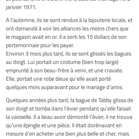
janvier 1971.
A l’automne, ils se sont rendus à la bijouterie locale, et
ont demandé à voir les alliances les moins chers que
le magasin avait en or. Il a sorti les 15 dollars de son
portemonnaie pour les payer.
Environ 3 mois plus tard, ils se sont glissés les bagues
au doigt. Lui portait un costume (bien trop large)
emprunté à son beau-frère à venir, et une cravate.
Elle, portait une robe bleue qu’elle avait porté
quelques mois auparavant pour le mariage d’amis.
Quelques années plus tard, la bague de Tabby glissa de
son doigt et tomba dans l’évier pendant qu’elle faisait
la vaisselle. Il a beau avoir démonté l’évier, il ne trouva
qu’une épingle et une pièce. Il était dorénavant en
mesure d’en acheter une bien plus belle et cher, mais