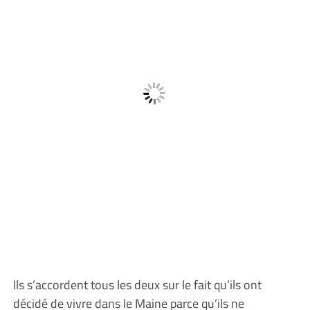
Ils s’accordent tous les deux sur le fait qu’ils ont
décidé de vivre dans le Maine parce qu’ils ne