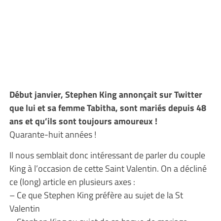
Début janvier, Stephen King annonçait sur Twitter
que lui et sa femme Tabitha, sont mariés depuis 48
ans et qu’ils sont toujours amoureux !
Quarante-huit années !
Il nous semblait donc intéressant de parler du couple
King à l’occasion de cette Saint Valentin. On a décliné
ce (long) article en plusieurs axes :
– Ce que Stephen King préfère au sujet de la St
Valentin