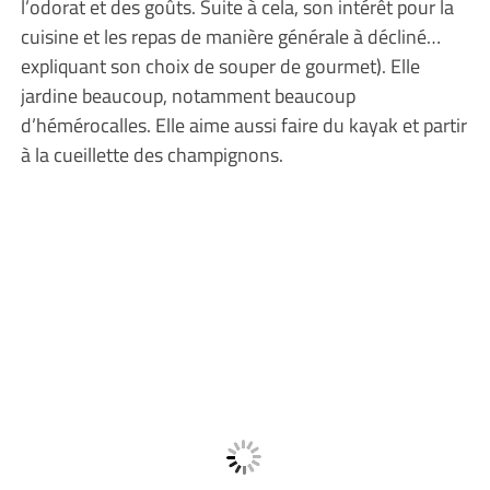
l’odorat et des goûts. Suite à cela, son intérêt pour la
cuisine et les repas de manière générale à décliné…
expliquant son choix de souper de gourmet). Elle
jardine beaucoup, notamment beaucoup
d’hémérocalles. Elle aime aussi faire du kayak et partir
à la cueillette des champignons.