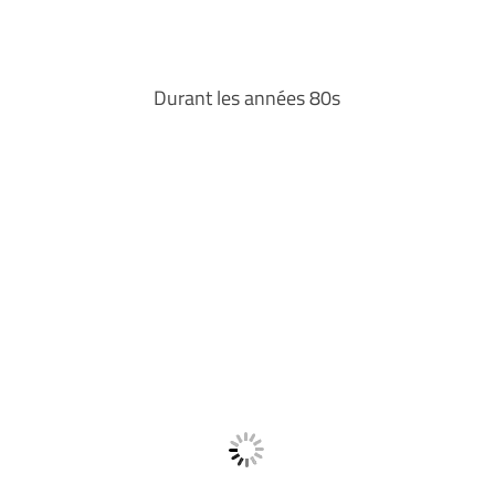
Durant les années 80s