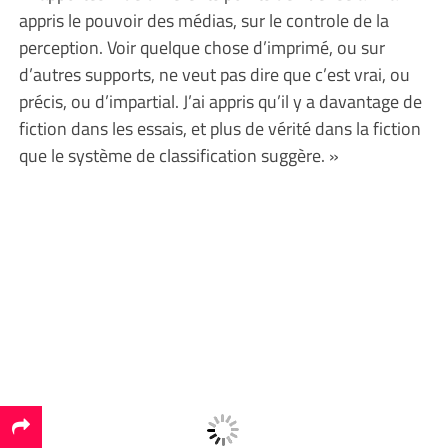
appris le pouvoir des médias, sur le controle de la
perception. Voir quelque chose d’imprimé, ou sur
d’autres supports, ne veut pas dire que c’est vrai, ou
précis, ou d’impartial. J’ai appris qu’il y a davantage de
fiction dans les essais, et plus de vérité dans la fiction
que le système de classification suggère. »