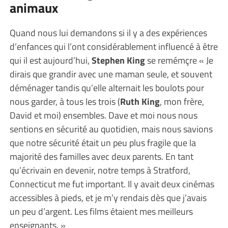
animaux
Quand nous lui demandons si il y a des expériences
d’enfances qui l’ont considérablement influencé à être
qui il est aujourd’hui,
Stephen King
se remémçre « Je
dirais que grandir avec une maman seule, et souvent
déménager tandis qu’elle alternait les boulots pour
nous garder, à tous les trois (
Ruth King
, mon frère,
David et moi) ensembles. Dave et moi nous nous
sentions en sécurité au quotidien, mais nous savions
que notre sécurité était un peu plus fragile que la
majorité des familles avec deux parents. En tant
qu’écrivain en devenir, notre temps à Stratford,
Connecticut me fut important. Il y avait deux cinémas
accessibles à pieds, et je m’y rendais dès que j’avais
un peu d’argent. Les films étaient mes meilleurs
enseignants. »