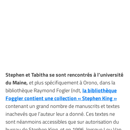
Stephen et Tabitha se sont rencontrés à l’université
du Maine,
et plus spécifiquement à Orono, dans la
bibliothèque Raymond Fogler (ndt,
la bibliothèque
Foggler contient une collection « Stephen King »
contenant un grand nombre de manuscrits et textes
inachevés que l’auteur leur a donné. Ces textes ne
sont néanmoins accessibles que sur autorisation du
bureau de Stephen King, et en 1996, lorsque Lou Van