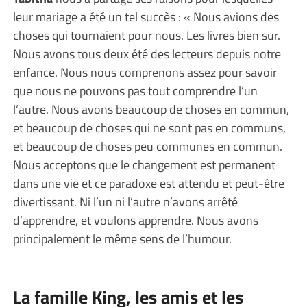
leur mariage a été un tel succès : « Nous avions des
choses qui tournaient pour nous. Les livres bien sur.
Nous avons tous deux été des lecteurs depuis notre
enfance. Nous nous comprenons assez pour savoir
que nous ne pouvons pas tout comprendre l’un
l’autre. Nous avons beaucoup de choses en commun,
et beaucoup de choses qui ne sont pas en communs,
et beaucoup de choses peu communes en commun.
Nous acceptons que le changement est permanent
dans une vie et ce paradoxe est attendu et peut-être
divertissant. Ni l’un ni l’autre n’avons arrêté
d’apprendre, et voulons apprendre. Nous avons
principalement le même sens de l’humour.
La famille King, les amis et les