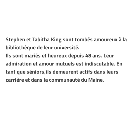
Stephen et Tabitha King sont tombés amoureux à la
bibliothèque de leur université.
Ils sont mariés et heureux depuis 48 ans. Leur
admiration et amour mutuels est indiscutable. En
tant que séniors,ils demeurent actifs dans leurs
carrière et dans la communauté du Maine.