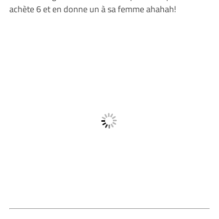
achète 6 et en donne un à sa femme ahahah!