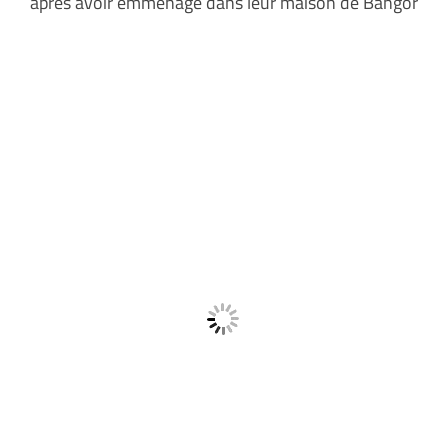
après avoir emménagé dans leur maison de Bangor