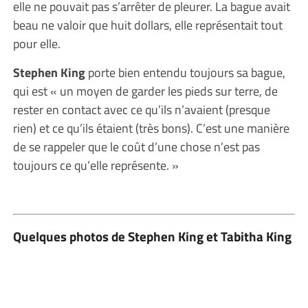
elle ne pouvait pas s’arrêter de pleurer. La bague avait
beau ne valoir que huit dollars, elle représentait tout
pour elle.
Stephen King
porte bien entendu toujours sa bague,
qui est « un moyen de garder les pieds sur terre, de
rester en contact avec ce qu’ils n’avaient (presque
rien) et ce qu’ils étaient (très bons). C’est une manière
de se rappeler que le coût d’une chose n’est pas
toujours ce qu’elle représente. »
Quelques photos de Stephen King et Tabitha King