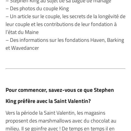
– Stephen King au sujet de sa bague de mariage
– Des photos du couple King
– Un article sur le couple, les secrets de la longévité de
leur couple et les contributions de leur fondation à
l’état du Maine
– Des informations sur les fondations Haven, Barking
et Wavedancer
Pour commencer, savez-vous ce que Stephen
King préfère avec la Saint Valentin?
Vers la période la Saint Valentin, les magasins
proposent des marshmallows avec du chocolat au
milieu. Il se goinfre avec ! De temps en temps il en