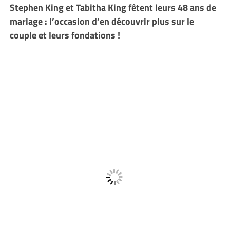
Stephen King et Tabitha King fêtent leurs 48 ans de
mariage : l’occasion d’en découvrir plus sur le
couple et leurs fondations !