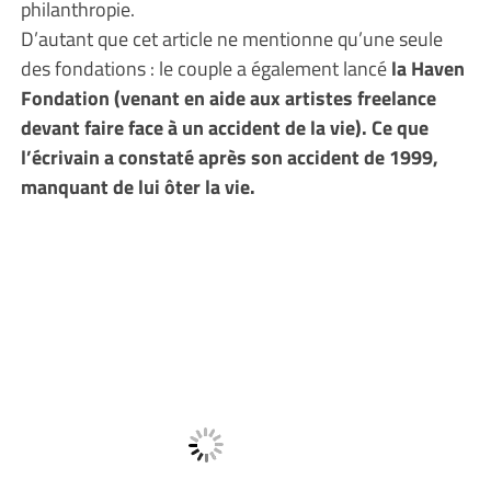
philanthropie.
D’autant que cet article ne mentionne qu’une seule
des fondations : le couple a également lancé
la Haven
Fondation (venant en aide aux artistes freelance
devant faire face à un accident de la vie). Ce que
l’écrivain a constaté après son accident de 1999,
manquant de lui ôter la vie.