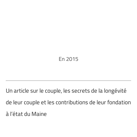
En 2015
Un article sur le couple, les secrets de la longévité
de leur couple et les contributions de leur fondation
à l’état du Maine