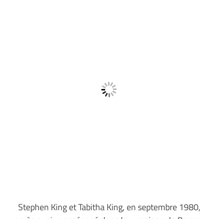
Stephen King et Tabitha King, en septembre 1980,