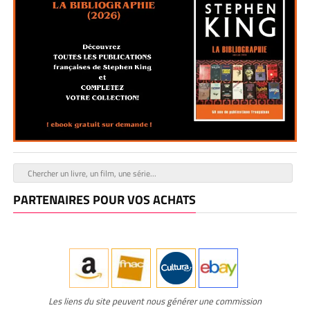
PARTENAIRES POUR VOS ACHATS
Les liens du site peuvent nous générer une commission