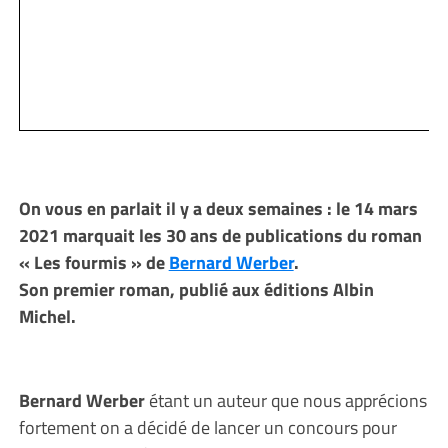
On vous en parlait il y a deux semaines : le 14 mars
2021 marquait les 30 ans de publications du roman
« Les fourmis » de
Bernard Werber
.
Son premier roman, publié aux éditions Albin
Michel.
Bernard Werber
étant un auteur que nous apprécions
fortement on a décidé de lancer un concours pour