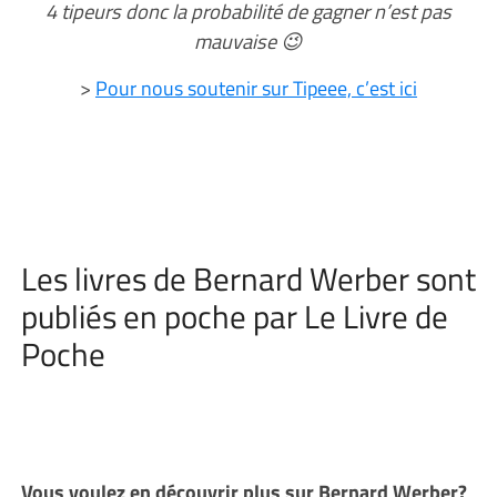
4 tipeurs donc la probabilité de gagner n’est pas
mauvaise 😉
>
Pour nous soutenir sur Tipeee, c’est ici
Les livres de Bernard Werber sont
publiés en poche par Le Livre de
Poche
Vous voulez en découvrir plus sur Bernard Werber?