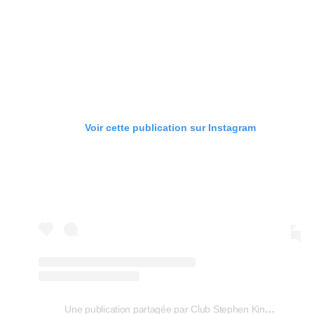
Voir cette publication sur Instagram
Une publication partagée par Club Stephen King (@clubstephenking)