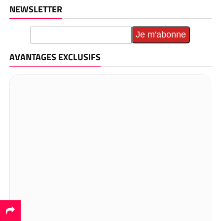
NEWSLETTER
AVANTAGES EXCLUSIFS