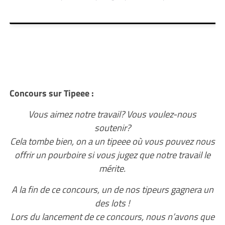
Concours sur Tipeee :
Vous aimez notre travail? Vous voulez-nous
soutenir?
Cela tombe bien, on a un tipeee où vous pouvez nous
offrir un pourboire si vous jugez que notre travail le
mérite.
A la fin de ce concours, un de nos tipeurs gagnera un
des lots !
Lors du lancement de ce concours, nous n’avons que