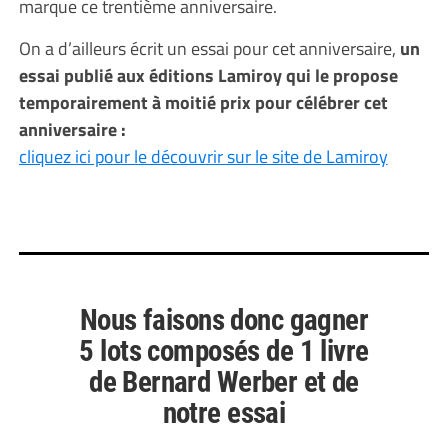
marque ce trentième anniversaire.
On a d’ailleurs écrit un essai pour cet anniversaire,
un
essai publié aux éditions Lamiroy qui le propose
temporairement à moitié prix pour célébrer cet
anniversaire :
cliquez ici pour le découvrir sur le site de Lamiroy
Nous faisons donc gagner
5 lots composés de 1 livre
de Bernard Werber et de
notre essai