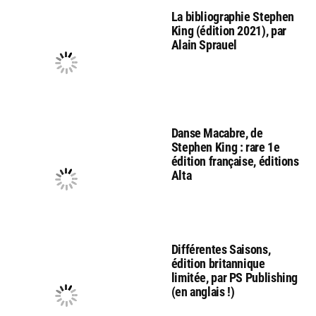
La bibliographie Stephen
King (édition 2021), par
Alain Sprauel
Danse Macabre, de
Stephen King : rare 1e
édition française, éditions
Alta
Différentes Saisons,
édition britannique
limitée, par PS Publishing
(en anglais !)