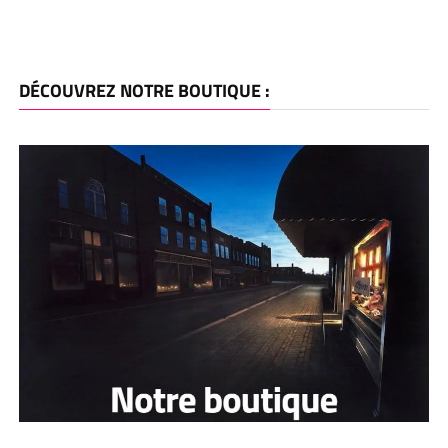
DÉCOUVREZ NOTRE BOUTIQUE :