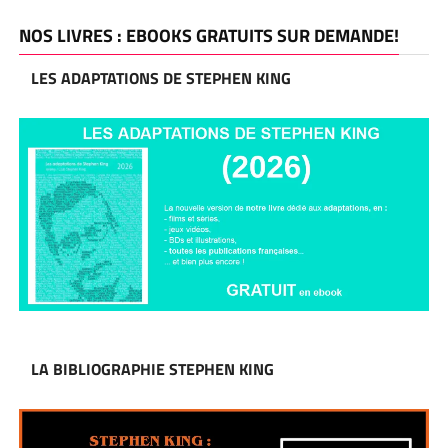
NOS LIVRES : EBOOKS GRATUITS SUR DEMANDE!
LES ADAPTATIONS DE STEPHEN KING
LA BIBLIOGRAPHIE STEPHEN KING