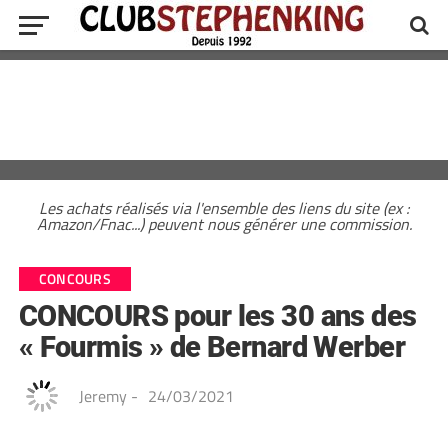
Les achats réalisés via l'ensemble des liens du site (ex :
Amazon/Fnac...) peuvent nous générer une commission.
CONCOURS
CONCOURS pour les 30 ans des
« Fourmis » de Bernard Werber
Jeremy
-
24/03/2021