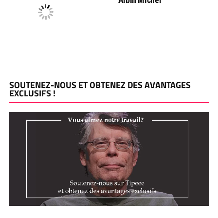
SOUTENEZ-NOUS ET OBTENEZ DES AVANTAGES
EXCLUSIFS !