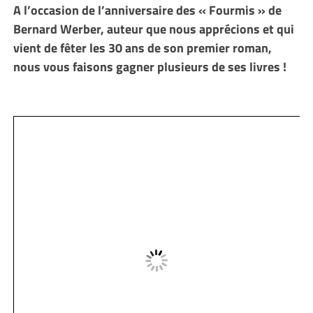
A l’occasion de l’anniversaire des « Fourmis » de
Bernard Werber, auteur que nous apprécions et qui
vient de fêter les 30 ans de son premier roman,
nous vous faisons gagner plusieurs de ses livres !