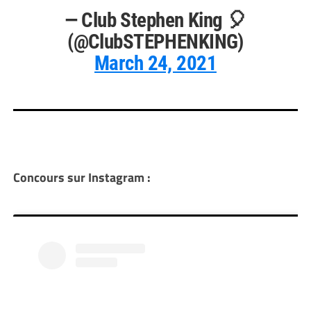
— Club Stephen King 🎈
(@ClubSTEPHENKING)
March 24, 2021
Concours sur Instagram :