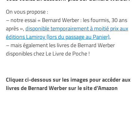
On vous propose :
– notre essai « Bernard Werber : les fourmis, 30 ans
après »,
disponible temporairement à moitié prix aux
éditions Lamiroy (lors du passage au Panier)
,
– mais également les livres de Bernard Werber
disponibles chez Le Livre de Poche !
Cliquez ci-dessous sur les images pour accéder aux
livres de Bernard Werber sur le site d’Amazon