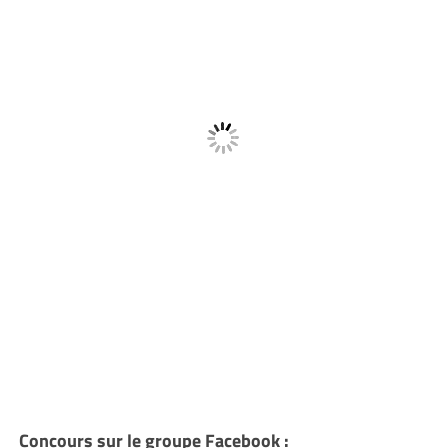
Concours sur le groupe Facebook :