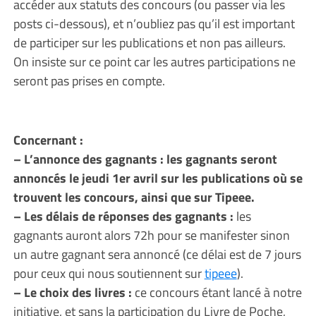
accéder aux statuts des concours (ou passer via les
posts ci-dessous), et n’oubliez pas qu’il est important
de participer sur les publications et non pas ailleurs.
On insiste sur ce point car les autres participations ne
seront pas prises en compte.
Concernant :
– L’annonce des gagnants : les gagnants seront
annoncés le jeudi 1er avril sur les publications où se
trouvent les concours, ainsi que sur Tipeee.
– Les délais de réponses des gagnants :
les
gagnants auront alors 72h pour se manifester sinon
un autre gagnant sera annoncé (ce délai est de 7 jours
pour ceux qui nous soutiennent sur
tipeee
).
– Le choix des livres :
ce concours étant lancé à notre
initiative, et sans la participation du Livre de Poche,