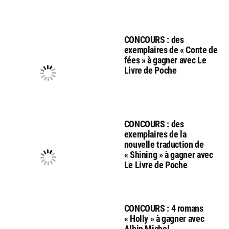
CONCOURS : des
exemplaires de « Conte de
fées » à gagner avec Le
Livre de Poche
CONCOURS : des
exemplaires de la
nouvelle traduction de
« Shining » à gagner avec
Le Livre de Poche
CONCOURS : 4 romans
« Holly » à gagner avec
Albin Michel