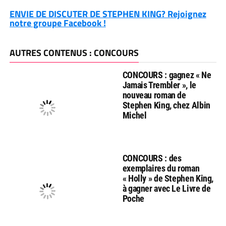
ENVIE DE DISCUTER DE STEPHEN KING? Rejoignez
notre groupe Facebook !
AUTRES CONTENUS : CONCOURS
CONCOURS : gagnez « Ne
Jamais Trembler », le
nouveau roman de
Stephen King, chez Albin
Michel
CONCOURS : des
exemplaires du roman
« Holly » de Stephen King,
à gagner avec Le Livre de
Poche