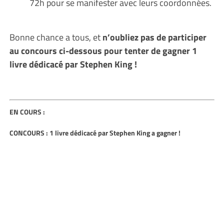
72h pour se manifester avec leurs coordonnées.
Bonne chance a tous, et
n’oubliez pas de participer
au concours ci-dessous pour tenter de gagner 1
livre dédicacé par Stephen King !
EN COURS :
CONCOURS : 1 livre dédicacé par Stephen King a gagner !