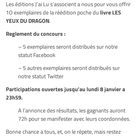
Les éditions J’ai Lu s’associent a nous pour vous offrir
1O exemplaires de la réédition poche du
livre LES
YEUX DU DRAGON
.
Reglement du concours :
– 5 exemplaires seront distribués sur notre
statut Facebook
– 5 autres exemplaires seront distribués sur
notre statut Twitter
Participations ouvertes jusqu’au lundi 8 janvier a
23h59.
A l’annonce des résultats, les gagnants auront
72h pour se manifester avec leurs coordonnées.
Bonne chance a tous, et, on le répete, mais restez