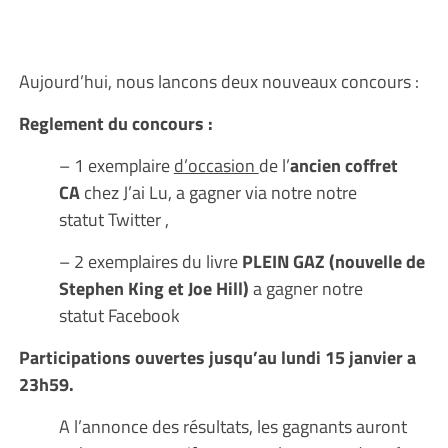
Aujourd’hui, nous lancons deux nouveaux concours :
Reglement du concours :
– 1 exemplaire
d’occasion
de l’
ancien coffret
CA
chez J’ai Lu, a gagner via notre notre
statut Twitter ,
– 2 exemplaires du livre
PLEIN GAZ (nouvelle de
Stephen King et Joe Hill)
a gagner notre
statut Facebook
Participations ouvertes jusqu’au lundi 15 janvier a
23h59.
A l’annonce des résultats, les gagnants auront