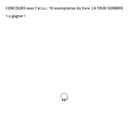
CONCOURS avec J’ai Lu : 1
0 exemplaires du livre LA TOUR SOMBRE
1 a gagner !