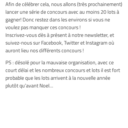
Afin de célébrer cela, nous allons (très prochainement)
lancer une série de concours avec au moins 20 lots à
gagner! Donc restez dans les environs si vous ne
voulez pas manquer ces concours !
Inscrivez-vous dès à présent à notre newsletter, et
suivez-nous sur Facebook, Twitter et Instagram où
auront lieu nos différents concours !
PS : désolé pour la mauvaise organisation, avec ce
court délai et les nombreux concours et lots il est fort
probable que les lots arrivent à la nouvelle année
plutôt qu’avant Noel…