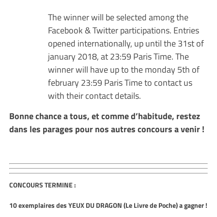
The winner will be selected among the
Facebook & Twitter participations. Entries
opened internationally, up until the 31st of
january 2018, at 23:59 Paris Time. The
winner will have up to the monday 5th of
february 23:59 Paris Time to contact us
with their contact details.
Bonne chance a tous, et comme d’habitude, restez
dans les parages pour nos autres concours a venir !
CONCOURS TERMINE :
1
0
exemplaires des YEUX DU DRAGON (Le Livre de Poche) a gagner !