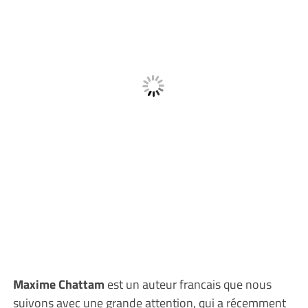
Maxime Chattam
est un auteur francais que nous
suivons avec une grande attention, qui a récemment