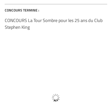
CONCOURS TERMINE :
CONCOURS La Tour Sombre pour les 25 ans du Club
Stephen King