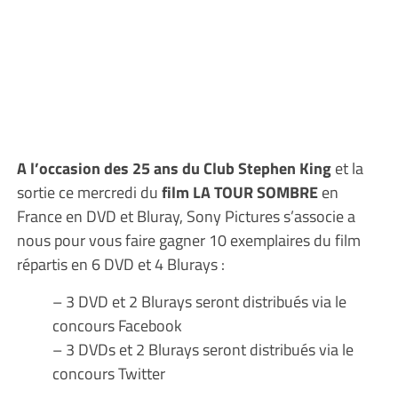
A l’occasion des 25 ans du Club Stephen King
et la
sortie ce mercredi du
film LA TOUR SOMBRE
en
France en DVD et Bluray, Sony Pictures s’associe a
nous pour vous faire gagner 10 exemplaires du film
répartis en 6 DVD et 4 Blurays :
– 3 DVD et 2 Blurays seront distribués via le
concours Facebook
– 3 DVDs et 2 Blurays seront distribués via le
concours Twitter