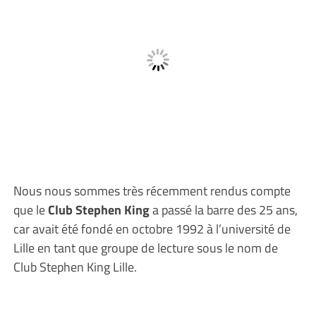
Nous nous sommes très récemment rendus compte
que le
Club Stephen King
a passé la barre des 25 ans,
car avait été fondé en octobre 1992 à l’université de
Lille en tant que groupe de lecture sous le nom de
Club Stephen King Lille.