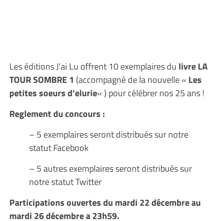
Les éditions J’ai Lu offrent 10 exemplaires du
livre LA
TOUR SOMBRE 1
(accompagné de la nouvelle «
Les
petites soeurs d’elurie
« ) pour célébrer nos 25 ans !
Reglement du concours :
– 5 exemplaires seront distribués sur notre
statut Facebook
– 5 autres exemplaires seront distribués sur
notre statut Twitter
Participations ouvertes du mardi 22 décembre au
mardi 26 décembre a 23h59.