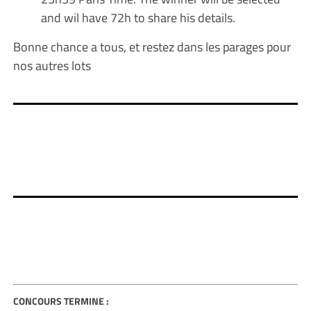
and wil have 72h to share his details.
Bonne chance a tous, et restez dans les parages pour
nos autres lots
CONCOURS TERMINE :