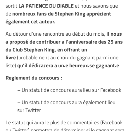
sortit
LA PATIENCE DU DIABLE
et nous savons que
de
nombreux fans de Stephen King apprécient
également cet auteur.
Au détour d’une rencontre au début du mois,
il nous
a proposé de contribuer a l’anniversaire des 25 ans
du Club Stephen King, en offrant un
livre
(probablement au choix du gagnant parmi une
liste)
qu’il dédicacera a un.e heureux.se gagnant.e
Reglement du concours :
– Un statut de concours aura lieu sur Facebook
– Un statut de concours aura également lieu
sur Twitter
Le statut qui aura le plus de commentaires (Facebook
ou Twitter) permettra de déterminer si le gagnant sera