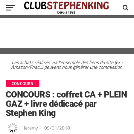
Les achats réalisés via l'ensemble des liens du site (ex :
Amazon/Fnac...) peuvent nous générer une commission.
CONCOURS
CONCOURS : coffret CA + PLEIN
GAZ + livre dédicacé par
Stephen King
Jeremy
-
09/01/2018