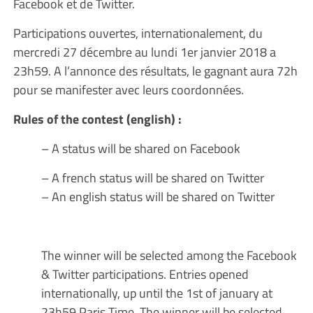
Facebook et de Twitter.
Participations ouvertes, internationalement, du
mercredi 27 décembre au lundi 1er janvier 2018 a
23h59. A l’annonce des résultats, le gagnant aura 72h
pour se manifester avec leurs coordonnées.
Rules of the contest (english) :
– A status will be shared on Facebook
– A french status will be shared on Twitter
– An english status will be shared on Twitter
The winner will be selected among the Facebook
& Twitter participations. Entries opened
internationally, up until the 1st of january at
23h59 Paris Time. The winner will be selected