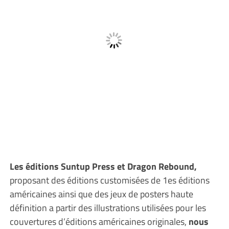
Les éditions Suntup Press et Dragon Rebound,
proposant des éditions customisées de 1es éditions
américaines ainsi que des jeux de posters haute
définition a partir des illustrations utilisées pour les
couvertures d’éditions américaines originales,
nous