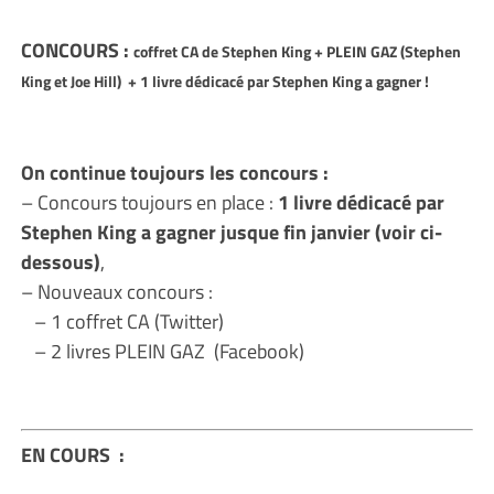
CONCOURS :
coffret CA de Stephen King + PLEIN GAZ (Stephen
King et Joe Hill)
+ 1 livre dédicacé par Stephen King a gagner !
On continue toujours les concours :
– Concours toujours en place :
1 livre dédicacé par
Stephen King a gagner jusque fin janvier (voir ci-
dessous)
,
– Nouveaux concours :
– 1 coffret CA (Twitter)
– 2 livres PLEIN GAZ (Facebook)
EN COURS :