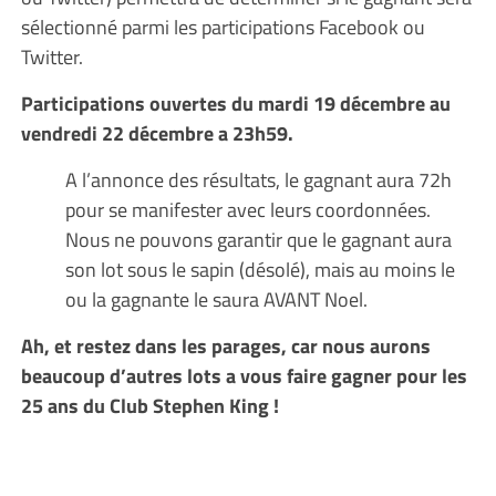
sélectionné parmi les participations Facebook ou
Twitter.
Participations ouvertes du mardi 19 décembre au
vendredi 22 décembre a 23h59.
A l’annonce des résultats, le gagnant aura 72h
pour se manifester avec leurs coordonnées.
Nous ne pouvons garantir que le gagnant aura
son lot sous le sapin (désolé), mais au moins le
ou la gagnante le saura AVANT Noel.
Ah, et restez dans les parages, car nous aurons
beaucoup d’autres lots a vous faire gagner pour les
25 ans du Club Stephen King !