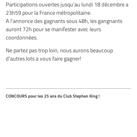
Participations ouvertes jusqu’au lundi 18 décembre a
23h59 pour la France métropolitaine.
A l’annonce des gagnants sous 48h, les gangnants
auront 72h pour se manifester avec leurs
coordonnées.
Ne partez pas trop loin, nous aurons beaucoup
d’autres lots a vous faire gagner!
CONCOURS pour les 25 ans du Club Stephen King !