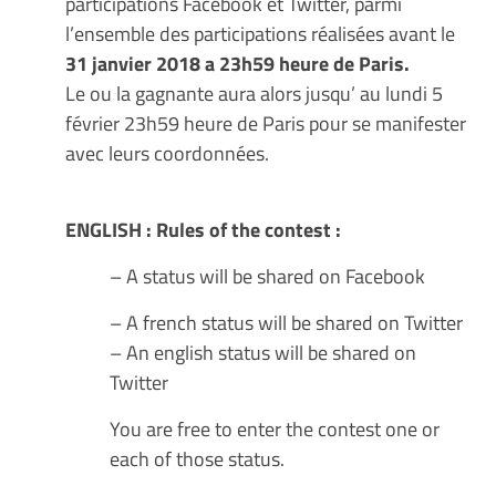
participations Facebook et Twitter, parmi
l’ensemble des participations réalisées avant le
31 janvier 2018 a 23h59 heure de Paris.
Le ou la gagnante aura alors jusqu’ au lundi 5
février 23h59 heure de Paris pour se manifester
avec leurs coordonnées.
ENGLISH : Rules of the contest :
– A status will be shared on Facebook
– A french status will be shared on Twitter
– An english status will be shared on
Twitter
You are free to enter the contest one or
each of those status.