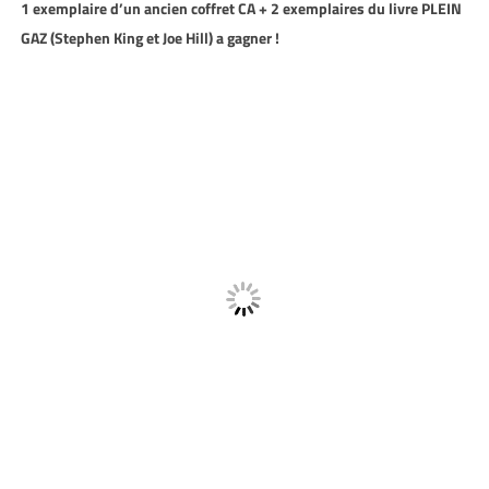
1 exemplaire d’un ancien coffret CA + 2 exemplaires du livre PLEIN
GAZ (Stephen King et Joe Hill) a gagner !