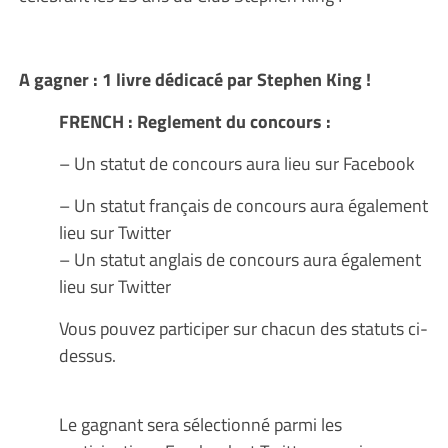
A gagner : 1 livre dédicacé par Stephen King !
FRENCH : Reglement du concours :
– Un statut de concours aura lieu sur Facebook
– Un statut français de concours aura également
lieu sur Twitter
– Un statut anglais de concours aura également
lieu sur Twitter
Vous pouvez participer sur chacun des statuts ci-
dessus.
Le gagnant sera sélectionné parmi les