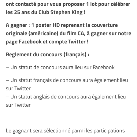
ont contacté pour vous proposer 1 lot pour célébrer
les 25 ans du Club Stephen King !
A gagner : 1 poster HD reprenant la couverture
originale (américaine) du film CA, à gagner sur notre
page Facebook et compte Twitter !
Reglement du concours (français) :
– Un statut de concours aura lieu sur Facebook
– Un statut français de concours aura également lieu
sur Twitter
– Un statut anglais de concours aura également lieu
sur Twitter
Le gagnant sera sélectionné parmi les participations