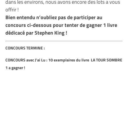
dans les environs, nous avons encore des lots a vous
offrir !
Bien entendu n’oubliez pas de participer au
concours ci-dessous pour tenter de gagner 1 livre
dédicacé par Stephen King !
CONCOURS TERMINE :
CONCOURS avec J’ai Lu : 1
0 exemplaires du livre LA TOUR SOMBRE
1 a gagner !