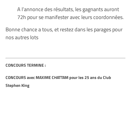
A l’annonce des résultats, les gagnants auront
72h pour se manifester avec leurs coordonnées.
Bonne chance a tous, et restez dans les parages pour
nos autres lots
CONCOURS TERMINE :
CONCOURS avec MAXIME CHATTAM pour les 25 ans du Club
Stephen King