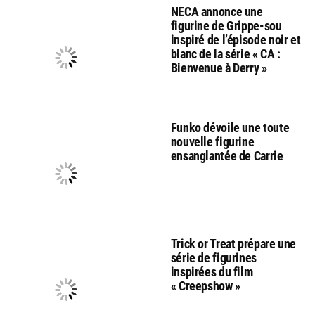
NECA annonce une
figurine de Grippe-sou
inspiré de l’épisode noir et
blanc de la série « CA :
Bienvenue à Derry »
Funko dévoile une toute
nouvelle figurine
ensanglantée de Carrie
Trick or Treat prépare une
série de figurines
inspirées du film
« Creepshow »