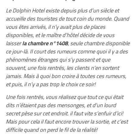
Le Dolphin Hotel existe depuis plus d’un siècle et
accueille des touristes de tout coin du monde. Quand
vous êtes arrivés, il n’y avait plus de places
disponibles, et le maître d’hôtel décide de vous
laisser
la chambre n°1408
, seule chambre disponible
ce jour-là. Il court des rumeurs comme quoi il y a des
phénomènes étranges qui s’y passent et que
souvent, une fois rentrés, les clients n’en sortent
jamais. Mais à quoi bon croire à toutes ces rumeurs,
et puis, il n’y a pas trop le choix ce soir!
Une fois rentrés, vous réalisez que tout ce qui était
dits n’étaient pas des mensonges, et d’un lourd
secret pèse sur cet endroit. il faut vite s’enfuir d’ici!
Mais pour cela il faut encore trouver la sortie, et c’est
difficile quand on perd le fil de la réalité!