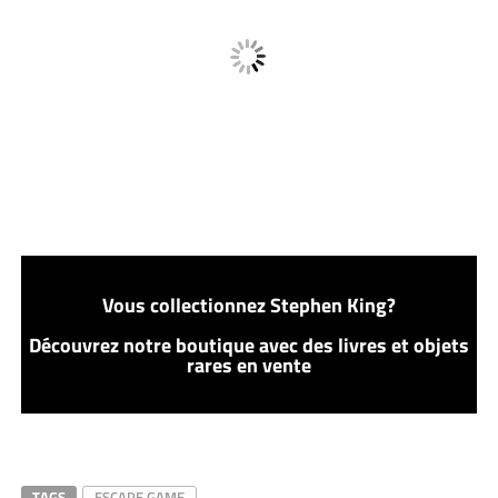
Vous collectionnez Stephen King?
Découvrez notre boutique avec des livres et objets
rares en vente
TAGS
ESCAPE GAME