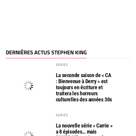
DERNIÈRES ACTUS STEPHEN KING
SERIES
La seconde saison de « CA
: Bienvenue à Derry » est
toujours en écriture et
traitera les horreurs
culturelles des années 30s
SERIES
La nouvelle série « Carrie »
a 8 épisodes… mais