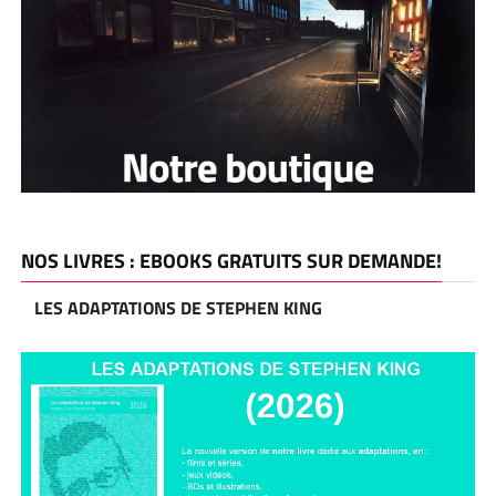
NOS LIVRES : EBOOKS GRATUITS SUR DEMANDE!
LES ADAPTATIONS DE STEPHEN KING