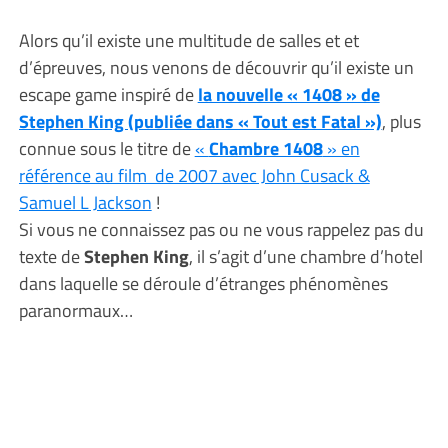
Alors qu’il existe une multitude de salles et et
d’épreuves, nous venons de découvrir qu’il existe un
escape game inspiré de
la nouvelle « 1408 » de
Stephen King (publiée dans « Tout est Fatal »)
, plus
connue sous le titre de
«
Chambre 1408
» en
référence au film de 2007 avec John Cusack &
Samuel L Jackson
!
Si vous ne connaissez pas ou ne vous rappelez pas du
texte de
Stephen King
, il s’agit d’une chambre d’hotel
dans laquelle se déroule d’étranges phénomènes
paranormaux…