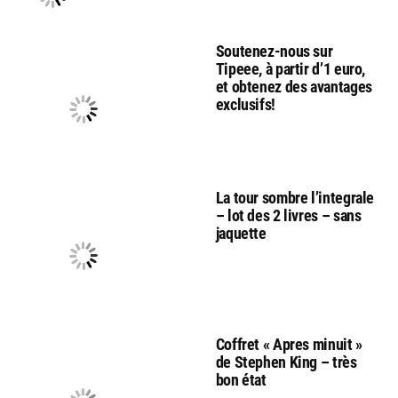
Soutenez-nous sur
Tipeee, à partir d’1 euro,
et obtenez des avantages
exclusifs!
La tour sombre l’integrale
– lot des 2 livres – sans
jaquette
Coffret « Apres minuit »
de Stephen King – très
bon état