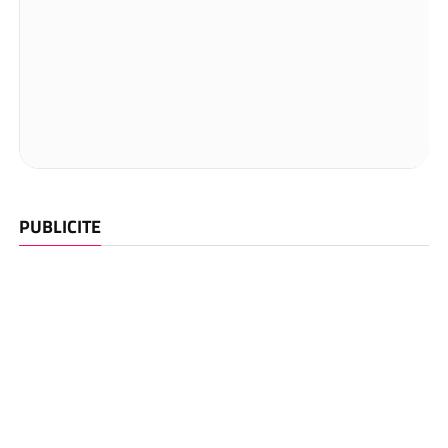
PUBLICITE