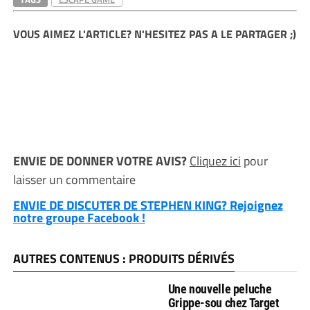
VOUS AIMEZ L'ARTICLE? N'HESITEZ PAS A LE PARTAGER ;)
ENVIE DE DONNER VOTRE AVIS?
Cliquez ici
pour
laisser un commentaire
ENVIE DE DISCUTER DE STEPHEN KING? Rejoignez
notre groupe Facebook !
AUTRES CONTENUS : PRODUITS DÉRIVÉS
Une nouvelle peluche
Grippe-sou chez Target