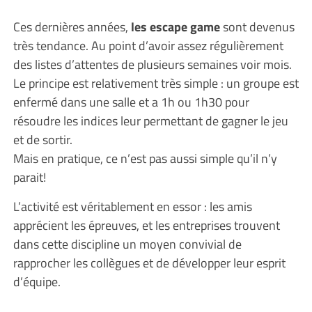
Ces dernières années,
les escape game
sont devenus
très tendance. Au point d’avoir assez régulièrement
des listes d’attentes de plusieurs semaines voir mois.
Le principe est relativement très simple : un groupe est
enfermé dans une salle et a 1h ou 1h30 pour
résoudre les indices leur permettant de gagner le jeu
et de sortir.
Mais en pratique, ce n’est pas aussi simple qu’il n’y
parait!
L’activité est véritablement en essor : les amis
apprécient les épreuves, et les entreprises trouvent
dans cette discipline un moyen convivial de
rapprocher les collègues et de développer leur esprit
d’équipe.