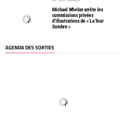
Michael Whelan arrête les
commissions privées
d’illustrations de « La Tour
Sombre »
AGENDA DES SORTIES