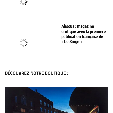
Absous : magazine
érotique avec la première
publication française de
« Le Singe »
DÉCOUVREZ NOTRE BOUTIQUE :