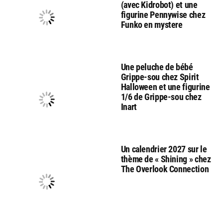
(avec Kidrobot) et une
figurine Pennywise chez
Funko en mystere
Une peluche de bébé
Grippe-sou chez Spirit
Halloween et une figurine
1/6 de Grippe-sou chez
Inart
Un calendrier 2027 sur le
thème de « Shining » chez
The Overlook Connection