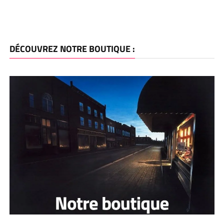
DÉCOUVREZ NOTRE BOUTIQUE :