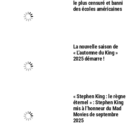
le plus censuré et banni
des écoles américaines
La nouvelle saison de
« L’automne du King »
2025 démarre !
« Stephen King : le règne
éternel » : Stephen King
mis à l’honneur du Mad
Movies de septembre
2025