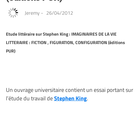
Jeremy
-
26/04/2012
Etude littéraire sur Stephen King : IMAGINAIRES DE LA VIE
LITTERAIRE : FICTION , FIGURATION, CONFIGURATION (éditions
PUR)
Un ouvrage universitaire contient un essai portant sur
l’étude du travail de
Stephen King
.