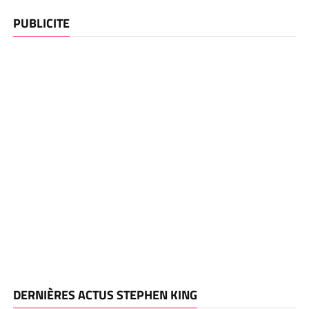
PUBLICITE
DERNIÈRES ACTUS STEPHEN KING