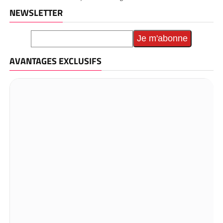
NEWSLETTER
AVANTAGES EXCLUSIFS