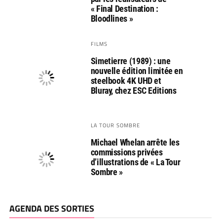
« Final Destination :
Bloodlines »
FILMS
Simetierre (1989) : une
nouvelle édition limitée en
steelbook 4K UHD et
Bluray, chez ESC Editions
LA TOUR SOMBRE
Michael Whelan arrête les
commissions privées
d’illustrations de « La Tour
Sombre »
AGENDA DES SORTIES