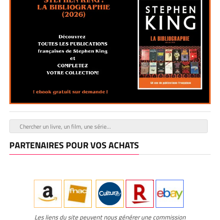
PARTENAIRES POUR VOS ACHATS
Les liens du site peuvent nous générer une commission