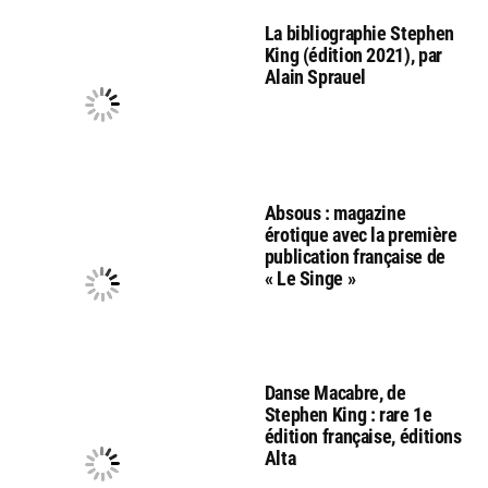
La bibliographie Stephen
King (édition 2021), par
Alain Sprauel
Absous : magazine
érotique avec la première
publication française de
« Le Singe »
Danse Macabre, de
Stephen King : rare 1e
édition française, éditions
Alta