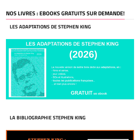
NOS LIVRES : EBOOKS GRATUITS SUR DEMANDE!
LES ADAPTATIONS DE STEPHEN KING
LA BIBLIOGRAPHIE STEPHEN KING