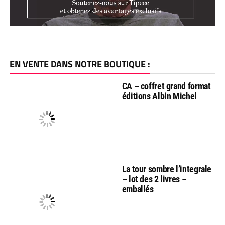
EN VENTE DANS NOTRE BOUTIQUE :
CA – coffret grand format
éditions Albin Michel
La tour sombre l’integrale
– lot des 2 livres –
emballés