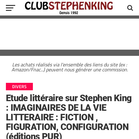
Les achats réalisés via l'ensemble des liens du site (ex :
Amazon/Fnac...) peuvent nous générer une commission.
DIVERS
Etude littéraire sur Stephen King
: IMAGINAIRES DE LA VIE
LITTERAIRE : FICTION ,
FIGURATION, CONFIGURATION
(éditions PUR)