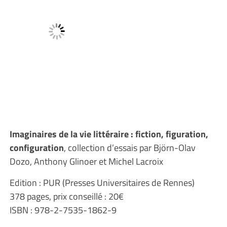
Imaginaires de la vie littéraire : fiction, figuration,
configuration
, collection d’essais par Björn-Olav
Dozo, Anthony Glinoer et Michel Lacroix
Edition : PUR (Presses Universitaires de Rennes)
378 pages, prix conseillé : 20€
ISBN : 978-2-7535-1862-9