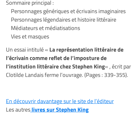
Sommaire principal :
Personnages génériques et écrivains imaginaires
Personnages légendaires et histoire littéraire
Médiateurs et médiatisations
Vies et masques
Un essai intitulé «
La représentation littéraire de
l’écrivain comme reflet de l’imposture de
l’institution littéraire chez Stephen King
« , écrit par
Clotilde Landais ferme l’ouvrage. (Pages : 339-355).
En découvrir davantage sur le site de l’éditeur
Les autres
livres sur Stephen King