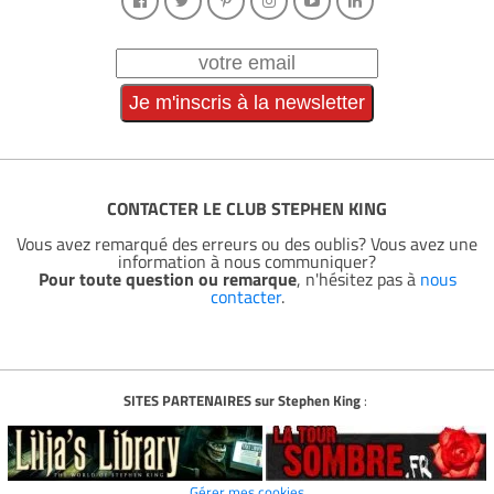
CONTACTER LE CLUB STEPHEN KING
Vous avez remarqué des erreurs ou des oublis? Vous avez une
information à nous communiquer?
Pour toute question ou remarque
, n'hésitez pas à
nous
contacter
.
SITES PARTENAIRES sur Stephen King
:
Gérer mes cookies