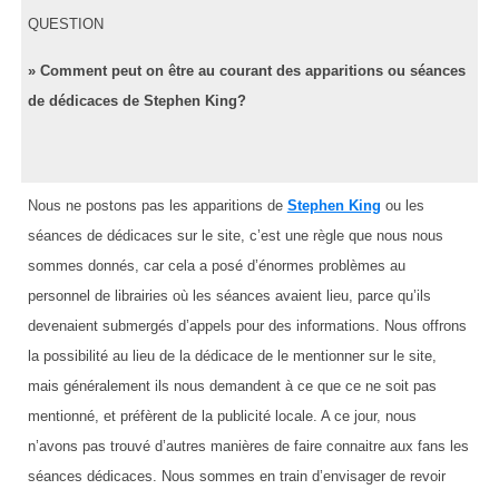
QUESTION
» Comment peut on être au courant des apparitions ou séances
de dédicaces de Stephen King?
Nous ne postons pas les apparitions de
Stephen King
ou les
séances de dédicaces sur le site, c’est une règle que nous nous
sommes donnés, car cela a posé d’énormes problèmes au
personnel de librairies où les séances avaient lieu, parce qu’ils
devenaient submergés d’appels pour des informations. Nous offrons
la possibilité au lieu de la dédicace de le mentionner sur le site,
mais généralement ils nous demandent à ce que ce ne soit pas
mentionné, et préfèrent de la publicité locale. A ce jour, nous
n’avons pas trouvé d’autres manières de faire connaitre aux fans les
séances dédicaces. Nous sommes en train d’envisager de revoir