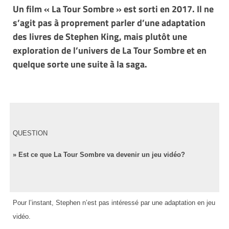
Un film « La Tour Sombre » est sorti en 2017. Il ne
s’agit pas à proprement parler d’une adaptation
des livres de Stephen King, mais plutôt une
exploration de l’univers de La Tour Sombre et en
quelque sorte une suite à la saga.
QUESTION
» Est ce que La Tour Sombre va devenir un jeu vidéo?
Pour l’instant, Stephen n’est pas intéressé par une adaptation en jeu
vidéo.