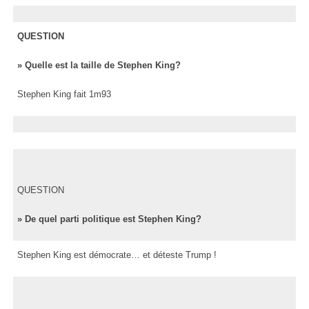
QUESTION
» Quelle est la taille de Stephen King?
Stephen King fait 1m93
QUESTION
» De quel parti politique est Stephen King?
Stephen King est démocrate… et déteste Trump !