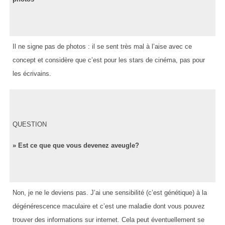
Il ne signe pas de photos : il se sent très mal à l’aise avec ce
concept et considère que c’est pour les stars de cinéma, pas pour
les écrivains.
QUESTION
» Est ce que que vous devenez aveugle?
Non, je ne le deviens pas. J’ai une sensibilité (c’est génétique) à la
dégénérescence maculaire et c’est une maladie dont vous pouvez
trouver des informations sur internet. Cela peut éventuellement se