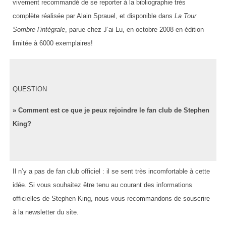
vivement recommandé de se reporter à la bibliographie très
complète réalisée par Alain Sprauel, et disponible dans
La Tour
Sombre l’intégrale
, parue chez J’ai Lu, en octobre 2008 en édition
limitée à 6000 exemplaires!
QUESTION
» Comment est ce que je peux rejoindre le fan club de Stephen
King?
Il n’y a pas de fan club officiel : il se sent très incomfortable à cette
idée. Si vous souhaitez être tenu au courant des informations
officielles de Stephen King, nous vous recommandons de souscrire
à la newsletter du site.