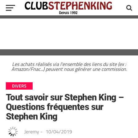
Les achats réalisés via l'ensemble des liens du site (ex :
Amazon/Fnac...) peuvent nous générer une commission.
DIVERS
Tout savoir sur Stephen King –
Questions fréquentes sur
Stephen King
Jeremy
-
10/04/2019