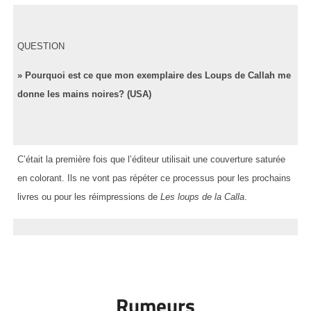
QUESTION
» Pourquoi est ce que mon exemplaire des Loups de Callah me
donne les mains noires? (USA)
C’était la première fois que l’éditeur utilisait une couverture saturée
en colorant. Ils ne vont pas répéter ce processus pour les prochains
livres ou pour les réimpressions de
Les loups de la Calla
.
Rumeurs