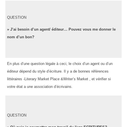
QUESTION
» J’ai besoin d’un agent/ éditeur… Pouvez vous me donner le
nom d’un bon?
En plus d’une question légale à ceci, le choix d’un agent ou d’un
éditeur dépend du style d’écriture. Il y a de bonnes références
littéraires -Literary Market Place &Writer’s Market , et vérifier si
votre état a une association d’écrivains.
QUESTION