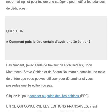
notre mailing list pour inclure une catégorie pour notifier les séances
de dédicaces.
QUESTION
» Comment puis-je être certain d’avoir une 1e édition?
Bev Vincent, (avec l’aide de travaux de Rich DeMars, John
Mastrocco, Steve Oelrich et de Shaun Nauman) a compilé une table
de critère que vous pouvez utilisser pour déterminer si vous
possédez une 1e édition ou pas.
Cliquez ici pour
accéder au guide des 1es éditions
(PDF)
EN CE QUI CONCERNE LES EDITIONS FRANCAISES, il est