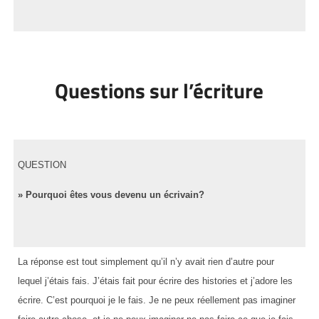
Questions sur l’écriture
QUESTION
» Pourquoi êtes vous devenu un écrivain?
La réponse est tout simplement qu’il n’y avait rien d’autre pour
lequel j’étais fais. J’étais fait pour écrire des histories et j’adore les
écrire. C’est pourquoi je le fais. Je ne peux réellement pas imaginer