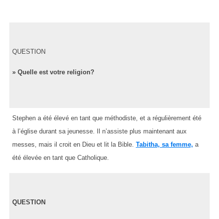
QUESTION
» Quelle est votre religion?
Stephen a été élevé en tant que méthodiste, et a régulièrement été
à l’église durant sa jeunesse. Il n’assiste plus maintenant aux
messes, mais il croit en Dieu et lit la Bible.
Tabitha, sa femme,
a
été élevée en tant que Catholique.
QUESTION