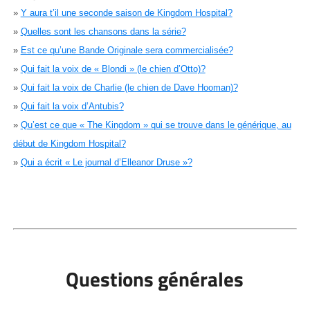
»
Y aura t’il une seconde saison de Kingdom Hospital?
»
Quelles sont les chansons dans la série?
»
Est ce qu’une Bande Originale sera commercialisée?
»
Qui fait la voix de « Blondi » (le chien d’Otto)?
»
Qui fait la voix de Charlie (le chien de Dave Hooman)?
»
Qui fait la voix d’Antubis?
»
Qu’est ce que « The Kingdom » qui se trouve dans le générique, au
début de Kingdom Hospital?
»
Qui a écrit « Le journal d’Elleanor Druse »?
Questions générales