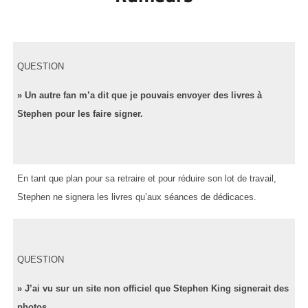
QUESTION
» Un autre fan m’a dit que je pouvais envoyer des livres à
Stephen pour les faire signer.
En tant que plan pour sa retraire et pour réduire son lot de travail,
Stephen ne signera les livres qu’aux séances de dédicaces.
QUESTION
» J’ai vu sur un site non officiel que Stephen King signerait des
photos