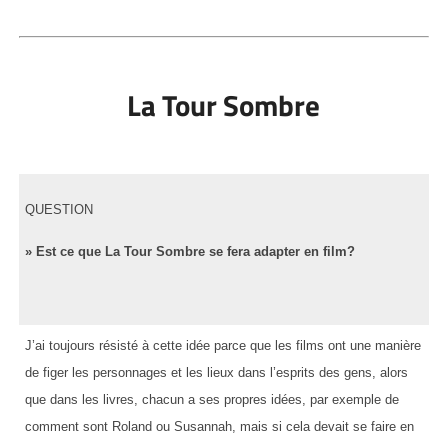
La Tour Sombre
QUESTION
» Est ce que La Tour Sombre se fera adapter en film?
J’ai toujours résisté à cette idée parce que les films ont une manière
de figer les personnages et les lieux dans l’esprits des gens, alors
que dans les livres, chacun a ses propres idées, par exemple de
comment sont Roland ou Susannah, mais si cela devait se faire en