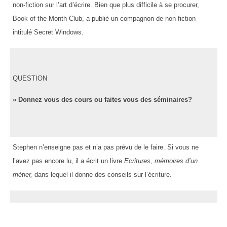
non-fiction sur l’art d’écrire. Bien que plus difficile à se procurer,
Book of the Month Club, a publié un compagnon de non-fiction
intitulé Secret Windows.
QUESTION
» Donnez vous des cours ou faites vous des séminaires?
Stephen n’enseigne pas et n’a pas prévu de le faire. Si vous ne
l’avez pas encore lu, il a écrit un livre
Ecritures, mémoires d’un
métier,
dans lequel il donne des conseils sur l’écriture.