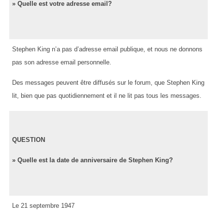
» Quelle est votre adresse email?
Stephen King n’a pas d’adresse email publique, et nous ne donnons
pas son adresse email personnelle.
Des messages peuvent être diffusés sur le forum, que Stephen King
lit, bien que pas quotidiennement et il ne lit pas tous les messages.
QUESTION
» Quelle est la date de anniversaire de Stephen King?
Le 21 septembre 1947