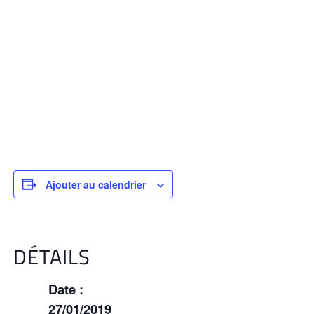
Ajouter au calendrier
DÉTAILS
Date :
27/01/2019