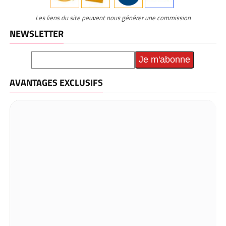
Les liens du site peuvent nous générer une commission
NEWSLETTER
AVANTAGES EXCLUSIFS