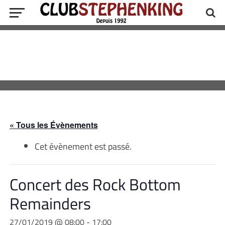
« Tous les Évènements
Cet évènement est passé.
Concert des Rock Bottom
Remainders
27/01/2019 @ 08:00
-
17:00