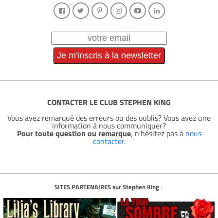
CONTACTER LE CLUB STEPHEN KING
Vous avez remarqué des erreurs ou des oublis? Vous avez une
information à nous communiquer?
Pour toute question ou remarque
, n'hésitez pas à
nous
contacter
.
SITES PARTENAIRES sur Stephen King
: