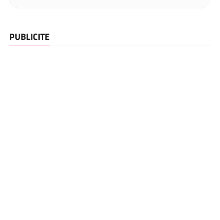
PUBLICITE