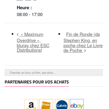
Heure :
08:00 - 17:00
Fin de Ronde (de
« Maximum
Overdrive »,
Stephen King, en
bluray chez ESC
poche chez Le Livre
Distributions!
de Poche
PARTENAIRES POUR VOS ACHATS