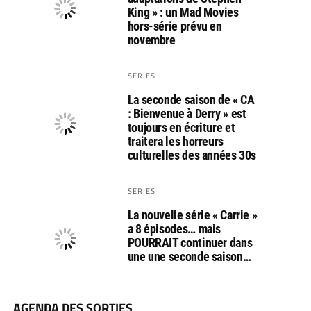
King » : un Mad Movies
hors-série prévu en
novembre
SERIES
La seconde saison de « CA
: Bienvenue à Derry » est
toujours en écriture et
traitera les horreurs
culturelles des années 30s
SERIES
La nouvelle série « Carrie »
a 8 épisodes… mais
POURRAIT continuer dans
une une seconde saison…
AGENDA DES SORTIES