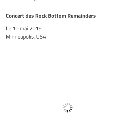
Concert des Rock Bottom Remainders
Le 10 mai 2019
Minneapolis, USA