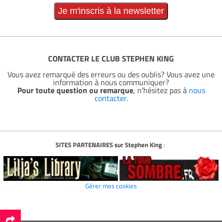
CONTACTER LE CLUB STEPHEN KING
Vous avez remarqué des erreurs ou des oublis? Vous avez une
information à nous communiquer?
Pour toute question ou remarque
, n'hésitez pas à
nous
contacter
.
SITES PARTENAIRES sur Stephen King
:
Gérer mes cookies