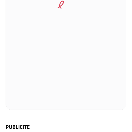
PUBLICITE