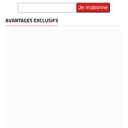
AVANTAGES EXCLUSIFS