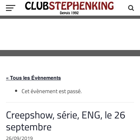
« Tous les Évènements
Cet évènement est passé.
Creepshow, série, ENG, le 26
septembre
26/09/2019