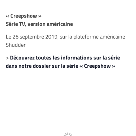
« Creepshow »
Série TV, version américaine
Le 26 septembre 2019, sur la plateforme américaine
Shudder
>
Découvrez toutes les informations sur la série
dans notre dossier sur la série « Creepshow »