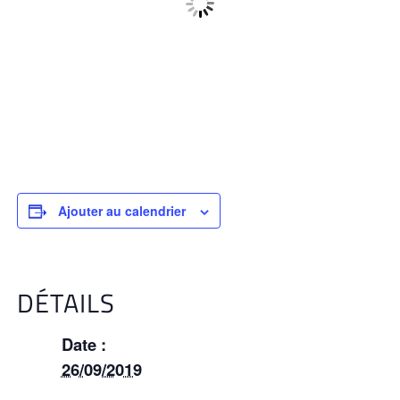
Ajouter au calendrier
DÉTAILS
Date :
26/09/2019