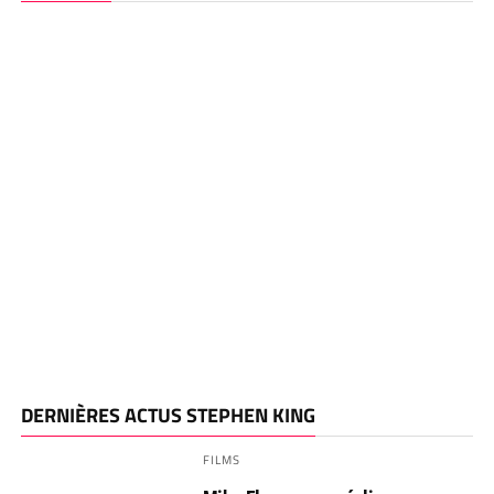
DERNIÈRES ACTUS STEPHEN KING
FILMS