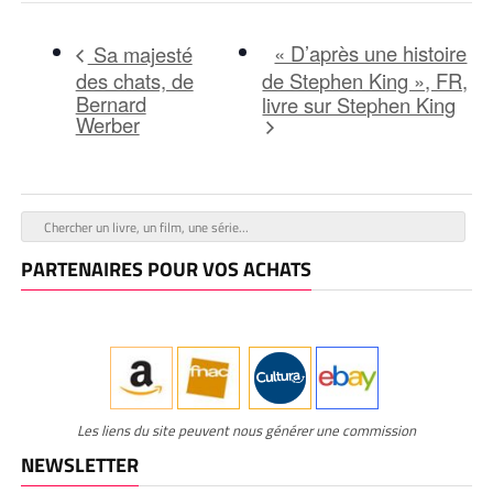
« D’après une histoire
Sa majesté
des chats, de
de Stephen King », FR,
Bernard
livre sur Stephen King
Werber
PARTENAIRES POUR VOS ACHATS
Les liens du site peuvent nous générer une commission
NEWSLETTER