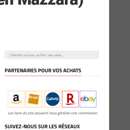
PARTENAIRES POUR VOS ACHATS
Les liens du site peuvent nous générer une commission
SUIVEZ-NOUS SUR LES RÉSEAUX