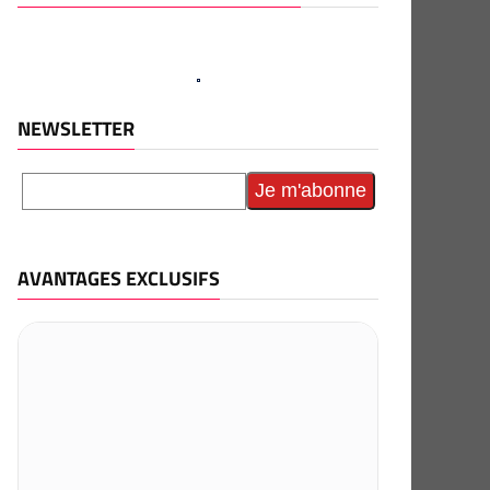
NEWSLETTER
AVANTAGES EXCLUSIFS