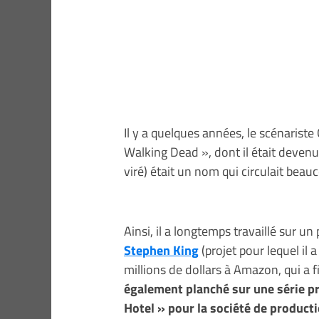
Il y a quelques années, le scénariste
Walking Dead », dont il était deven
viré) était un nom qui circulait bea
Ainsi, il a longtemps travaillé sur un
Stephen King
(projet pour lequel il
millions de dollars à Amazon, qui a f
également planché sur une série pr
Hotel » pour la société de producti