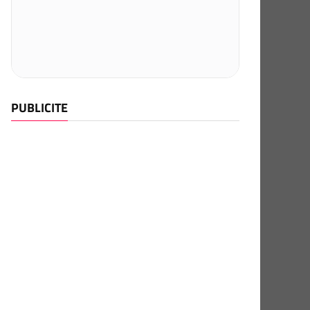
PUBLICITE