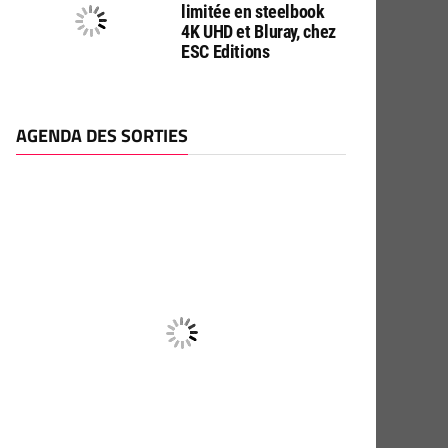
limitée en steelbook
4K UHD et Bluray, chez
ESC Editions
AGENDA DES SORTIES