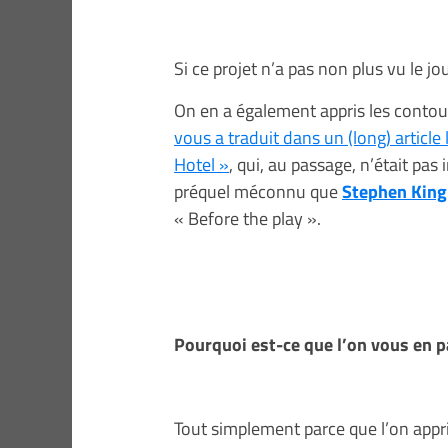
Si ce projet n’a pas non plus vu le jo
On en a également appris les contou
vous a traduit dans un (long) article
Hotel »
, qui, au passage, n’était pa
préquel méconnu que
Stephen King
« Before the play ».
Pourquoi est-ce que l’on vous en p
Tout simplement parce que l’on appri