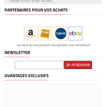
PARTENAIRES POUR VOS ACHATS
Les liens du site peuvent nous générer une commission
NEWSLETTER
AVANTAGES EXCLUSIFS