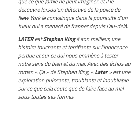
que ce que Jamie ne peut imaginer, et il le
découvre lorsqu’un détective de la police de
New York le convainque dans la poursuite d’un
tueur qui a menacé de frapper depuis l’au-delà.
LATER
est
Stephen King
à son meilleur, une
histoire touchante et terrifiante sur l’innocence
perdue et sur ce qui nous emmène à tester
notre sens du bien et du mal. Avec des échos au
roman « Ça » de Stephen King, «
Later
» est une
exploration puissante, troublante et inoubliable
sur ce que cela coute que de faire face au mal
sous toutes ses formes