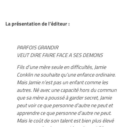
La présentation de l’éditeur :
PARFOIS GRANDIR
VEUT DIRE FAIRE FACE A SES DEMONS
Fils d’une mère seule en difficultés, Jamie
Conklin ne souhaite qu’une enfance ordinaire.
Mais Jamie n’est pas un enfant comme les
autres. Né avec une capacité hors du commun
que sa mère a poussé à garder secret, Jamie
peut voir ce que personne d’autre ne peut et
apprendre ce que personne d’autre ne peut.
Mais le coût de son talent est bien plus élevé