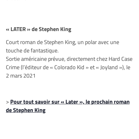
« LATER » de Stephen King
Court roman de Stephen King, un polar avec une
touche de fantastique.
Sortie américaine prévue, directement chez Hard Case
Crime (l’éditeur de « Colorado Kid » et « Joyland »), le
2 mars 2021
>
Pour tout savoir sur « Later », le prochain roman
de Stephen King