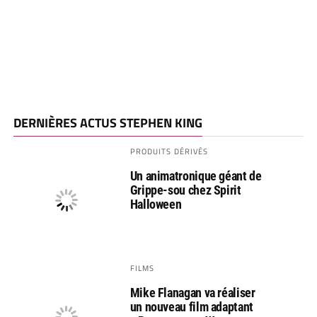
DERNIÈRES ACTUS STEPHEN KING
PRODUITS DÉRIVÉS
Un animatronique géant de
Grippe-sou chez Spirit
Halloween
FILMS
Mike Flanagan va réaliser
un nouveau film adaptant