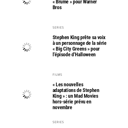
« Brume » pour Warner
Bros
SERIES
Stephen King prête sa voix
à un personnage de la série
« Big City Greens » pour
l’épisode d’Halloween
FILMS
« Les nouvelles
adaptations de Stephen
King » : un Mad Movies
hors-série prévu en
novembre
SERIES