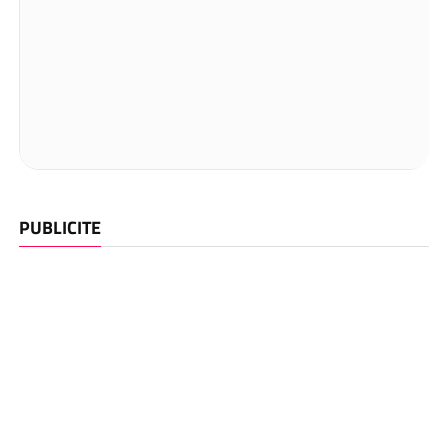
PUBLICITE