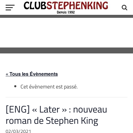
« Tous les Évènements
Cet évènement est passé.
[ENG] « Later » : nouveau
roman de Stephen King
02/03/2021