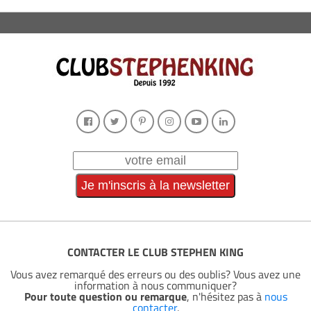
CONTACTER LE CLUB STEPHEN KING
Vous avez remarqué des erreurs ou des oublis? Vous avez une
information à nous communiquer?
Pour toute question ou remarque
, n'hésitez pas à
nous
contacter
.