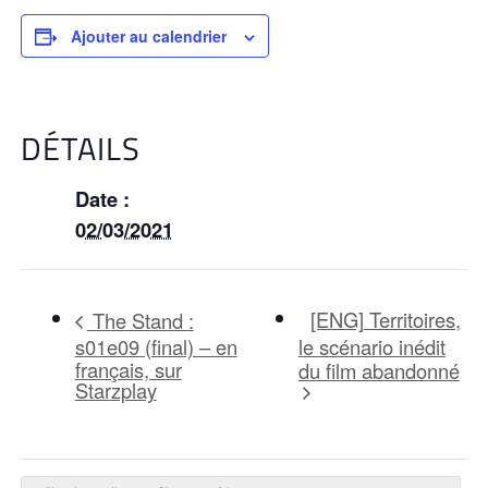
Ajouter au calendrier
DÉTAILS
Date :
02/03/2021
[ENG] Territoires,
The Stand :
s01e09 (final) – en
le scénario inédit
français, sur
du film abandonné
Starzplay