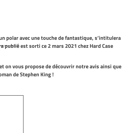
un polar avec une touche de fantastique, s’intitulera
ra publié
est sorti ce 2 mars 2021 chez Hard Case
 et on vous propose de découvrir notre avis ainsi que
oman de Stephen King !