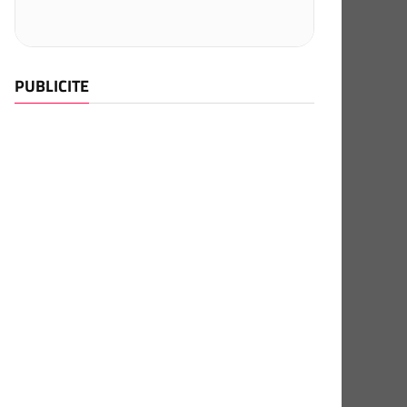
PUBLICITE