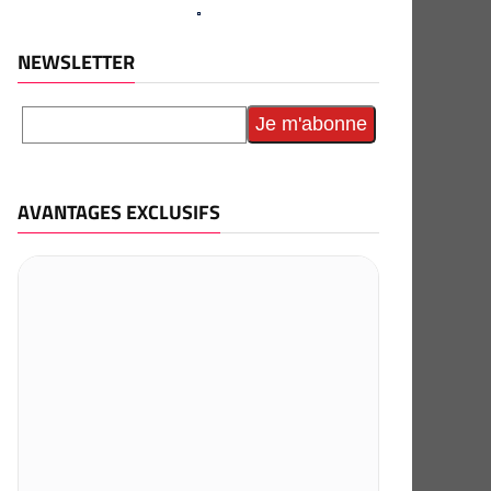
NEWSLETTER
AVANTAGES EXCLUSIFS