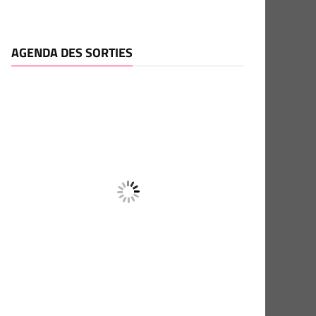
AGENDA DES SORTIES