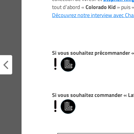
tout d’abord «
Colorado Kid
» puis 
Découvrez notre interview avec Char
Si vous souhaitez précommander « 
Si vous souhaitez commander « La