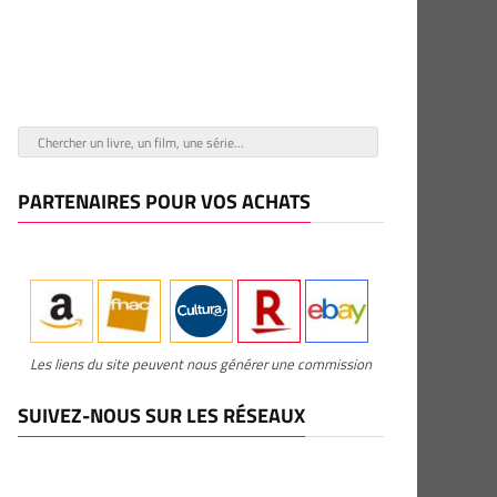
PARTENAIRES POUR VOS ACHATS
Les liens du site peuvent nous générer une commission
SUIVEZ-NOUS SUR LES RÉSEAUX