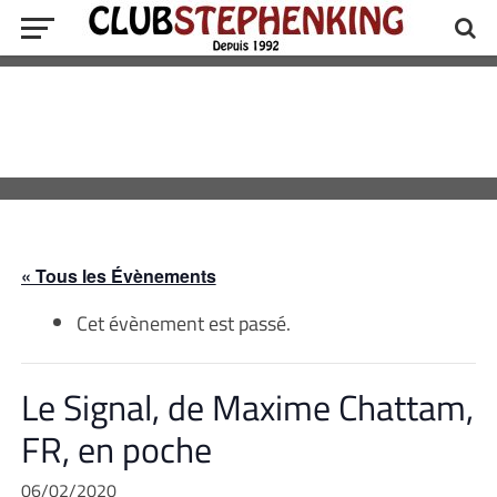
« Tous les Évènements
Cet évènement est passé.
Le Signal, de Maxime Chattam,
FR, en poche
06/02/2020