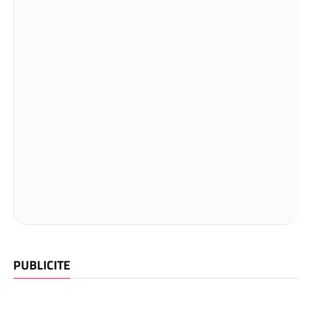
PUBLICITE