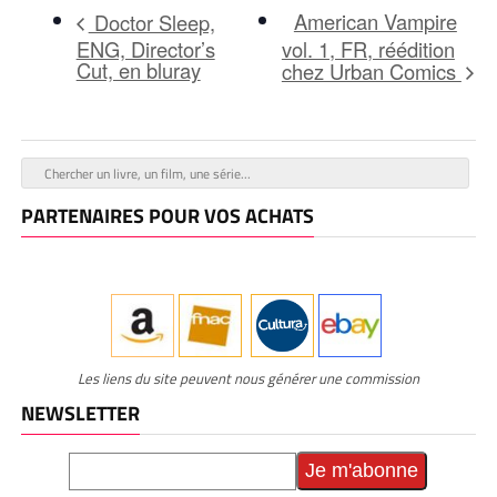
American Vampire
Doctor Sleep,
ENG, Director’s
vol. 1, FR, réédition
Cut, en bluray
chez Urban Comics
PARTENAIRES POUR VOS ACHATS
Les liens du site peuvent nous générer une commission
NEWSLETTER