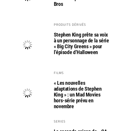
Bros
PRODUITS DÉRIVÉS
Stephen King prête sa voix
à un personnage de la série
« Big City Greens » pour
l’épisode d’Halloween
FILMS
« Les nouvelles
adaptations de Stephen
King » : un Mad Movies
hors-série prévu en
novembre
SERIES