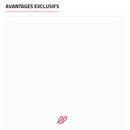
AVANTAGES EXCLUSIFS