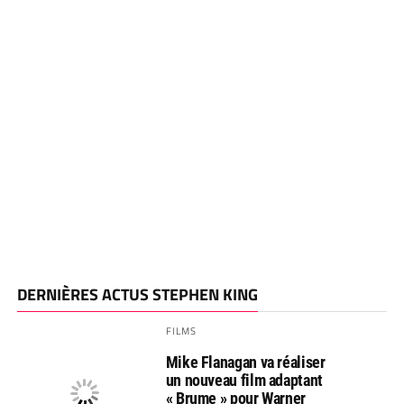
DERNIÈRES ACTUS STEPHEN KING
FILMS
Mike Flanagan va réaliser
un nouveau film adaptant
« Brume » pour Warner