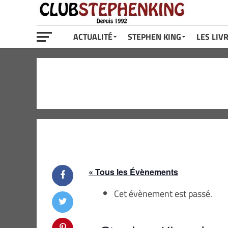
ACTUALITÉ
STEPHEN KING
LES LIV
« Tous les Évènements
Cet évènement est passé.