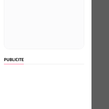
PUBLICITE