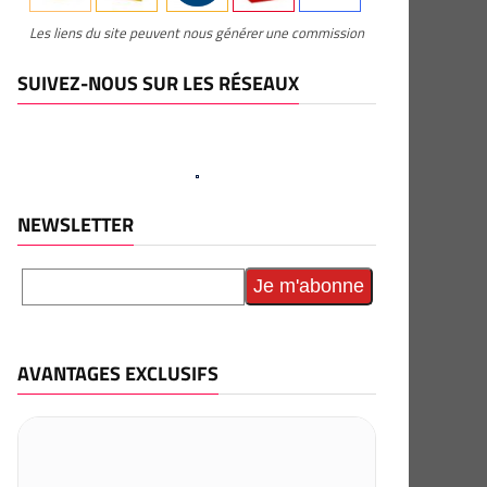
Les liens du site peuvent nous générer une commission
SUIVEZ-NOUS SUR LES RÉSEAUX
NEWSLETTER
AVANTAGES EXCLUSIFS