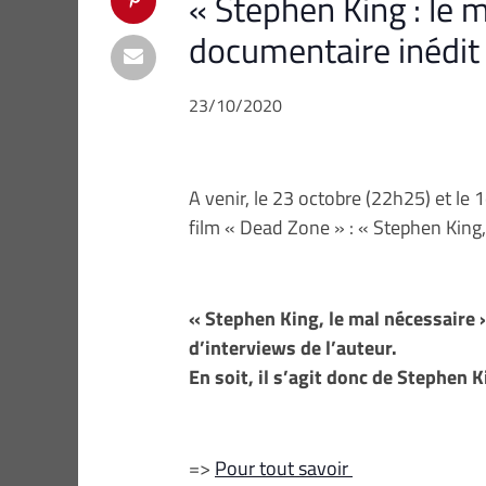
« Stephen King : le m
documentaire inédit 
23/10/2020
A venir, le 23 octobre (22h25) et le
film « Dead Zone » : « Stephen King,
« Stephen King, le mal nécessaire 
d’interviews de l’auteur.
En soit, il s’agit donc de Stephen 
=>
Pour tout savoir