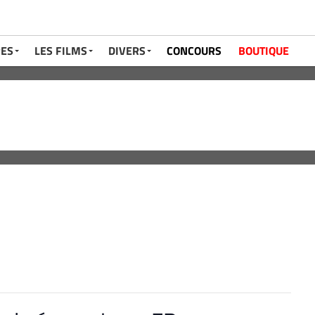
RES
LES FILMS
DIVERS
CONCOURS
BOUTIQUE