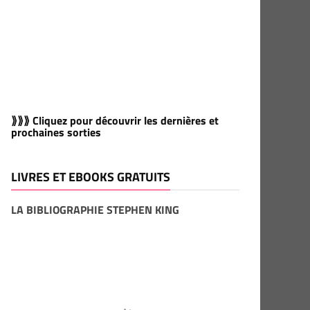
⟫⟫⟫ Cliquez pour découvrir les dernières et
prochaines sorties
LIVRES ET EBOOKS GRATUITS
LA BIBLIOGRAPHIE STEPHEN KING