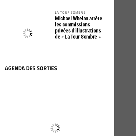
LA TOUR SOMBRE
Michael Whelan arrête
les commissions
privées d’illustrations
de « La Tour Sombre »
AGENDA DES SORTIES