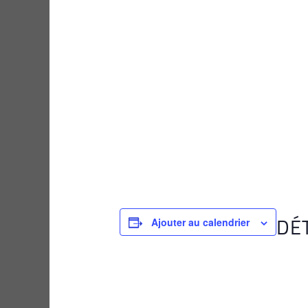
DÉ
Ajouter au calendrier