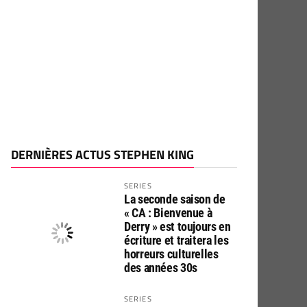
DERNIÈRES ACTUS STEPHEN KING
SERIES
La seconde saison de
« CA : Bienvenue à
Derry » est toujours en
écriture et traitera les
horreurs culturelles
des années 30s
SERIES