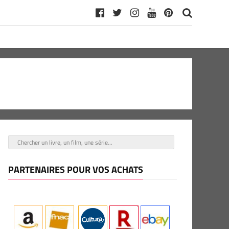
PARTENAIRES POUR VOS ACHATS