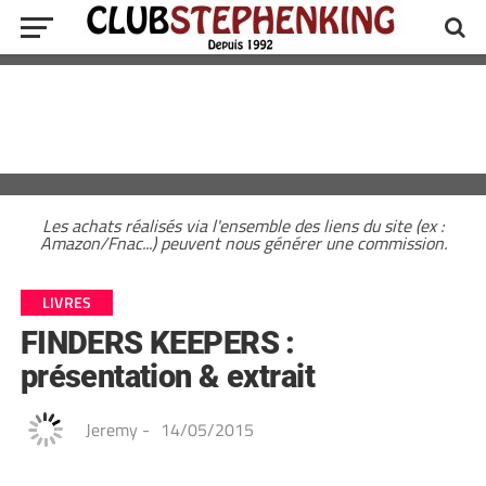
Les achats réalisés via l'ensemble des liens du site (ex :
Amazon/Fnac...) peuvent nous générer une commission.
LIVRES
FINDERS KEEPERS :
présentation & extrait
Jeremy
-
14/05/2015