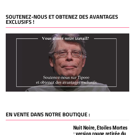
SOUTENEZ-NOUS ET OBTENEZ DES AVANTAGES
EXCLUSIFS !
EN VENTE DANS NOTRE BOUTIQUE :
Nuit Noire, Etoiles Mortes
: version rouge retirée du