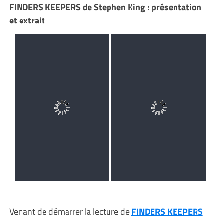
FINDERS KEEPERS de Stephen King : présentation
et extrait
Venant de démarrer la lecture de
FINDERS KEEPERS