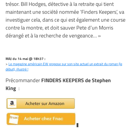
trésor. Bill Hodges, détective à la retraite qui tient
maintenant une société nommée ‘Finders Keepers’, va
investiguer cela, dans ce qui est également une course
contre la montre, et doit sauver Pete d’un Morris
dérangé et à la recherche de vengeance… »
MAJ du 14 mai @ 18h37 :
>
Le magazine américain EW propose sur son site actuel un extrait du roman (le
début), illustré !
Précommander
FINDERS KEEPERS de Stephen
King
: