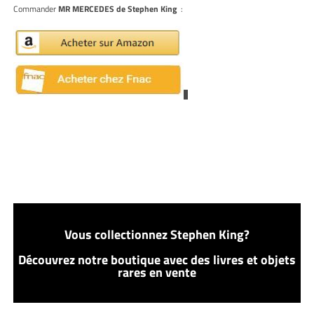
Commander
MR MERCEDES de Stephen King
:
Vous collectionnez Stephen King?
Découvrez notre boutique avec des livres et objets
rares en vente