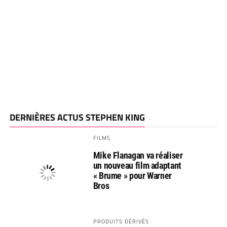
DERNIÈRES ACTUS STEPHEN KING
FILMS
Mike Flanagan va réaliser
un nouveau film adaptant
« Brume » pour Warner
Bros
PRODUITS DÉRIVÉS