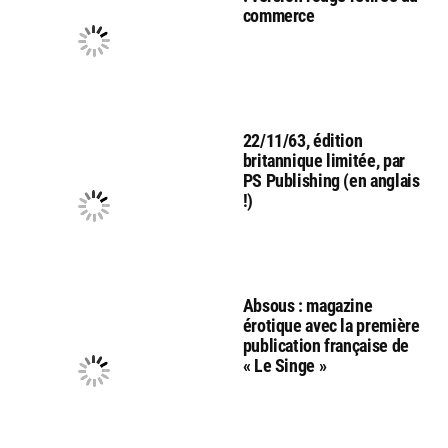
commerce
22/11/63, édition
britannique limitée, par
PS Publishing (en anglais
!)
Absous : magazine
érotique avec la première
publication française de
« Le Singe »