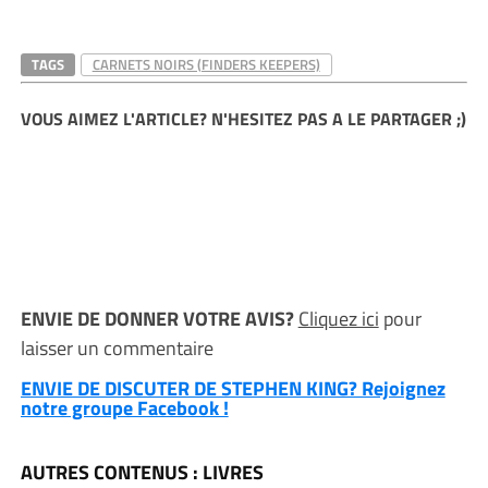
TAGS
CARNETS NOIRS (FINDERS KEEPERS)
VOUS AIMEZ L'ARTICLE? N'HESITEZ PAS A LE PARTAGER ;)
ENVIE DE DONNER VOTRE AVIS?
Cliquez ici
pour
laisser un commentaire
ENVIE DE DISCUTER DE STEPHEN KING? Rejoignez
notre groupe Facebook !
AUTRES CONTENUS : LIVRES