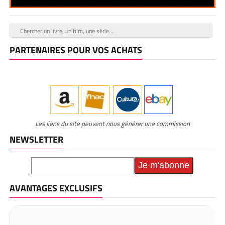
PARTENAIRES POUR VOS ACHATS
Les liens du site peuvent nous générer une commission
NEWSLETTER
AVANTAGES EXCLUSIFS