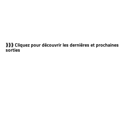
⟫⟫⟫ Cliquez pour découvrir les dernières et prochaines
sorties