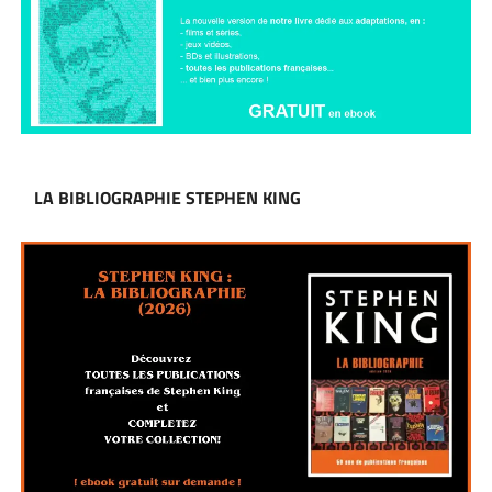
LA BIBLIOGRAPHIE STEPHEN KING