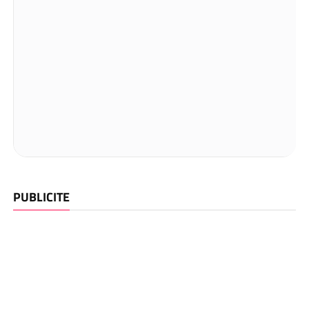
PUBLICITE