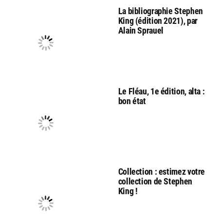
La bibliographie Stephen
King (édition 2021), par
Alain Sprauel
Le Fléau, 1e édition, alta :
bon état
Collection : estimez votre
collection de Stephen
King !