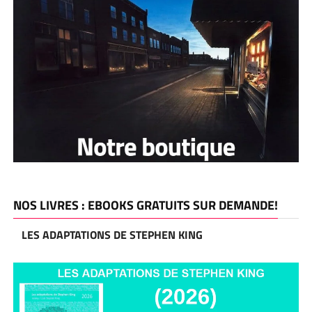
NOS LIVRES : EBOOKS GRATUITS SUR DEMANDE!
LES ADAPTATIONS DE STEPHEN KING