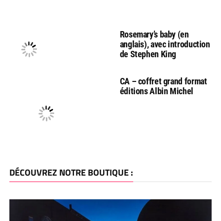
Rosemary’s baby (en
anglais), avec introduction
de Stephen King
CA – coffret grand format
éditions Albin Michel
DÉCOUVREZ NOTRE BOUTIQUE :