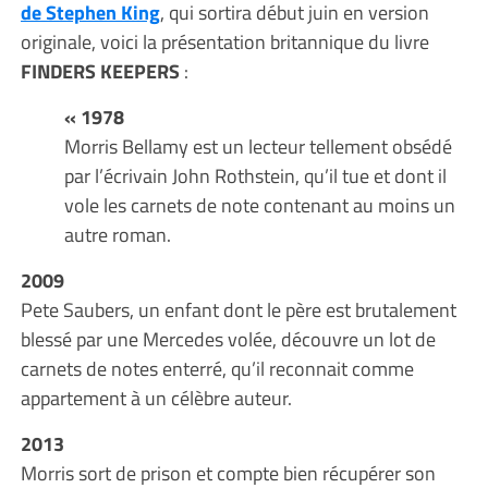
de Stephen King
, qui sortira début juin en version
originale, voici la présentation britannique du livre
FINDERS KEEPERS
:
« 1978
Morris Bellamy est un lecteur tellement obsédé
par l’écrivain John Rothstein, qu’il tue et dont il
vole les carnets de note contenant au moins un
autre roman.
2009
Pete Saubers, un enfant dont le père est brutalement
blessé par une Mercedes volée, découvre un lot de
carnets de notes enterré, qu’il reconnait comme
appartement à un célèbre auteur.
2013
Morris sort de prison et compte bien récupérer son