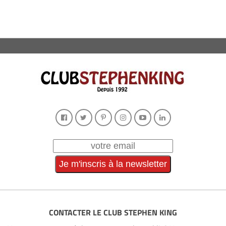
CONTACTER LE CLUB STEPHEN KING