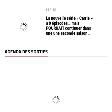
SERIES
La nouvelle série « Carrie »
a 8 épisodes… mais
POURRAIT continuer dans
une une seconde saison…
AGENDA DES SORTIES