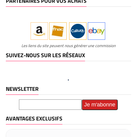
PARTENAIRES POUR VOS ACHATS
Les liens du site peuvent nous générer une commission
SUIVEZ-NOUS SUR LES RÉSEAUX
NEWSLETTER
AVANTAGES EXCLUSIFS