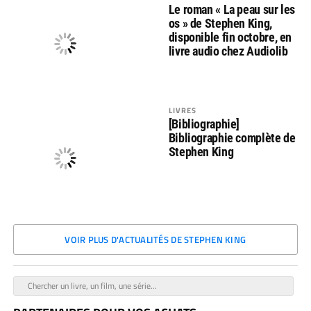
Le roman « La peau sur les
os » de Stephen King,
disponible fin octobre, en
livre audio chez Audiolib
LIVRES
[Bibliographie]
Bibliographie complète de
Stephen King
VOIR PLUS D'ACTUALITÉS DE STEPHEN KING