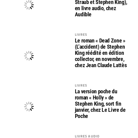
Straub et Stephen King),
en livre audio, chez
Audible
LIVRES
Le roman « Dead Zone »
(L’accident) de Stephen
King réédité en édition
collector, en novembre,
chez Jean Claude Lattès
LIVRES
La version poche du
roman « Holly » de
Stephen King, sort fin
janvier, chez Le Livre de
Poche
LIVRES AUDIO