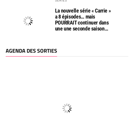
SERIES
La nouvelle série « Carrie »
a 8 épisodes… mais
POURRAIT continuer dans
une une seconde saison…
AGENDA DES SORTIES