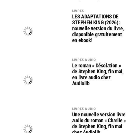
LIVRES
LES ADAPTATIONS DE
STEPHEN KING (2026):
nouvelle version du livre,
disponible gratuitement
en ebook!
LIVRES AUDIO
Le roman « Désolation »
de Stephen King, fin mai,
en livre audio chez
Audiolib
LIVRES AUDIO
Une nouvelle version livre
audio du roman « Charlie »
de Stephen King, fin mai
chez Audiolib