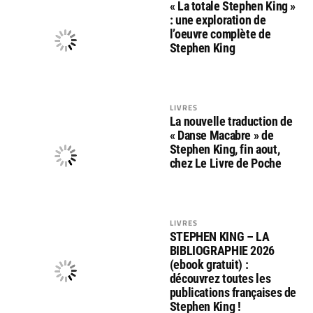
« La totale Stephen King »
: une exploration de
l’oeuvre complète de
Stephen King
LIVRES
La nouvelle traduction de
« Danse Macabre » de
Stephen King, fin aout,
chez Le Livre de Poche
LIVRES
STEPHEN KING – LA
BIBLIOGRAPHIE 2026
(ebook gratuit) :
découvrez toutes les
publications françaises de
Stephen King !