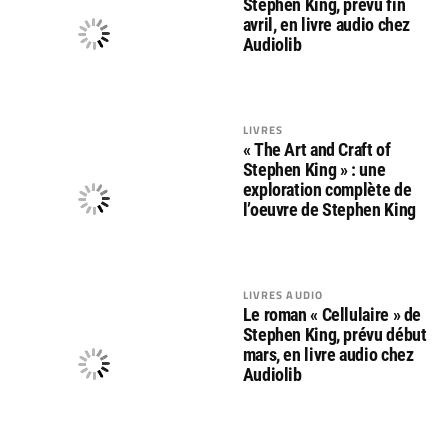
Stephen King, prévu fin
avril, en livre audio chez
Audiolib
LIVRES
« The Art and Craft of
Stephen King » : une
exploration complète de
l’oeuvre de Stephen King
LIVRES AUDIO
Le roman « Cellulaire » de
Stephen King, prévu début
mars, en livre audio chez
Audiolib