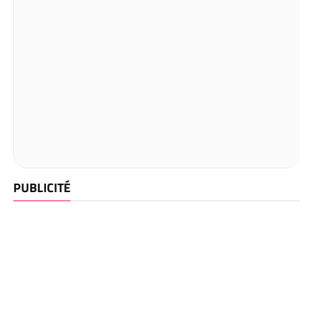
PUBLICITÉ