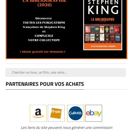
PARTENAIRES POUR VOS ACHATS
Les liens du site peuvent nous générer une commission