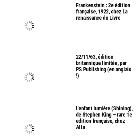
Frankenstein : 2e édition
française, 1922, chez La
renaissance du Livre
22/11/63, édition
britannique limitée, par
PS Publishing (en anglais
!)
L’enfant lumière (Shining),
de Stephen King – rare 1e
edition française, chez
Alta