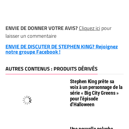
ENVIE DE DONNER VOTRE AVIS?
Cliquez ici
pour
laisser un commentaire
ENVIE DE DISCUTER DE STEPHEN KING? Rejoignez
notre groupe Facebook !
AUTRES CONTENUS : PRODUITS DÉRIVÉS
Stephen King prête sa
voix à un personnage de la
série « Big City Greens »
pour l’épisode
d’Halloween
Une nouvelle peluche