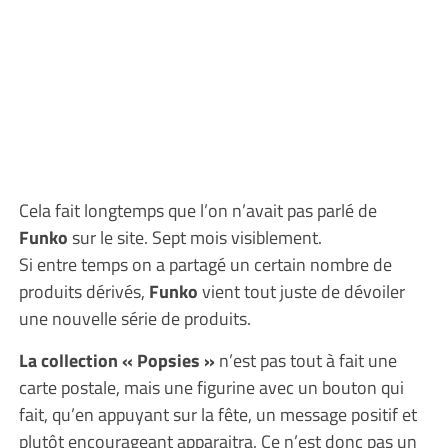
Cela fait longtemps que l’on n’avait pas parlé de
Funko
sur le site. Sept mois visiblement.
Si entre temps on a partagé un certain nombre de
produits dérivés,
Funko
vient tout juste de dévoiler
une nouvelle série de produits.
La collection « Popsies »
n’est pas tout à fait une
carte postale, mais une figurine avec un bouton qui
fait, qu’en appuyant sur la fête, un message positif et
plutôt encourageant apparaitra. Ce n’est donc pas un