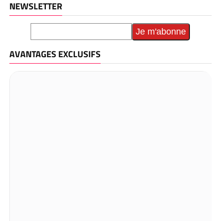
NEWSLETTER
AVANTAGES EXCLUSIFS