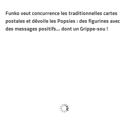
Funko veut concurrence les traditionnelles cartes
postales et dévoile les Popsies : des figurines avec
des messages positifs… dont un Grippe-sou !