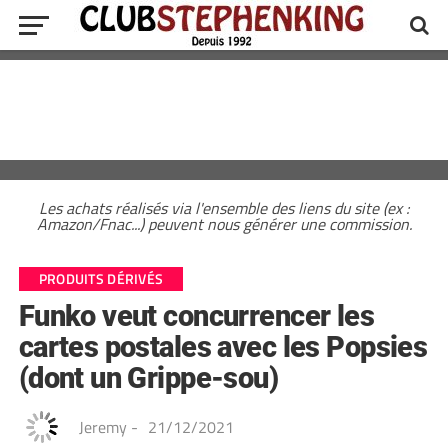
Les achats réalisés via l'ensemble des liens du site (ex :
Amazon/Fnac...) peuvent nous générer une commission.
PRODUITS DÉRIVÉS
Funko veut concurrencer les
cartes postales avec les Popsies
(dont un Grippe-sou)
Jeremy
-
21/12/2021