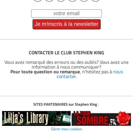
CONTACTER LE CLUB STEPHEN KING
Vous avez remarqué des erreurs ou des oublis? Vous avez une
information à nous communiquer?
Pour toute question ou remarque
, n'hésitez pas à
nous
contacter
.
SITES PARTENAIRES sur Stephen King
:
Gérer mes cookies