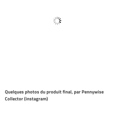
Quelques photos du produit final, par Pennywise
Collector (instagram)