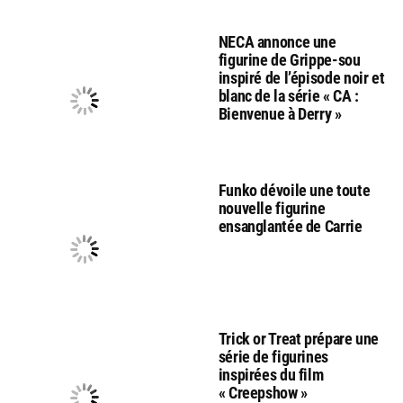
NECA annonce une
figurine de Grippe-sou
inspiré de l’épisode noir et
blanc de la série « CA :
Bienvenue à Derry »
Funko dévoile une toute
nouvelle figurine
ensanglantée de Carrie
Trick or Treat prépare une
série de figurines
inspirées du film
« Creepshow »