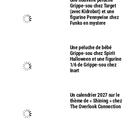
Grippe-sou chez Target
(avec Kidrobot) et une
figurine Pennywise chez
Funko en mystere
Une peluche de bébé
Grippe-sou chez Spirit
Halloween et une figurine
1/6 de Grippe-sou chez
Inart
Un calendrier 2027 sur le
thème de « Shining » chez
The Overlook Connection