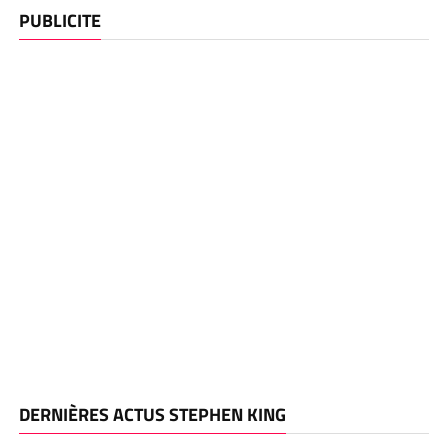
PUBLICITE
DERNIÈRES ACTUS STEPHEN KING