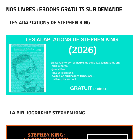
NOS LIVRES : EBOOKS GRATUITS SUR DEMANDE!
LES ADAPTATIONS DE STEPHEN KING
LA BIBLIOGRAPHIE STEPHEN KING