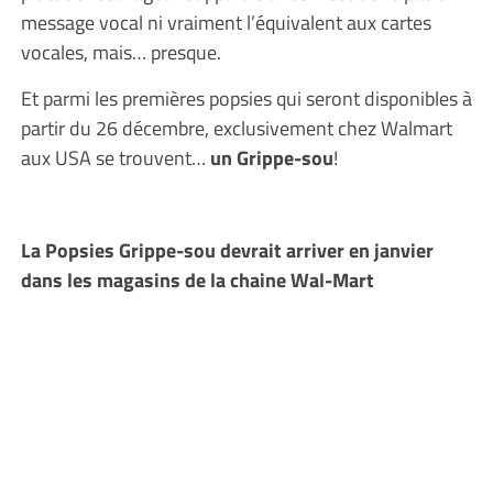
message vocal ni vraiment l’équivalent aux cartes
vocales, mais… presque.
Et parmi les premières popsies qui seront disponibles à
partir du 26 décembre, exclusivement chez Walmart
aux USA se trouvent…
un Grippe-sou
!
La Popsies Grippe-sou devrait arriver en janvier
dans les magasins de la chaine Wal-Mart