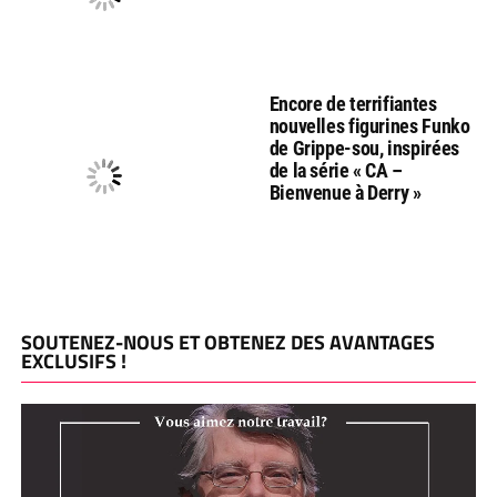
Encore de terrifiantes
nouvelles figurines Funko
de Grippe-sou, inspirées
de la série « CA –
Bienvenue à Derry »
SOUTENEZ-NOUS ET OBTENEZ DES AVANTAGES
EXCLUSIFS !