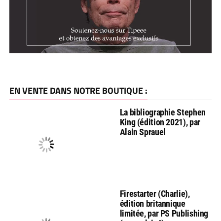
EN VENTE DANS NOTRE BOUTIQUE :
La bibliographie Stephen
King (édition 2021), par
Alain Sprauel
Firestarter (Charlie),
édition britannique
limitée, par PS Publishing