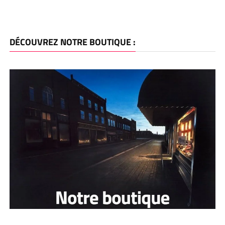
DÉCOUVREZ NOTRE BOUTIQUE :