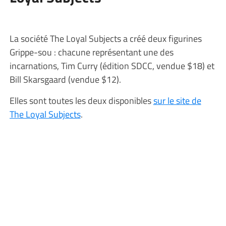
La société The Loyal Subjects a créé deux figurines
Grippe-sou : chacune représentant une des
incarnations, Tim Curry (édition SDCC, vendue $18) et
Bill Skarsgaard (vendue $12).
Elles sont toutes les deux disponibles
sur le site de
The Loyal Subjects
.