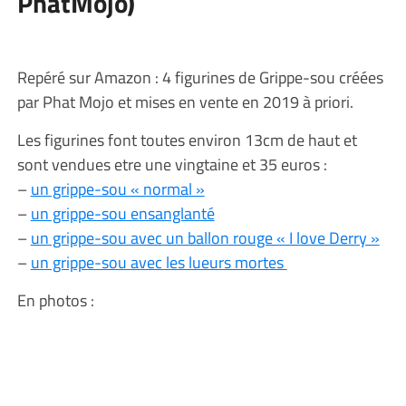
PhatMojo)
Repéré sur Amazon : 4 figurines de Grippe-sou créées
par Phat Mojo et mises en vente en 2019 à priori.
Les figurines font toutes environ 13cm de haut et
sont vendues etre une vingtaine et 35 euros :
–
un grippe-sou « normal »
–
un grippe-sou ensanglanté
–
un grippe-sou avec un ballon rouge « I love Derry »
–
un grippe-sou avec les lueurs mortes
En photos :