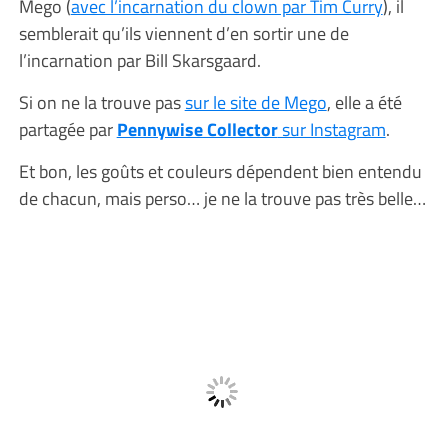
Mego (
avec l’incarnation du clown par Tim Curry
), il
semblerait qu’ils viennent d’en sortir une de
l’incarnation par Bill Skarsgaard.
Si on ne la trouve pas
sur le site de Mego
, elle a été
partagée par
Pennywise Collector
sur Instagram
.
Et bon, les goûts et couleurs dépendent bien entendu
de chacun, mais perso… je ne la trouve pas très belle…