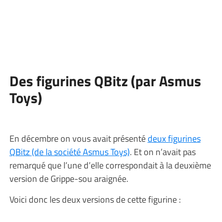
Des figurines QBitz (par Asmus
Toys)
En décembre on vous avait présenté
deux figurines
QBitz (de la société Asmus Toys)
. Et on n’avait pas
remarqué que l’une d’elle correspondait à la deuxième
version de Grippe-sou araignée.
Voici donc les deux versions de cette figurine :