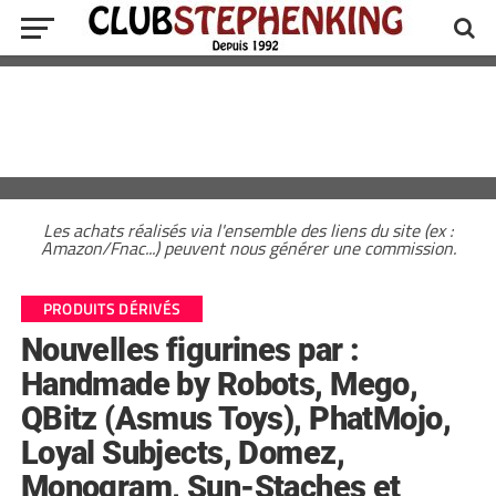
Les achats réalisés via l'ensemble des liens du site (ex :
Amazon/Fnac...) peuvent nous générer une commission.
PRODUITS DÉRIVÉS
Nouvelles figurines par :
Handmade by Robots, Mego,
QBitz (Asmus Toys), PhatMojo,
Loyal Subjects, Domez,
Monogram, Sun-Staches et