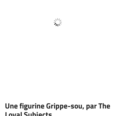
Une figurine Grippe-sou, par The
Loyal Subjects