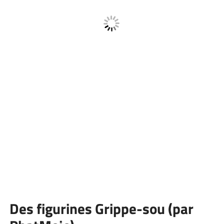
Des figurines Grippe-sou (par