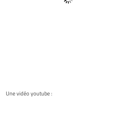
Une vidéo youtube :