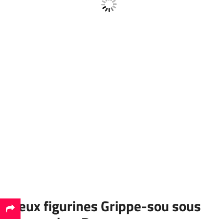
Deux figurines Grippe-sou sous