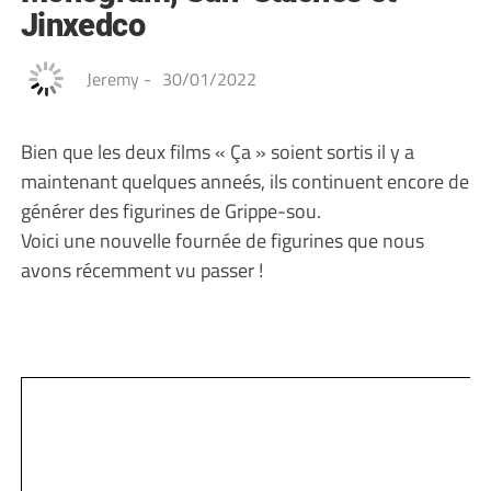
Jinxedco
Jeremy
-
30/01/2022
Bien que les deux films « Ça » soient sortis il y a
maintenant quelques anneés, ils continuent encore de
générer des figurines de Grippe-sou.
Voici une nouvelle fournée de figurines que nous
avons récemment vu passer !