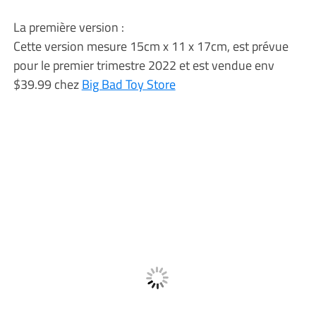
La première version :
Cette version mesure 15cm x 11 x 17cm, est prévue
pour le premier trimestre 2022 et est vendue env
$39.99 chez
Big Bad Toy Store