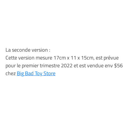
La seconde version :
Cette version mesure 17cm x 11 x 15cm, est prévue
pour le premier trimestre 2022 et est vendue env $56
chez
Big Bad Toy Store