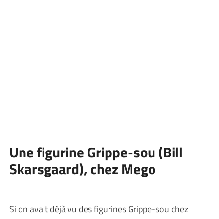
Une figurine Grippe-sou (Bill
Skarsgaard), chez Mego
Si on avait déjà vu des figurines Grippe-sou chez