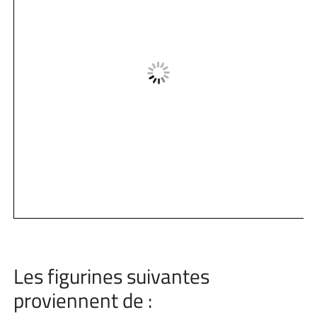
Les figurines suivantes
proviennent de :