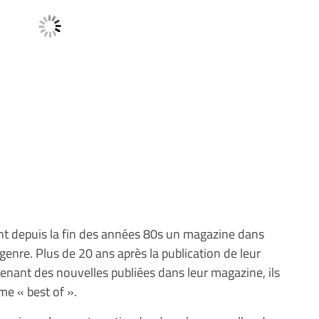
nt depuis la fin des années 80s un magazine dans
 genre. Plus de 20 ans après la publication de leur
enant des nouvelles publiées dans leur magazine, ils
e « best of ».