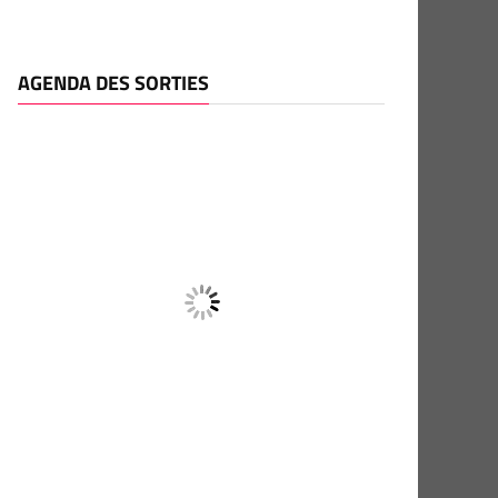
AGENDA DES SORTIES