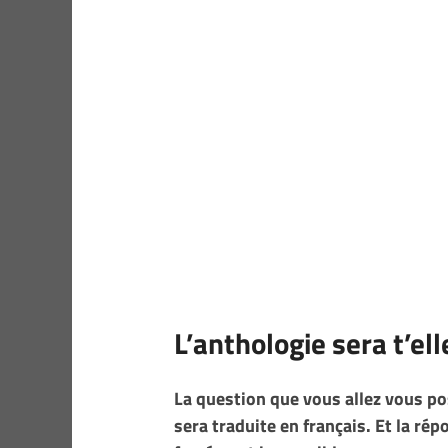
L’anthologie sera t’ell
La question que vous allez vous po
sera traduite en français. Et la ré