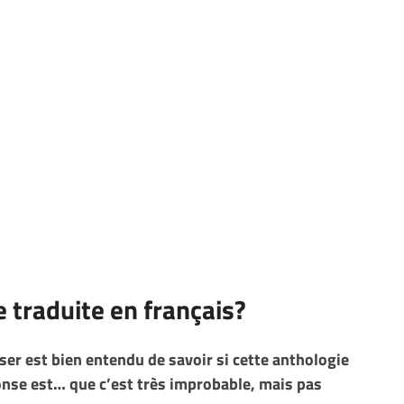
e traduite en français?
ser est bien entendu de savoir si cette anthologie
ponse est… que c’est très improbable, mais pas