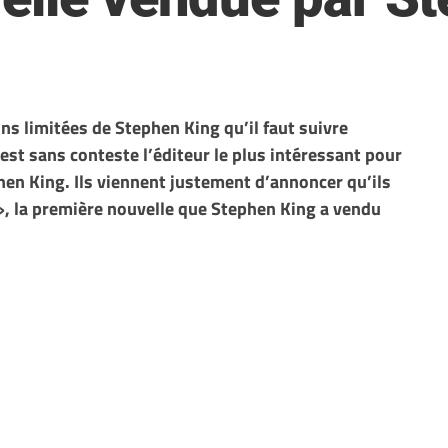
ons limitées de Stephen King qu’il faut suivre
t sans conteste l’éditeur le plus intéressant pour
hen King. Ils viennent justement d’annoncer qu’ils
 », la première nouvelle que Stephen King a vendu