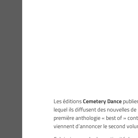
Les éditions
Cemetery Dance
publie
lequel ils diffusent des nouvelles de
première anthologie « best of » cont
viennent d’annoncer le second volum