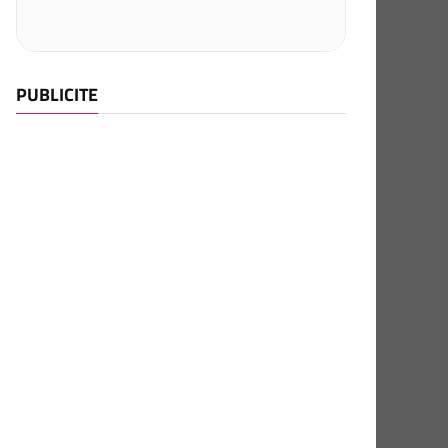
PUBLICITE