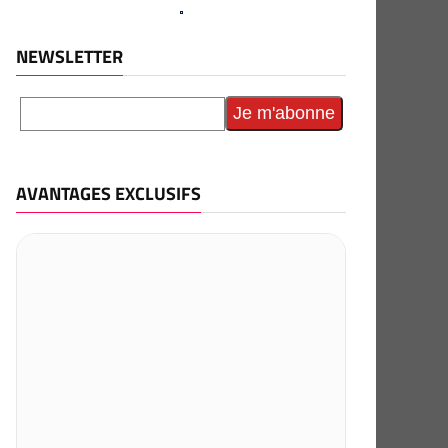
NEWSLETTER
AVANTAGES EXCLUSIFS