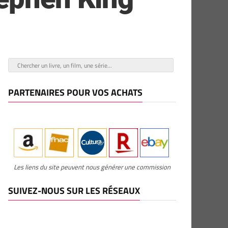
PARTENAIRES POUR VOS ACHATS
Les liens du site peuvent nous générer une commission
SUIVEZ-NOUS SUR LES RÉSEAUX