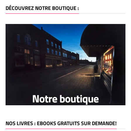
DÉCOUVREZ NOTRE BOUTIQUE :
NOS LIVRES : EBOOKS GRATUITS SUR DEMANDE!