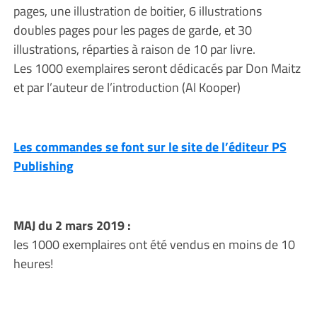
pages, une illustration de boitier, 6 illustrations
doubles pages pour les pages de garde, et 30
illustrations, réparties à raison de 10 par livre.
Les 1000 exemplaires seront dédicacés par Don Maitz
et par l’auteur de l’introduction (Al Kooper)
Les commandes se font sur le site de l’éditeur PS
Publishing
MAJ du 2 mars 2019 :
les 1000 exemplaires ont été vendus en moins de 10
heures!