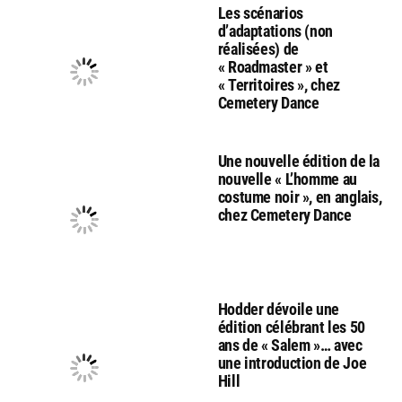
Les scénarios
d’adaptations (non
réalisées) de
« Roadmaster » et
« Territoires », chez
Cemetery Dance
Une nouvelle édition de la
nouvelle « L’homme au
costume noir », en anglais,
chez Cemetery Dance
Hodder dévoile une
édition célébrant les 50
ans de « Salem »… avec
une introduction de Joe
Hill