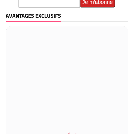
AVANTAGES EXCLUSIFS