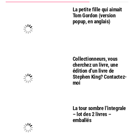
La petite fille qui aimait
Tom Gordon (version
popup, en anglais)
Collectionneurs, vous
cherchez un livre, une
édition d’un livre de
Stephen King? Contactez-
moi
La tour sombre l’integrale
– lot des 2 livres –
emballés