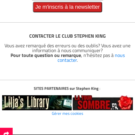
CONTACTER LE CLUB STEPHEN KING
Vous avez remarqué des erreurs ou des oublis? Vous avez une
information à nous communiquer?
Pour toute question ou remarque
, n'hésitez pas à
nous
contacter
.
SITES PARTENAIRES sur Stephen King
:
Gérer mes cookies