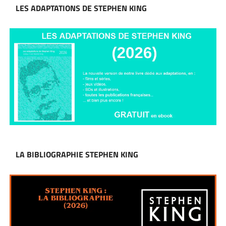
LES ADAPTATIONS DE STEPHEN KING
LA BIBLIOGRAPHIE STEPHEN KING