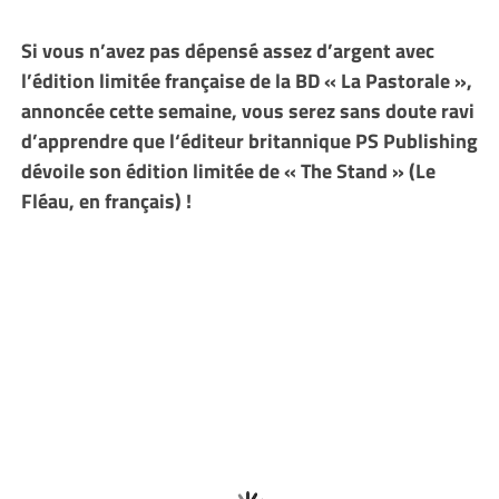
Si vous n’avez pas dépensé assez d’argent avec
l’édition limitée française de la BD « La Pastorale »,
annoncée cette semaine, vous serez sans doute ravi
d’apprendre que l
‘éditeur britannique PS Publishing
dévoile son édition limitée de « The Stand » (Le
Fléau, en français) !