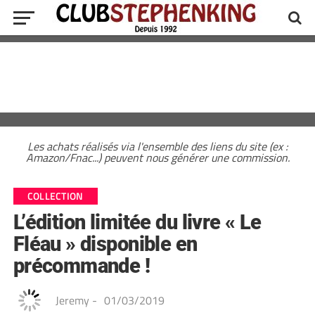
Les achats réalisés via l'ensemble des liens du site (ex :
Amazon/Fnac...) peuvent nous générer une commission.
COLLECTION
L’édition limitée du livre « Le
Fléau » disponible en
précommande !
Jeremy
-
01/03/2019