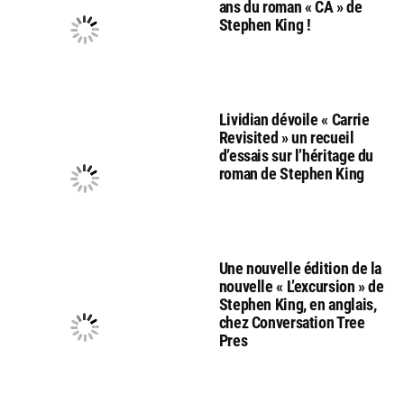
ans du roman « CA » de
Stephen King !
Lividian dévoile « Carrie
Revisited » un recueil
d’essais sur l’héritage du
roman de Stephen King
Une nouvelle édition de la
nouvelle « L’excursion » de
Stephen King, en anglais,
chez Conversation Tree
Pres