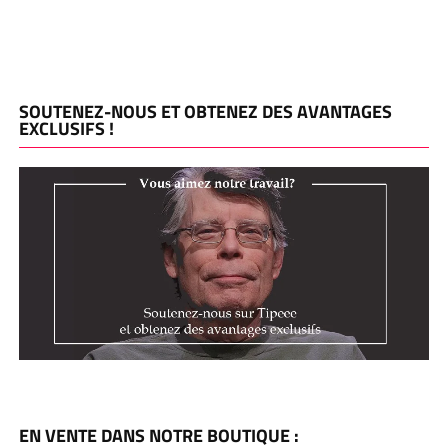
SOUTENEZ-NOUS ET OBTENEZ DES AVANTAGES
EXCLUSIFS !
EN VENTE DANS NOTRE BOUTIQUE :