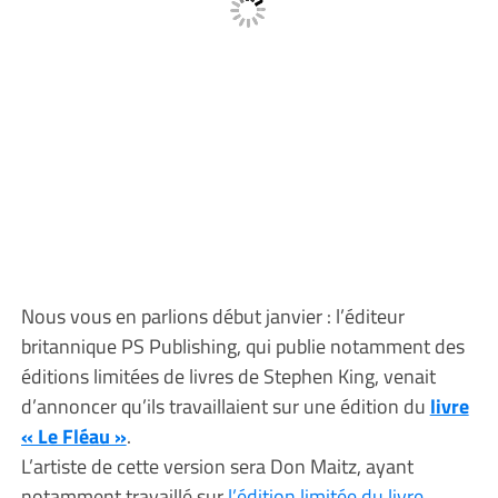
Nous vous en parlions début janvier : l’éditeur
britannique PS Publishing, qui publie notamment des
éditions limitées de livres de Stephen King, venait
d’annoncer qu’ils travaillaient sur une édition du
livre
« Le Fléau »
.
L’artiste de cette version sera Don Maitz, ayant
notamment travaillé sur
l’édition limitée du livre