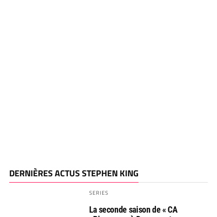
DERNIÈRES ACTUS STEPHEN KING
SERIES
La seconde saison de « CA