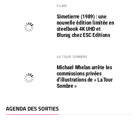
FILMS
Simetierre (1989) : une
nouvelle édition limitée en
steelbook 4K UHD et
Bluray, chez ESC Editions
LA TOUR SOMBRE
Michael Whelan arrête les
commissions privées
d’illustrations de « La Tour
Sombre »
AGENDA DES SORTIES