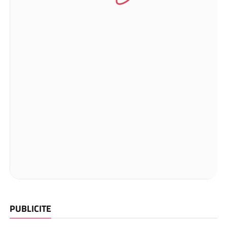
PUBLICITE