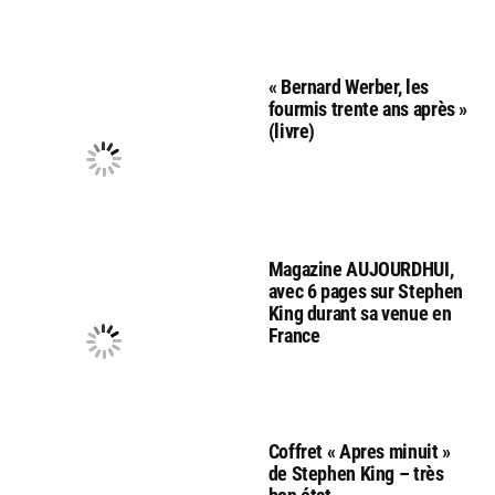
« Bernard Werber, les
fourmis trente ans après »
(livre)
Magazine AUJOURDHUI,
avec 6 pages sur Stephen
King durant sa venue en
France
Coffret « Apres minuit »
de Stephen King – très