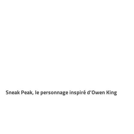
Sneak Peak, le personnage inspiré d’Owen King