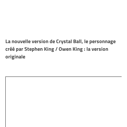
La nouvelle version de Crystal Ball, le personnage
créé par Stephen King / Owen King : la version
originale