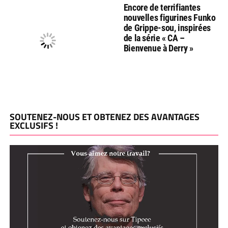
Encore de terrifiantes
nouvelles figurines Funko
de Grippe-sou, inspirées
de la série « CA –
Bienvenue à Derry »
SOUTENEZ-NOUS ET OBTENEZ DES AVANTAGES
EXCLUSIFS !