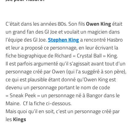
C’était dans les années 80s. Son fils
Owen King
était
un grand fan des GI Joe et voulait un magicien dans
l’équipe des GI Joe.
Stephen King
a rencontré Hasbro
et leur a proposé ce personnage, en leur écrivant la
fiche biographique de Richard « Crystal Ball » King.
Il est parfois argumenté qu’il s’agissait avant tout d’un
personnage créé par Owen (qui l’a suggéré à son père),
ce qui est plausible étant donné qu’Owen King est
devenu un personnage portant le nom de code
« Sneak Peek » un personnage né à Bangor dans le
Maine. Cf la fiche ci-dessous.
Mais quoi qu’il en soit, c’est un personnage créé par
les
Kings