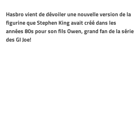
Hasbro vient de dévoiler une nouvelle version de la
figurine que Stephen King avait créé dans les
années 80s pour son fils Owen, grand fan de la série
des GI Joe!