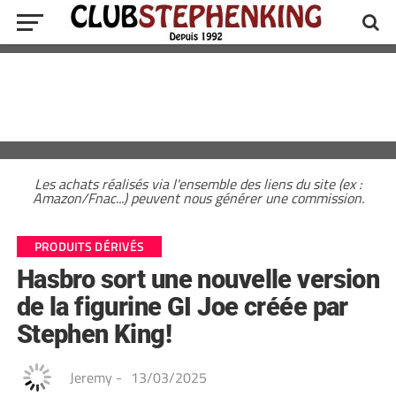
Les achats réalisés via l'ensemble des liens du site (ex :
Amazon/Fnac...) peuvent nous générer une commission.
PRODUITS DÉRIVÉS
Hasbro sort une nouvelle version
de la figurine GI Joe créée par
Stephen King!
Jeremy
-
13/03/2025