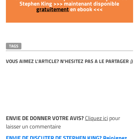
Stephen King >>> maintenant disponible
gratuitement
en ebook <<<
TAGS
VOUS AIMEZ L'ARTICLE? N'HESITEZ PAS A LE PARTAGER ;)
ENVIE DE DONNER VOTRE AVIS?
Cliquez ici
pour
laisser un commentaire
ENVIE DE DISCUTER DE STEPHEN KING? Rejoignez