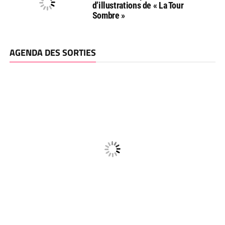
d’illustrations de « La Tour
Sombre »
AGENDA DES SORTIES