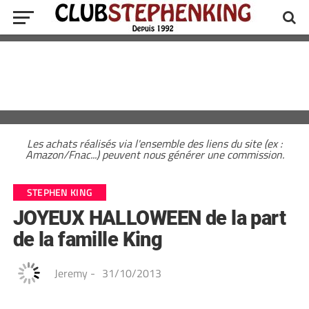
Les achats réalisés via l'ensemble des liens du site (ex :
Amazon/Fnac...) peuvent nous générer une commission.
STEPHEN KING
JOYEUX HALLOWEEN de la part
de la famille King
Jeremy
-
31/10/2013