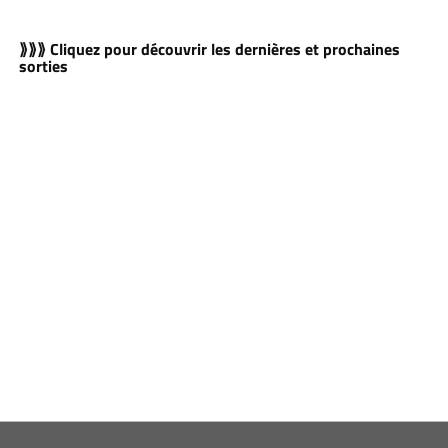
⟫⟫⟫ Cliquez pour découvrir les dernières et prochaines
sorties