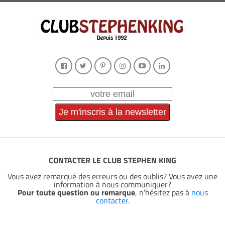
CONTACTER LE CLUB STEPHEN KING
Vous avez remarqué des erreurs ou des oublis? Vous avez une
information à nous communiquer?
Pour toute question ou remarque
, n'hésitez pas à
nous
contacter
.