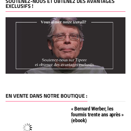
SOUTENEZ-NOUS ET OBTENEZ DES AVANTAGES
EXCLUSIFS !
EN VENTE DANS NOTRE BOUTIQUE :
« Bernard Werber, les
fourmis trente ans après »
(ebook)