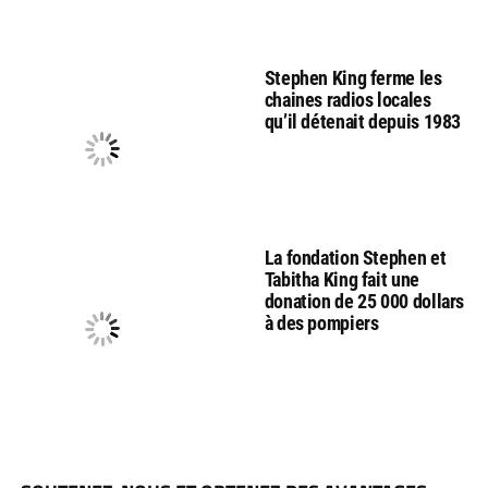
Stephen King ferme les
chaines radios locales
qu’il détenait depuis 1983
La fondation Stephen et
Tabitha King fait une
donation de 25 000 dollars
à des pompiers