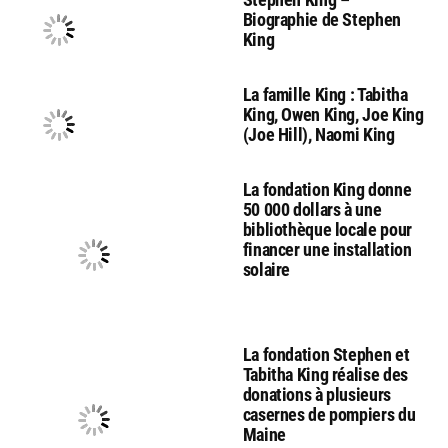
Biographie de Stephen
King
La famille King : Tabitha
King, Owen King, Joe King
(Joe Hill), Naomi King
La fondation King donne
50 000 dollars à une
bibliothèque locale pour
financer une installation
solaire
La fondation Stephen et
Tabitha King réalise des
donations à plusieurs
casernes de pompiers du
Maine