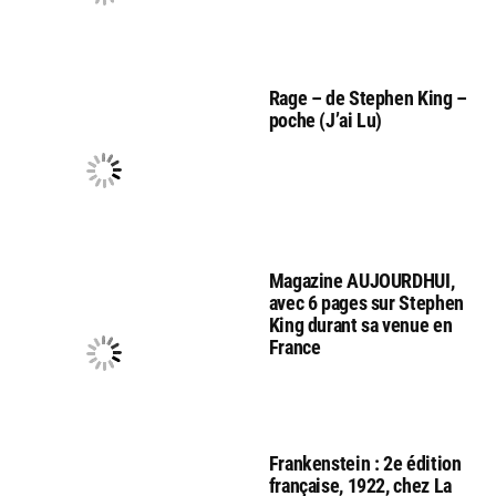
Rage – de Stephen King –
poche (J’ai Lu)
Magazine AUJOURDHUI,
avec 6 pages sur Stephen
King durant sa venue en
France
Frankenstein : 2e édition
française, 1922, chez La