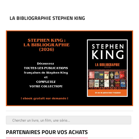
LA BIBLIOGRAPHIE STEPHEN KING
PARTENAIRES POUR VOS ACHATS