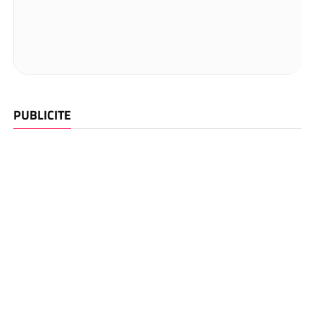
PUBLICITE