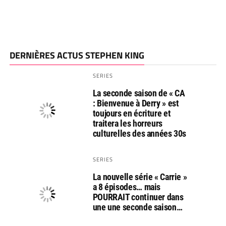
DERNIÈRES ACTUS STEPHEN KING
SERIES
La seconde saison de « CA
: Bienvenue à Derry » est
toujours en écriture et
traitera les horreurs
culturelles des années 30s
SERIES
La nouvelle série « Carrie »
a 8 épisodes… mais
POURRAIT continuer dans
une une seconde saison…