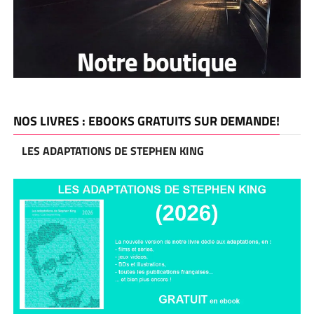
NOS LIVRES : EBOOKS GRATUITS SUR DEMANDE!
LES ADAPTATIONS DE STEPHEN KING