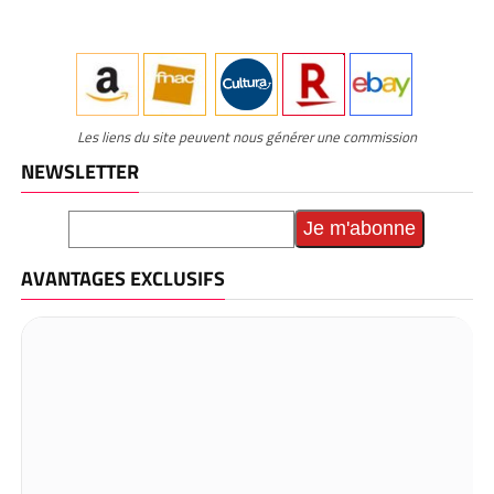
Les liens du site peuvent nous générer une commission
NEWSLETTER
AVANTAGES EXCLUSIFS