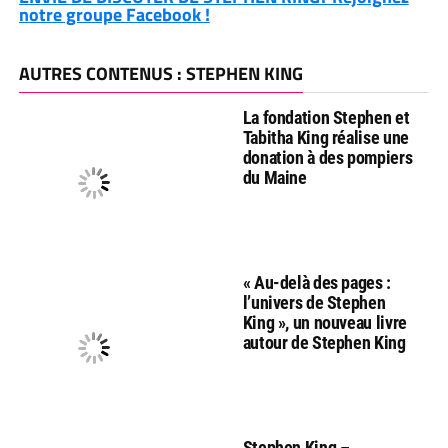
notre groupe Facebook !
AUTRES CONTENUS : STEPHEN KING
La fondation Stephen et
Tabitha King réalise une
donation à des pompiers
du Maine
« Au-delà des pages :
l’univers de Stephen
King », un nouveau livre
autour de Stephen King
Stephen King –