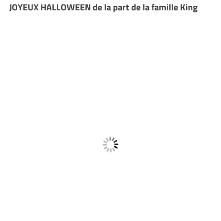
JOYEUX HALLOWEEN de la part de la famille King