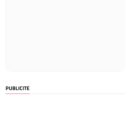
PUBLICITE