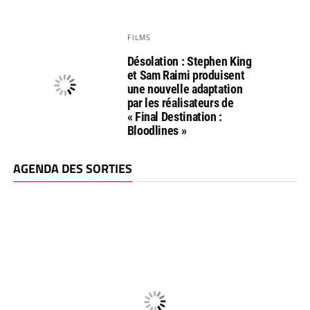
FILMS
Désolation : Stephen King
et Sam Raimi produisent
une nouvelle adaptation
par les réalisateurs de
« Final Destination :
Bloodlines »
AGENDA DES SORTIES