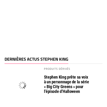
DERNIÈRES ACTUS STEPHEN KING
PRODUITS DÉRIVÉS
Stephen King prête sa voix
à un personnage de la série
« Big City Greens » pour
l’épisode d’Halloween