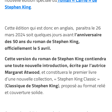
nouvelle édition spéciale du
roman « Carrie » de
Stephen King
.
Cette édition qui est donc en anglais, paraitra le 26
mars 2024 soit quelques jours avant
l’anniversaire
des 50 ans du roman de Stephen King,
officiellement le 5 avril.
Cette version du roman de Stephen King contiendra
une toute nouvelle introduction, écrite par l’autrice
Margaret Atwood
, et constituera le premier livre
d’une nouvelle collection, « Stephen King Classic »
(
Classique de Stephen King
), proposé au format relié
et couverture solide.