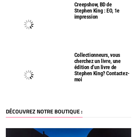
Creepshow, BD de
Stephen King : EO, 1e
impression
Collectionneurs, vous
cherchez un livre, une
édition d’un livre de
Stephen King? Contactez-
moi
DÉCOUVREZ NOTRE BOUTIQUE :