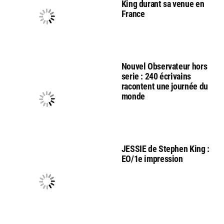
King durant sa venue en
France
Nouvel Observateur hors
serie : 240 écrivains
racontent une journée du
monde
JESSIE de Stephen King :
EO/1e impression