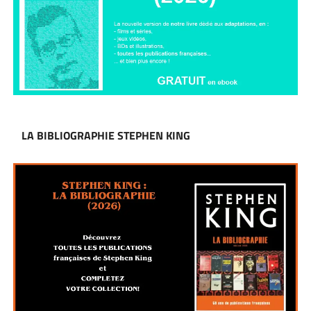
LA BIBLIOGRAPHIE STEPHEN KING