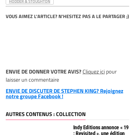
HODDER & STOUGHTON
VOUS AIMEZ L'ARTICLE? N'HESITEZ PAS A LE PARTAGER ;)
ENVIE DE DONNER VOTRE AVIS?
Cliquez ici
pour
laisser un commentaire
ENVIE DE DISCUTER DE STEPHEN KING? Rejoignez
notre groupe Facebook !
AUTRES CONTENUS : COLLECTION
Indy Editions annonce « 19
: Revisited », une édition