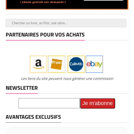
PARTENAIRES POUR VOS ACHATS
Les liens du site peuvent nous générer une commission
NEWSLETTER
AVANTAGES EXCLUSIFS