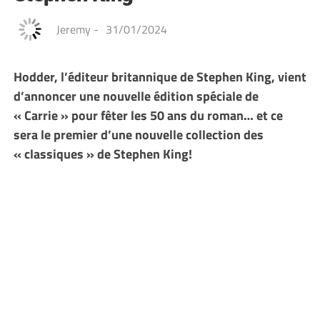
Jeremy
-
31/01/2024
Hodder, l’éditeur britannique de Stephen King, vient
d’annoncer une nouvelle édition spéciale de
« Carrie » pour fêter les 50 ans du roman… et ce
sera le premier d’une nouvelle collection des
« classiques » de Stephen King!