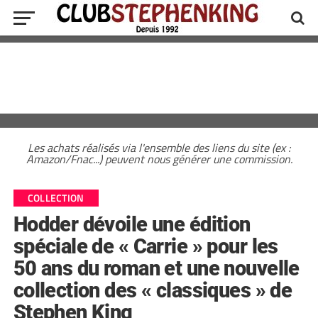
Les achats réalisés via l'ensemble des liens du site (ex :
Amazon/Fnac...) peuvent nous générer une commission.
COLLECTION
Hodder dévoile une édition
spéciale de « Carrie » pour les
50 ans du roman et une nouvelle
collection des « classiques » de
Stephen King