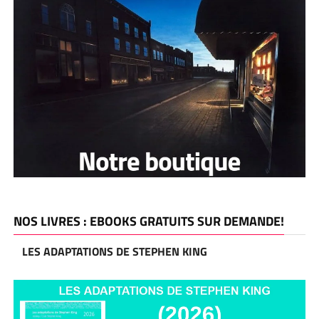
NOS LIVRES : EBOOKS GRATUITS SUR DEMANDE!
LES ADAPTATIONS DE STEPHEN KING