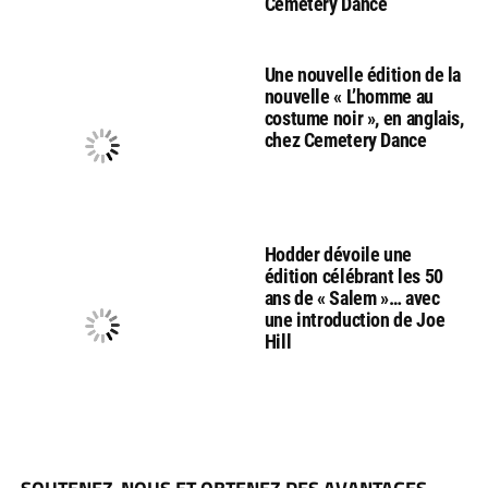
Cemetery Dance
Une nouvelle édition de la
nouvelle « L’homme au
costume noir », en anglais,
chez Cemetery Dance
Hodder dévoile une
édition célébrant les 50
ans de « Salem »… avec
une introduction de Joe
Hill