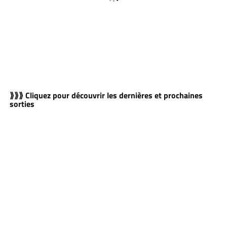
⟫⟫⟫ Cliquez pour découvrir les dernières et prochaines
sorties