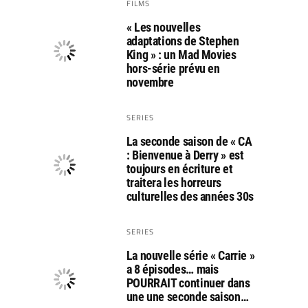
FILMS
« Les nouvelles
adaptations de Stephen
King » : un Mad Movies
hors-série prévu en
novembre
SERIES
La seconde saison de « CA
: Bienvenue à Derry » est
toujours en écriture et
traitera les horreurs
culturelles des années 30s
SERIES
La nouvelle série « Carrie »
a 8 épisodes… mais
POURRAIT continuer dans
une une seconde saison…