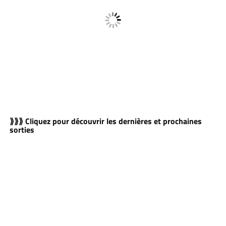
⟫⟫⟫ Cliquez pour découvrir les dernières et prochaines
sorties