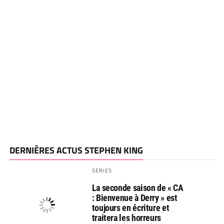
DERNIÈRES ACTUS STEPHEN KING
SERIES
La seconde saison de « CA
: Bienvenue à Derry » est
toujours en écriture et
traitera les horreurs