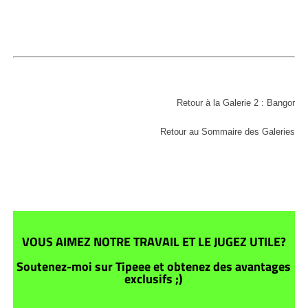
Retour à la Galerie 2 : Bangor
Retour au Sommaire des Galeries
VOUS AIMEZ NOTRE TRAVAIL ET LE JUGEZ UTILE?
Soutenez-moi sur Tipeee et obtenez des avantages
exclusifs ;)