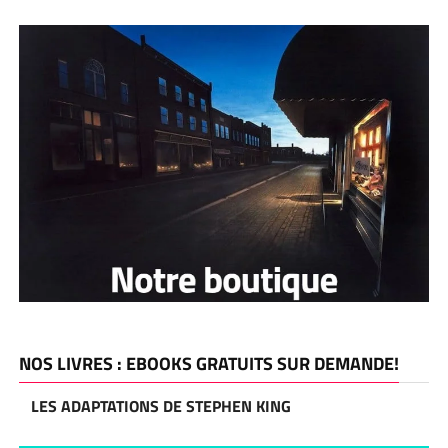
NOS LIVRES : EBOOKS GRATUITS SUR DEMANDE!
LES ADAPTATIONS DE STEPHEN KING