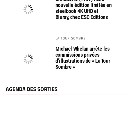
nouvelle édition limitée en
steelbook 4K UHD et
Bluray, chez ESC Editions
LA TOUR SOMBRE
Michael Whelan arrête les
commissions privées
d’illustrations de « La Tour
Sombre »
AGENDA DES SORTIES