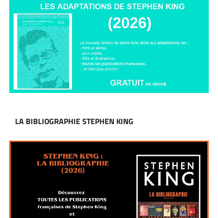
LA BIBLIOGRAPHIE STEPHEN KING