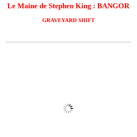
Le Maine de Stephen King : BANGOR
GRAVEYARD SHIFT