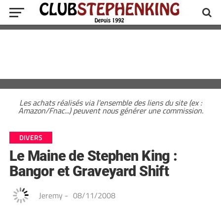
Les achats réalisés via l'ensemble des liens du site (ex :
Amazon/Fnac...) peuvent nous générer une commission.
DIVERS
Le Maine de Stephen King :
Bangor et Graveyard Shift
Jeremy
-
08/11/2008