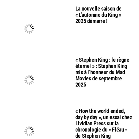
La nouvelle saison de
« L’automne du King »
2025 démarre !
« Stephen King : le règne
éternel » : Stephen King
mis à l’honneur du Mad
Movies de septembre
2025
« How the world ended,
day by day », un essai chez
Lividian Press sur la
chronologie du « Fléau »
de Stephen King