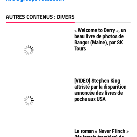
AUTRES CONTENUS : DIVERS
« Welcome to Derry », un
beau livre de photos de
Bangor (Maine), par SK
Tours
[VIDEO] Stephen King
attristé par la disparition
annoncée des livres de
poche aux USA
Le roman « Never Flinch »