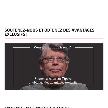
SOUTENEZ-NOUS ET OBTENEZ DES AVANTAGES
EXCLUSIFS !