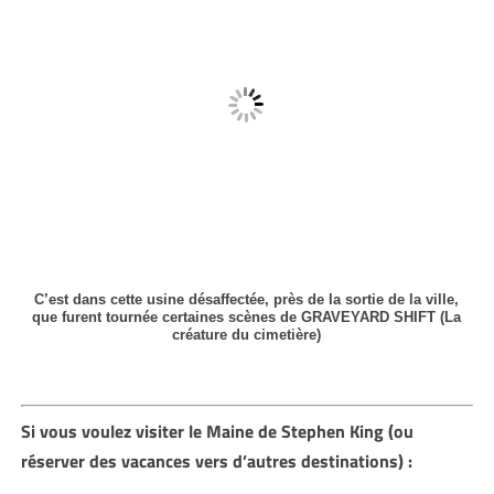
C’est dans cette usine désaffectée, près de la sortie de la ville,
que furent tournée certaines scènes de GRAVEYARD SHIFT (La
créature du cimetière)
Si vous voulez visiter le Maine de Stephen King (ou
réserver des vacances vers d’autres destinations) :