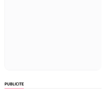
PUBLICITE