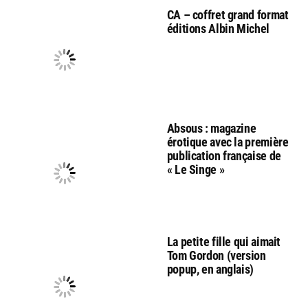
CA – coffret grand format
éditions Albin Michel
Absous : magazine
érotique avec la première
publication française de
« Le Singe »
La petite fille qui aimait
Tom Gordon (version
popup, en anglais)