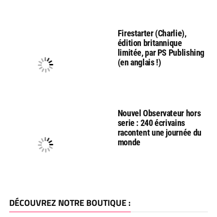
Firestarter (Charlie),
édition britannique
limitée, par PS Publishing
(en anglais !)
Nouvel Observateur hors
serie : 240 écrivains
racontent une journée du
monde
DÉCOUVREZ NOTRE BOUTIQUE :