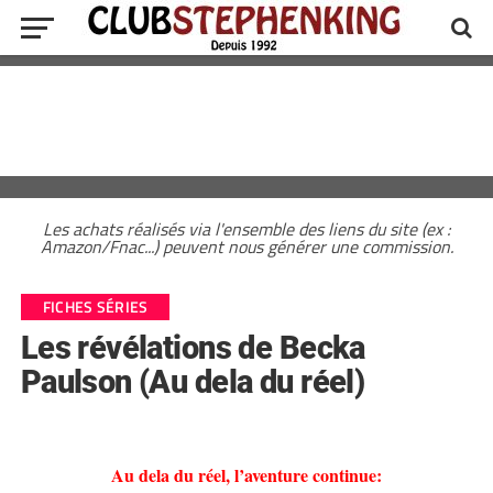
Les achats réalisés via l'ensemble des liens du site (ex :
Amazon/Fnac...) peuvent nous générer une commission.
FICHES SÉRIES
Les révélations de Becka
Paulson (Au dela du réel)
Au dela du réel, l’aventure continue: