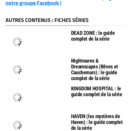
notre groupe Facebook !
AUTRES CONTENUS : FICHES SÉRIES
DEAD ZONE : le guide
complet de la série
Nightmares &
Dreamscapes (Rêves et
Cauchemars) : le guide
complet de la série
KINGDOM HOSPITAL : le
guide complet de la série
HAVEN (les mystères de
Haven) : le guide complet
de la série