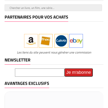
PARTENAIRES POUR VOS ACHATS
Les liens du site peuvent nous générer une commission
NEWSLETTER
AVANTAGES EXCLUSIFS