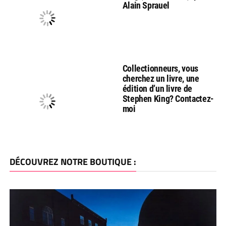
Alain Sprauel
Collectionneurs, vous
cherchez un livre, une
édition d’un livre de
Stephen King? Contactez-
moi
DÉCOUVREZ NOTRE BOUTIQUE :