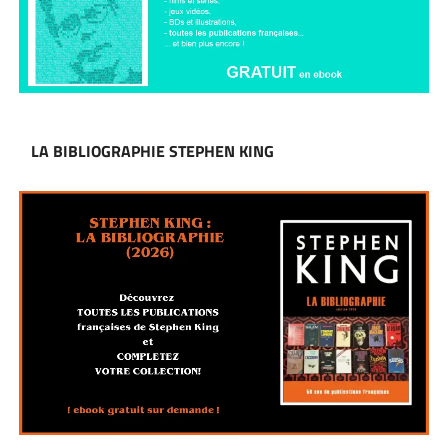
LA BIBLIOGRAPHIE STEPHEN KING