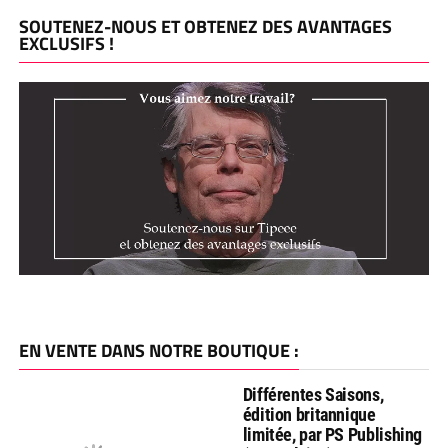
SOUTENEZ-NOUS ET OBTENEZ DES AVANTAGES
EXCLUSIFS !
EN VENTE DANS NOTRE BOUTIQUE :
Différentes Saisons,
édition britannique
limitée, par PS Publishing