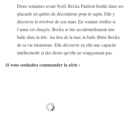
Deux semaines avant Noël, Becka Paulson fouille dans ses
placards en quêtes de décorations pour le sapin. Elle y
découvre le révolver de son mari. En voulant vérifier si
l’arme est chargée, Becka se tire accidentellement une
balle dans la tête. Au lieu de la tuer, la balle libère Becka
de sa vie monotone. Elle découvre en elle une capacité
intellectuelle et des désirs qu’elle ne soupçonnait pas.
Si vous souhaitez commander la série :