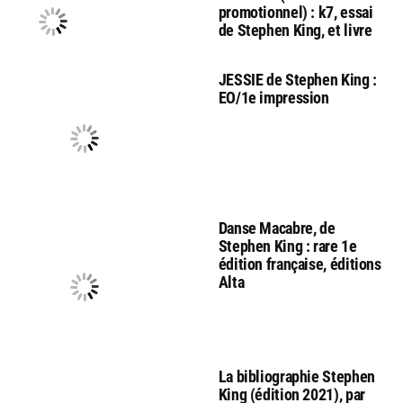
promotionnel) : k7, essai
de Stephen King, et livre
JESSIE de Stephen King :
EO/1e impression
Danse Macabre, de
Stephen King : rare 1e
édition française, éditions
Alta
La bibliographie Stephen
King (édition 2021), par