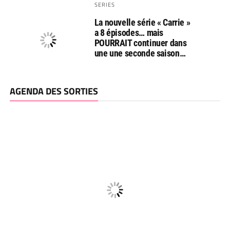
SERIES
La nouvelle série « Carrie »
a 8 épisodes… mais
POURRAIT continuer dans
une une seconde saison…
AGENDA DES SORTIES