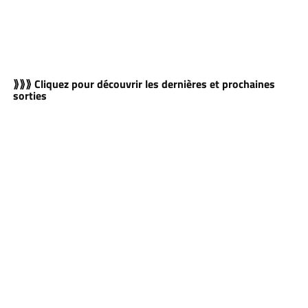
⟫⟫⟫ Cliquez pour découvrir les dernières et prochaines
sorties