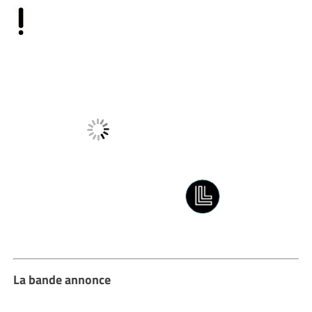
La bande annonce