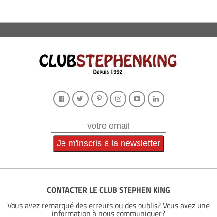
CONTACTER LE CLUB STEPHEN KING
Vous avez remarqué des erreurs ou des oublis? Vous avez une
information à nous communiquer?