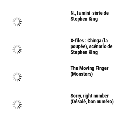
N., la mini-série de
Stephen King
X-files : Chinga (la
poupée), scénario de
Stephen King
The Moving Finger
(Monsters)
Sorry, right number
(Désolé, bon numéro)