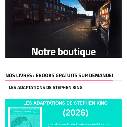
NOS LIVRES : EBOOKS GRATUITS SUR DEMANDE!
LES ADAPTATIONS DE STEPHEN KING