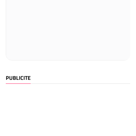
PUBLICITE