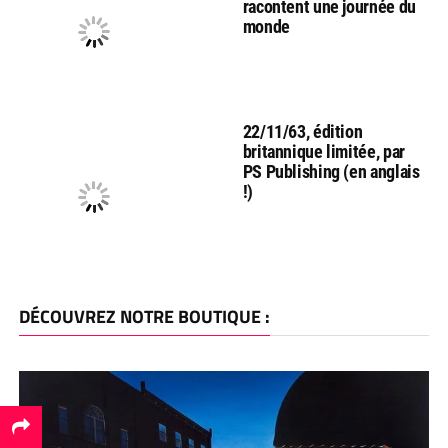
racontent une journée du
monde
22/11/63, édition
britannique limitée, par
PS Publishing (en anglais
!)
DÉCOUVREZ NOTRE BOUTIQUE :