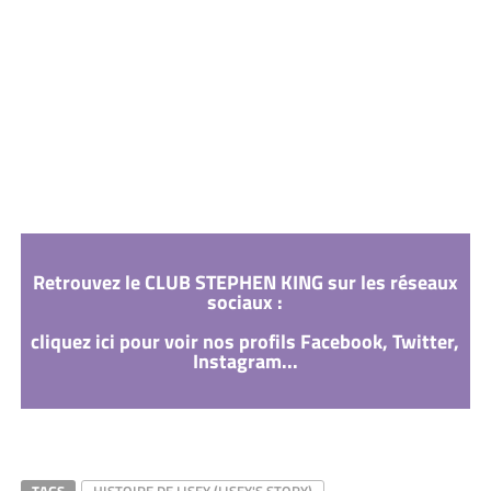
Retrouvez le CLUB STEPHEN KING sur les réseaux
sociaux :
cliquez ici pour voir nos profils Facebook, Twitter,
Instagram...