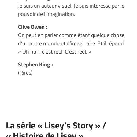
Je suis un auteur visuel. Je suis intéressé par le
pouvoir de l’imagination.
Clive Owen :
On peut en parler comme étant quelque chose
d’un autre monde et d’imaginaire. Et il répond
« Oh non, c’est réel. C’est réel. »
Stephen King :
(Rires)
La série « Lisey’s Story » /
« Histoire de Lisey »