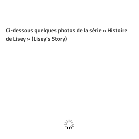
Ci-dessous quelques photos de la série « Histoire
de Lisey » (Lisey’s Story)