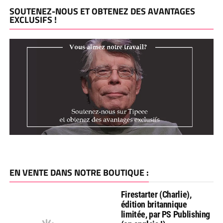
SOUTENEZ-NOUS ET OBTENEZ DES AVANTAGES
EXCLUSIFS !
EN VENTE DANS NOTRE BOUTIQUE :
Firestarter (Charlie),
édition britannique
limitée, par PS Publishing