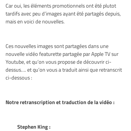
Car oui, les éléments promotionnels ont été plutot
tardifs avec peu d’images ayant été partagés depuis,
mais en voici de nouvelles.
Ces nouvelles images sont partagées dans une
nouvelle vidéo featurette partagée par Apple TV sur
Youtube, et qu’on vous propose de découvrir ci-
dessus…. et qu’on vous a traduit ainsi que retranscrit
ci-dessous :
Notre retranscription et traduction de la vidéo :
Stephen King :