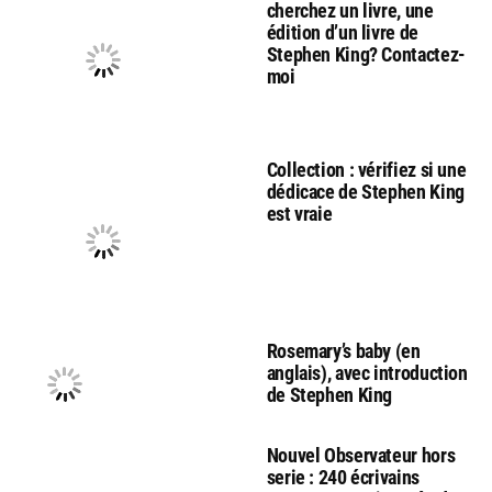
cherchez un livre, une
édition d’un livre de
Stephen King? Contactez-
moi
Collection : vérifiez si une
dédicace de Stephen King
est vraie
Rosemary’s baby (en
anglais), avec introduction
de Stephen King
Nouvel Observateur hors
serie : 240 écrivains