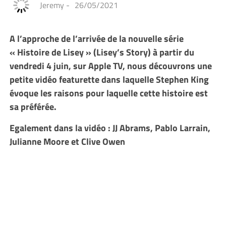
Jeremy
-
26/05/2021
A l’approche de l’arrivée de la nouvelle série
« Histoire de Lisey » (Lisey’s Story) à partir du
vendredi 4 juin, sur Apple TV, nous découvrons une
petite vidéo featurette dans laquelle Stephen King
évoque les raisons pour laquelle cette histoire est
sa préférée.
Egalement dans la vidéo : JJ Abrams, Pablo Larrain,
Julianne Moore et Clive Owen