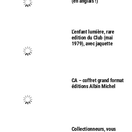
(en anglais !)
L’enfant lumière, rare
edition du Club (mai
1979), avec jaquette
CA – coffret grand format
éditions Albin Michel
Collectionneurs, vous