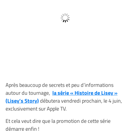
Après beaucoup de secrets et peu d’informations
autour du tournage,
la série « Histoire de Lisey »
(Lisey’s Story)
débutera vendredi prochain, le 4 juin,
exclusivement sur Apple TV.
Et cela veut dire que la promotion de cette série
démarre enfin !