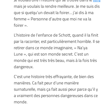
mais je voulais la rendre meilleure. Je me suis dis
que si quelqu’un devait la foirer… j’ai dis à ma
femme « Personne d’autre que moi ne va la
foirer ».
L’histoire de l’enfance de Schott, quand il la finit
par la raconter, est particulièrement horrible. Il se
retirer dans ce monde imaginaire, « Na’ya
Lune », qui est son monde secret. C’est un
monde qui est très très beau, mais à la fois très
dangereux.
C’est une histoire très effrayante, de bien des
manières. Ca fait peur d’une manière
surnaturelle, mais ça fait aussi peur parce qu’il y
a vraiment des personnes dangereuses dans ce
monde.