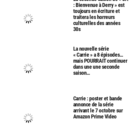
: Bienvenue à Derry » est
toujours en écriture et
traitera les horreurs
culturelles des années
30s
La nouvelle série
« Carrie » a 8 épisodes…
mais POURRAIT continuer
dans une une seconde
saison…
Carrie : poster et bande
annonce de la série
arrivant le 7 octobre sur
Amazon Prime Video