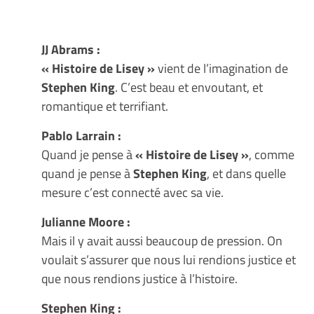
JJ Abrams :
« Histoire de Lisey »
vient de l’imagination de
Stephen King
. C’est beau et envoutant, et
romantique et terrifiant.
Pablo Larrain :
Quand je pense à
« Histoire de Lisey »
, comme
quand je pense à
Stephen King
, et dans quelle
mesure c’est connecté avec sa vie.
Julianne Moore :
Mais il y avait aussi beaucoup de pression. On
voulait s’assurer que nous lui rendions justice et
que nous rendions justice à l’histoire.
Stephen King :