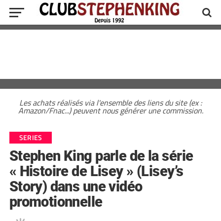
Les achats réalisés via l'ensemble des liens du site (ex :
Amazon/Fnac...) peuvent nous générer une commission.
SERIES
Stephen King parle de la série
« Histoire de Lisey » (Lisey’s
Story) dans une vidéo
promotionnelle