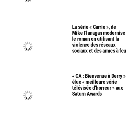
La série « Carrie », de
Mike Flanagan modernise
le roman en utilisant la
violence des réseaux
sociaux et des armes à feu
« CA : Bienvenue à Derry »
élue « meilleure série
télévisée d’horreur » aux
Saturn Awards