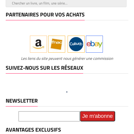
PARTENAIRES POUR VOS ACHATS
Les liens du site peuvent nous générer une commission
SUIVEZ-NOUS SUR LES RÉSEAUX
NEWSLETTER
AVANTAGES EXCLUSIFS