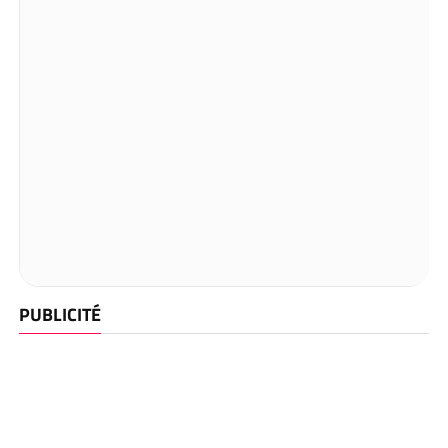
PUBLICITÉ