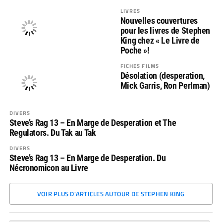
LIVRES
Nouvelles couvertures
pour les livres de Stephen
King chez « Le Livre de
Poche »!
FICHES FILMS
Désolation (desperation,
Mick Garris, Ron Perlman)
DIVERS
Steve’s Rag 13 – En Marge de Desperation et The
Regulators. Du Tak au Tak
DIVERS
Steve’s Rag 13 – En Marge de Desperation. Du
Nécronomicon au Livre
VOIR PLUS D'ARTICLES AUTOUR DE STEPHEN KING