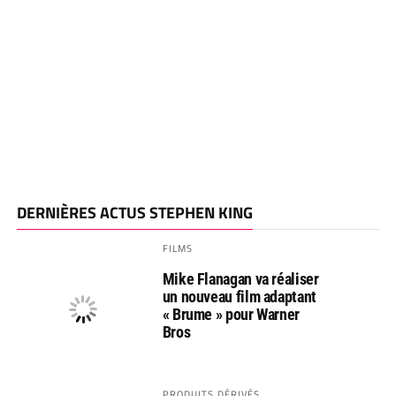
DERNIÈRES ACTUS STEPHEN KING
FILMS
Mike Flanagan va réaliser
un nouveau film adaptant
« Brume » pour Warner
Bros
PRODUITS DÉRIVÉS