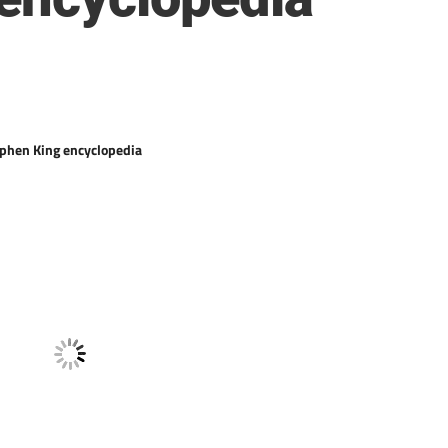
ephen King encyclopedia