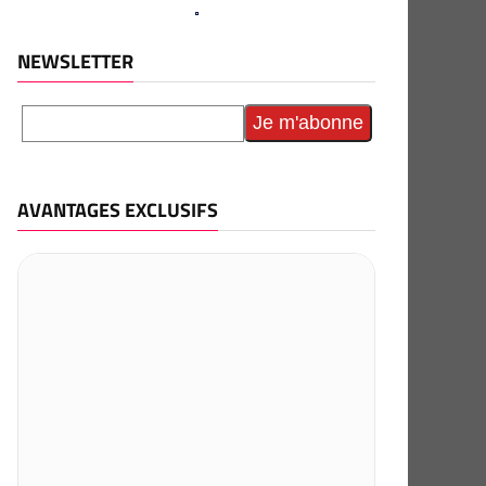
NEWSLETTER
AVANTAGES EXCLUSIFS