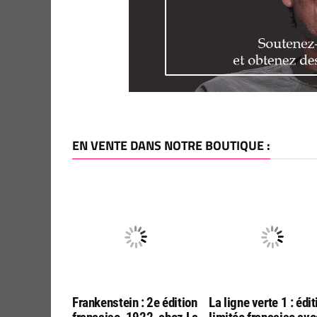
EN VENTE DANS NOTRE BOUTIQUE :
Frankenstein : 2e édition
La ligne verte 1 : édit