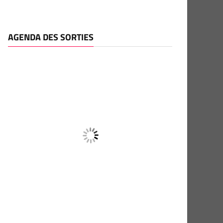
AGENDA DES SORTIES