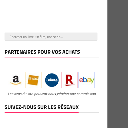
PARTENAIRES POUR VOS ACHATS
Les liens du site peuvent nous générer une commission
SUIVEZ-NOUS SUR LES RÉSEAUX