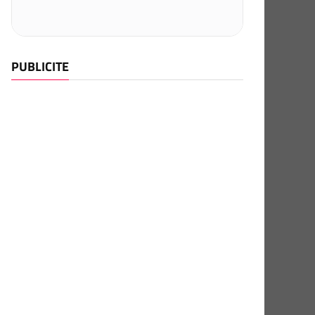
PUBLICITE