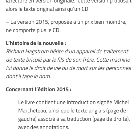
la lecture en version originale. Cette version proposait
alors le texte original ainsi qu’un CD.
– La version 2015, proposée à un prix bien moindre,
ne comporte plus le CD.
L’histoire de la nouvelle :
Richard Hagstrom hérite d’un appareil de traitement
de texte bricolé par le fils de son frère. Cette machine
lui donne le droit de vie ou de mort sur les personnes
dont il tape le nom…
Concernant l’édition 2015 :
Le livre contient une introduction signée Michel
Marcheteau, ainsi que le texte anglais (page de
gauche) associé à sa traduction (page de droite),
avec des annotations.