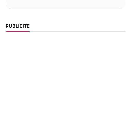
PUBLICITE