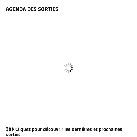
AGENDA DES SORTIES
⟫⟫⟫ Cliquez pour découvrir les dernières et prochaines
sorties