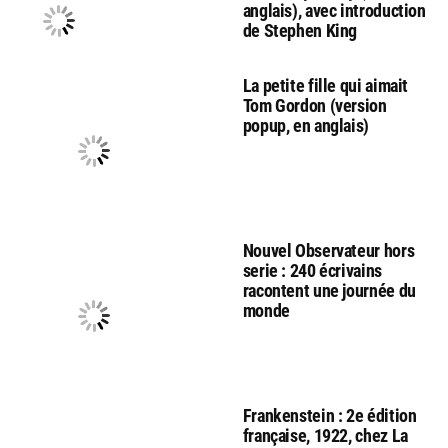
anglais), avec introduction
de Stephen King
La petite fille qui aimait
Tom Gordon (version
popup, en anglais)
Nouvel Observateur hors
serie : 240 écrivains
racontent une journée du
monde
Frankenstein : 2e édition
française, 1922, chez La