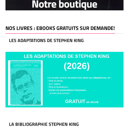
NOS LIVRES : EBOOKS GRATUITS SUR DEMANDE!
LES ADAPTATIONS DE STEPHEN KING
LA BIBLIOGRAPHIE STEPHEN KING