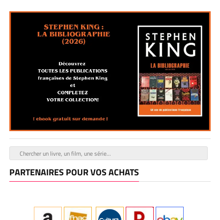
PARTENAIRES POUR VOS ACHATS