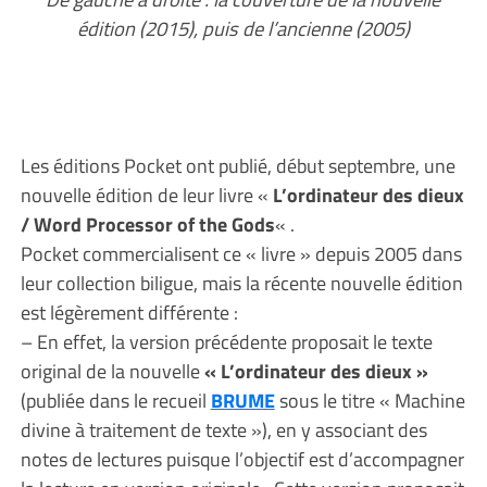
édition (2015), puis de l’ancienne (2005)
Les éditions Pocket ont publié, début septembre, une
nouvelle édition de leur livre «
L’ordinateur des dieux
/ Word Processor of the Gods
« .
Pocket commercialisent ce « livre » depuis 2005 dans
leur collection biligue, mais la récente nouvelle édition
est légèrement différente :
– En effet, la version précédente proposait le texte
original de la nouvelle
« L’ordinateur des dieux »
(publiée dans le recueil
BRUME
sous le titre « Machine
divine à traitement de texte »), en y associant des
notes de lectures puisque l’objectif est d’accompagner