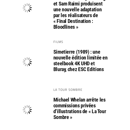
et Sam Raimi produisent
une nouvelle adaptation
par les réalisateurs de
« Final Destination :
Bloodlines »
FILMS
Simetierre (1989) : une
nouvelle édition limitée en
steelbook 4K UHD et
Bluray, chez ESC Editions
LA TOUR SOMBRE
Michael Whelan arrête les
commissions privées
d’illustrations de « La Tour
Sombre »