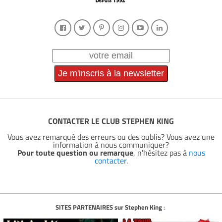
CONTACTER LE CLUB STEPHEN KING
Vous avez remarqué des erreurs ou des oublis? Vous avez une
information à nous communiquer?
Pour toute question ou remarque
, n'hésitez pas à
nous
contacter
.
SITES PARTENAIRES sur Stephen King
: