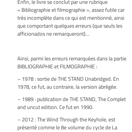
Enfin, le livre se conclut par une rubrique
« Bibliographie et filmographie », assez futile car
très incomplète dans ce qui est mentionné, ainsi
que comportant quelques erreurs (que seuls les
afficionados ne remarqueront)…
Ainsi, parmi les erreurs remarquées dans la partie
BIBLIOGRAPHIE et FILMOGRAPHIE :
– 1978 : sortie de THE STAND Unabridged. En
1978, ce fut, au contraire, la version abrégée.
– 1989 : publication de THE STAND, The Complet
and uncut edition. Ce fut en 1990.
– 2012 : The Wind Through the Keyhole, est
présenté comme le 8e volume du cycle de La