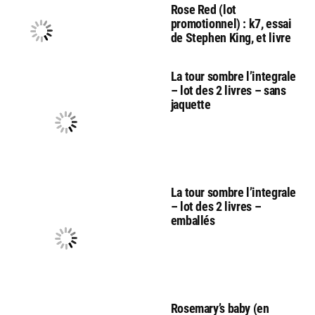
Rose Red (lot
promotionnel) : k7, essai
de Stephen King, et livre
La tour sombre l’integrale
– lot des 2 livres – sans
jaquette
La tour sombre l’integrale
– lot des 2 livres –
emballés
Rosemary’s baby (en