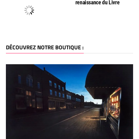
renaissance du Livre
DÉCOUVREZ NOTRE BOUTIQUE :