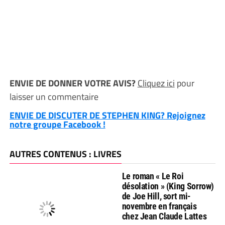
ENVIE DE DONNER VOTRE AVIS?
Cliquez ici
pour
laisser un commentaire
ENVIE DE DISCUTER DE STEPHEN KING? Rejoignez
notre groupe Facebook !
AUTRES CONTENUS : LIVRES
Le roman « Le Roi
désolation » (King Sorrow)
de Joe Hill, sort mi-
novembre en français
chez Jean Claude Lattes