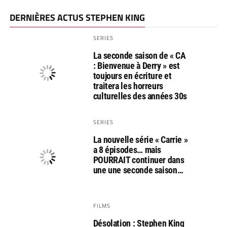
DERNIÈRES ACTUS STEPHEN KING
SERIES
La seconde saison de « CA
: Bienvenue à Derry » est
toujours en écriture et
traitera les horreurs
culturelles des années 30s
SERIES
La nouvelle série « Carrie »
a 8 épisodes… mais
POURRAIT continuer dans
une une seconde saison…
FILMS
Désolation : Stephen King