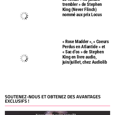
trembler » de Stephen
King (Never Flinch)
nommé aux prix Locus
« Rose Madder », « Coeurs
Perdus en Atlantide » et
« Sac d’os » de Stephen
King en livre audio,
juin/juillet, chez Audiolib
SOUTENEZ-NOUS ET OBTENEZ DES AVANTAGES
EXCLUSIFS !