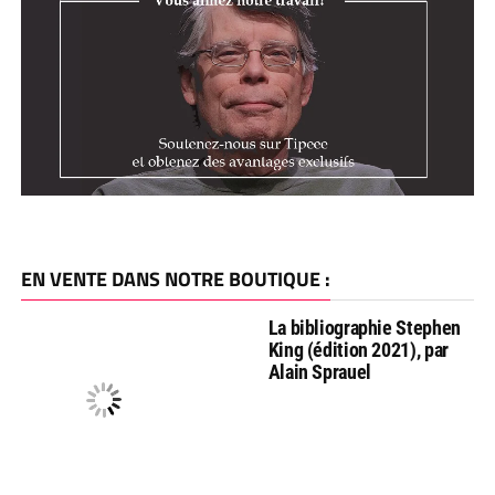
EN VENTE DANS NOTRE BOUTIQUE :
La bibliographie Stephen
King (édition 2021), par
Alain Sprauel