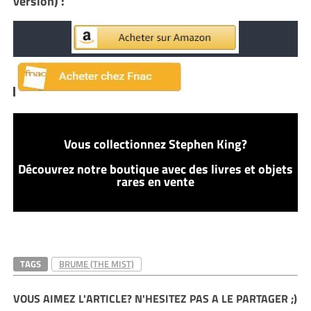
version) :
Vous collectionnez Stephen King?
Découvrez notre boutique avec des livres et objets
rares en vente
TAGS
BRUME (THE MIST)
VOUS AIMEZ L'ARTICLE? N'HESITEZ PAS A LE PARTAGER ;)