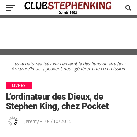
Les achats réalisés via l'ensemble des liens du site (ex :
Amazon/Fnac...) peuvent nous générer une commission.
LIVRES
L’ordinateur des Dieux, de
Stephen King, chez Pocket
Jeremy
-
04/10/2015