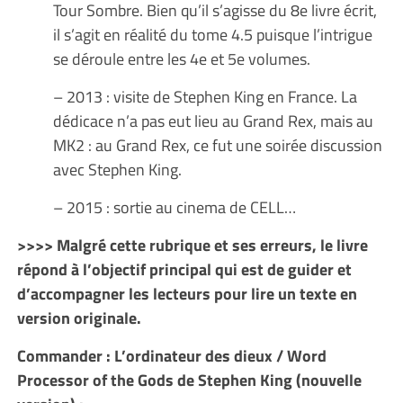
Tour Sombre. Bien qu’il s’agisse du 8e livre écrit,
il s’agit en réalité du tome 4.5 puisque l’intrigue
se déroule entre les 4e et 5e volumes.
– 2013 : visite de Stephen King en France. La
dédicace n’a pas eut lieu au Grand Rex, mais au
MK2 : au Grand Rex, ce fut une soirée discussion
avec Stephen King.
– 2015 : sortie au cinema de CELL…
>>>> Malgré cette rubrique et ses erreurs, le livre
répond à l’objectif principal qui est de guider et
d’accompagner les lecteurs pour lire un texte en
version originale.
Commander : L’ordinateur des dieux / Word
Processor of the Gods de Stephen King (nouvelle