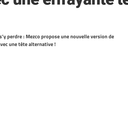
 s’y perdre : Mezco propose une nouvelle version de
vec une tête alternative !