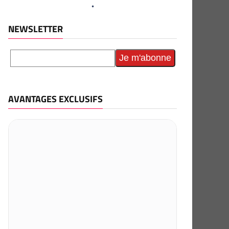
NEWSLETTER
AVANTAGES EXCLUSIFS