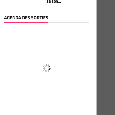
saison…
AGENDA DES SORTIES