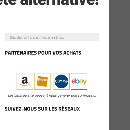
PARTENAIRES POUR VOS ACHATS
Les liens du site peuvent nous générer une commission
SUIVEZ-NOUS SUR LES RÉSEAUX