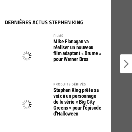
DERNIÈRES ACTUS STEPHEN KING
FILMS
Mike Flanagan va
réaliser un nouveau
film adaptant « Brume »
pour Warner Bros
PRODUITS DÉRIVÉS
Stephen King prête sa
voix à un personnage
de la série « Big City
Greens » pour l’épisode
d’Halloween