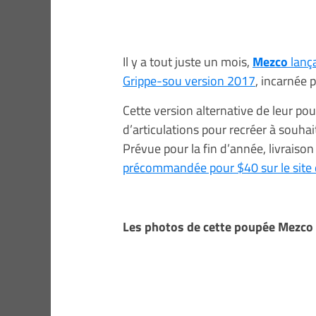
Il y a tout juste un mois,
Mezco
lanç
Grippe-sou version 2017
, incarnée p
Cette version alternative de leur po
d’articulations pour recréer à souhait
Prévue pour la fin d’année, livraiso
précommandée pour $40 sur le site
Les photos de cette poupée Mezco d