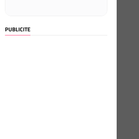
PUBLICITE