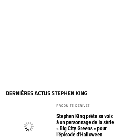
DERNIÈRES ACTUS STEPHEN KING
PRODUITS DÉRIVÉS
Stephen King prête sa voix
à un personnage de la série
« Big City Greens » pour
l’épisode d’Halloween