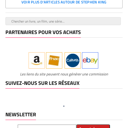
VOIR PLUS D'ARTICLES AUTOUR DE STEPHEN KING
PARTENAIRES POUR VOS ACHATS
Les liens du site peuvent nous générer une commission
SUIVEZ-NOUS SUR LES RÉSEAUX
NEWSLETTER