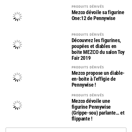
PRODUITS DÉRIVÉS
Mezco dévoile sa figurine
One:12 de Pennywise
PRODUITS DÉRIVÉS
Découvrez les figurines,
poupées et diables en
boite MEZCO du salon Toy
Fair 2019
PRODUITS DÉRIVÉS
Mezco propose un diable-
en-boite à l’effigie de
Pennywise !
PRODUITS DÉRIVÉS
Mezco dévoile une
figurine Pennywise
(Grippe-sou) parlante… et
flippante !