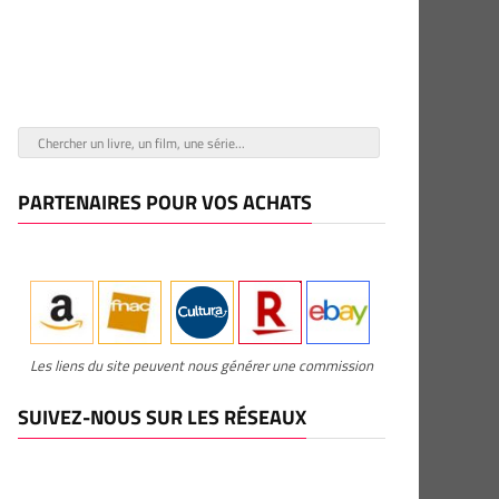
PARTENAIRES POUR VOS ACHATS
Les liens du site peuvent nous générer une commission
SUIVEZ-NOUS SUR LES RÉSEAUX