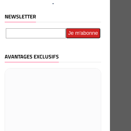
NEWSLETTER
AVANTAGES EXCLUSIFS