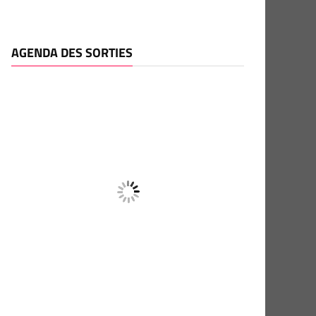
AGENDA DES SORTIES