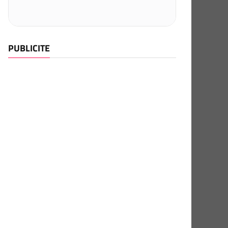
PUBLICITE