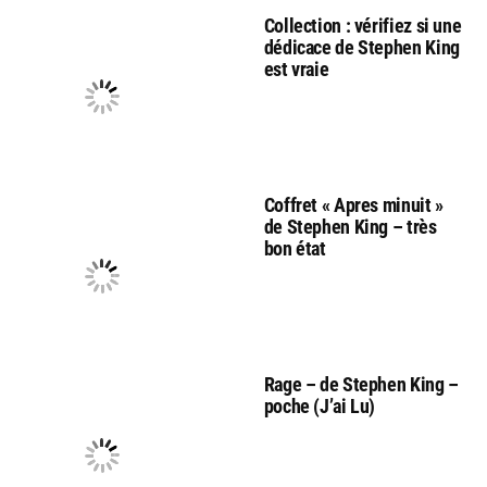
Collection : vérifiez si une
dédicace de Stephen King
est vraie
Coffret « Apres minuit »
de Stephen King – très
bon état
Rage – de Stephen King –
poche (J’ai Lu)