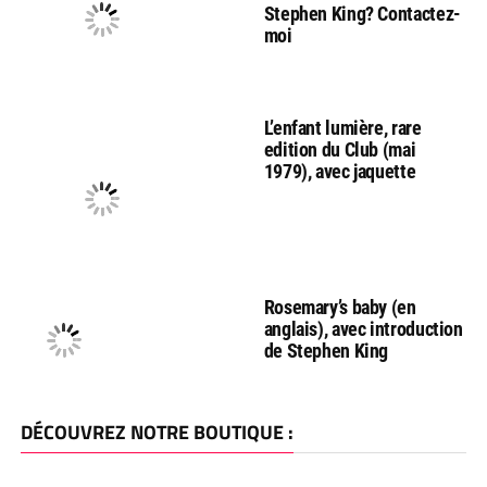
Stephen King? Contactez-
moi
L’enfant lumière, rare
edition du Club (mai
1979), avec jaquette
Rosemary’s baby (en
anglais), avec introduction
de Stephen King
DÉCOUVREZ NOTRE BOUTIQUE :