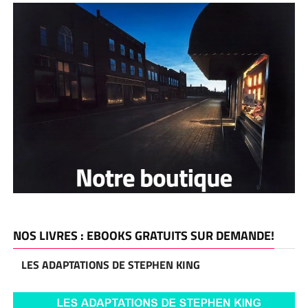
NOS LIVRES : EBOOKS GRATUITS SUR DEMANDE!
LES ADAPTATIONS DE STEPHEN KING