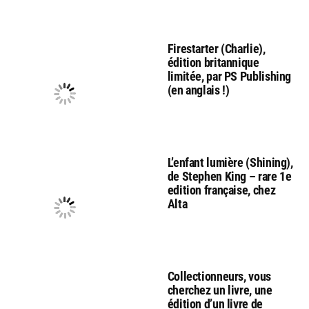
Firestarter (Charlie),
édition britannique
limitée, par PS Publishing
(en anglais !)
L’enfant lumière (Shining),
de Stephen King – rare 1e
edition française, chez
Alta
Collectionneurs, vous
cherchez un livre, une
édition d’un livre de