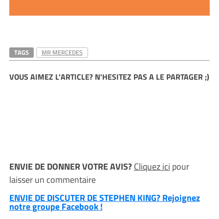
TAGS
MR MERCEDES
VOUS AIMEZ L'ARTICLE? N'HESITEZ PAS A LE PARTAGER ;)
ENVIE DE DONNER VOTRE AVIS?
Cliquez ici
pour
laisser un commentaire
ENVIE DE DISCUTER DE STEPHEN KING? Rejoignez
notre groupe Facebook !