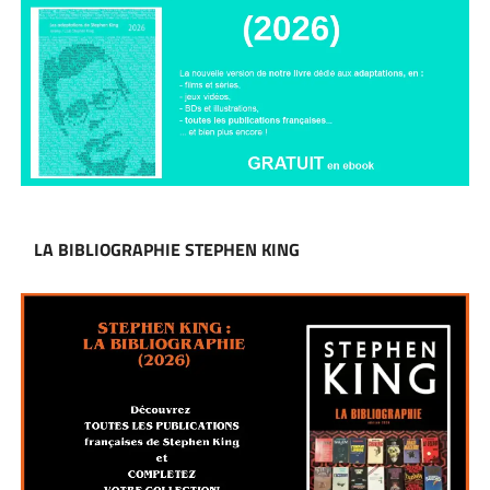
LA BIBLIOGRAPHIE STEPHEN KING