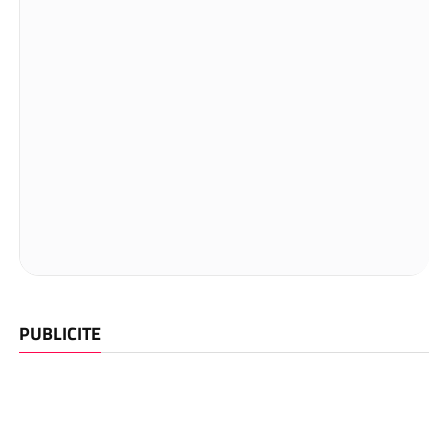
PUBLICITE