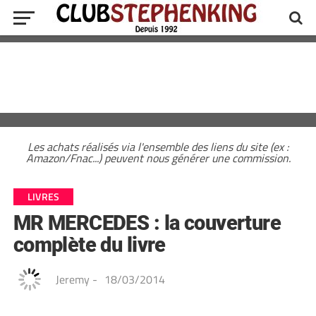
Les achats réalisés via l'ensemble des liens du site (ex :
Amazon/Fnac...) peuvent nous générer une commission.
LIVRES
MR MERCEDES : la couverture
complète du livre
Jeremy
-
18/03/2014