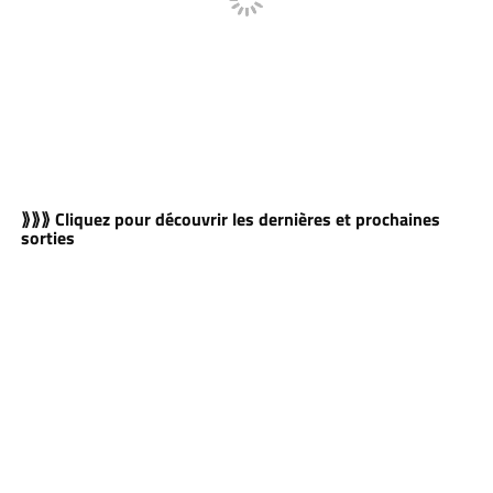
⟫⟫⟫ Cliquez pour découvrir les dernières et prochaines
sorties