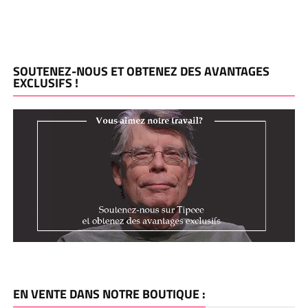
SOUTENEZ-NOUS ET OBTENEZ DES AVANTAGES
EXCLUSIFS !
EN VENTE DANS NOTRE BOUTIQUE :