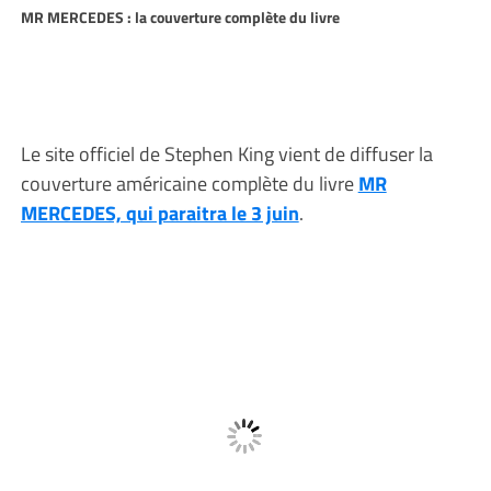
MR MERCEDES : la couverture complète du livre
Le site officiel de Stephen King vient de diffuser la
couverture américaine complète du livre
MR
MERCEDES, qui paraitra le 3 juin
.