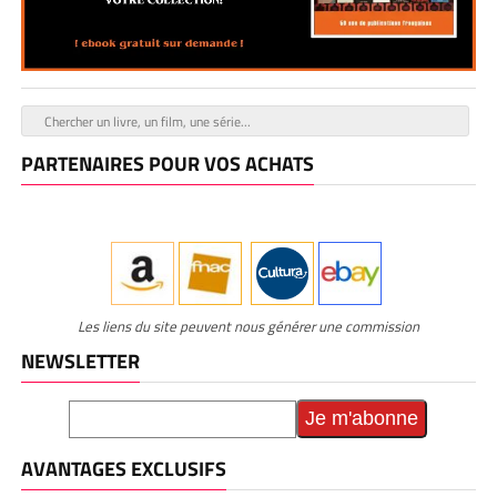
PARTENAIRES POUR VOS ACHATS
Les liens du site peuvent nous générer une commission
NEWSLETTER
AVANTAGES EXCLUSIFS