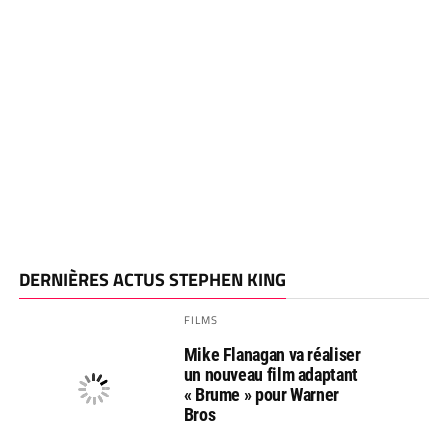
DERNIÈRES ACTUS STEPHEN KING
FILMS
Mike Flanagan va réaliser
un nouveau film adaptant
« Brume » pour Warner
Bros