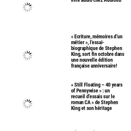
« Ecriture, mémoires d’un
métier », l’essai-
biographique de Stephen
King, sort fin octobre dans
une nouvelle édition
française anniversaire!
« Still Floating – 40 years
of Pennywise » : un
recueil d’essais sur le
roman CA » de Stephen
King et son héritage