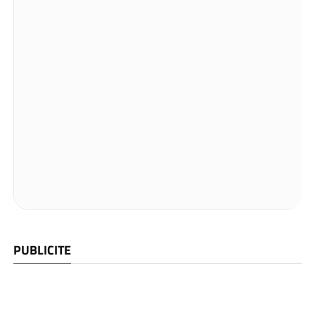
PUBLICITE