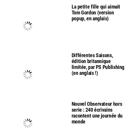
La petite fille qui aimait
Tom Gordon (version
popup, en anglais)
Différentes Saisons,
édition britannique
limitée, par PS Publishing
(en anglais !)
Nouvel Observateur hors
serie : 240 écrivains
racontent une journée du
monde