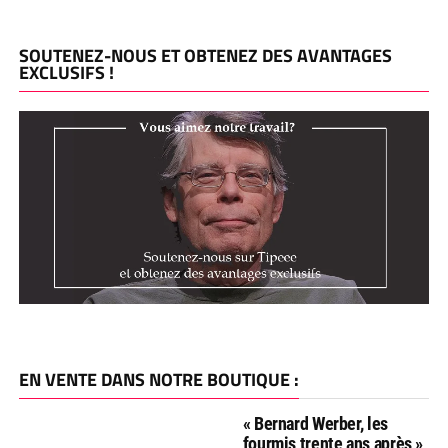
SOUTENEZ-NOUS ET OBTENEZ DES AVANTAGES
EXCLUSIFS !
EN VENTE DANS NOTRE BOUTIQUE :
« Bernard Werber, les
fourmis trente ans après »