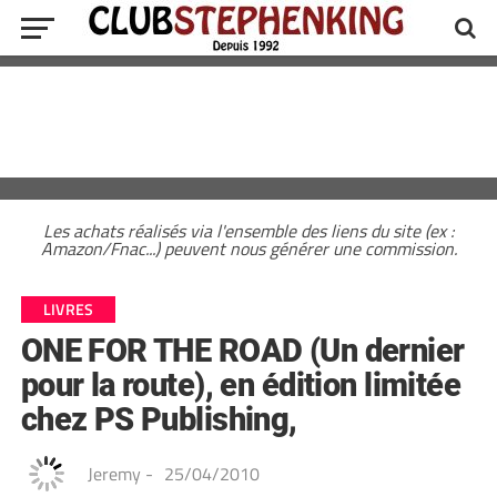
Les achats réalisés via l'ensemble des liens du site (ex :
Amazon/Fnac...) peuvent nous générer une commission.
LIVRES
ONE FOR THE ROAD (Un dernier
pour la route), en édition limitée
chez PS Publishing,
Jeremy
-
25/04/2010