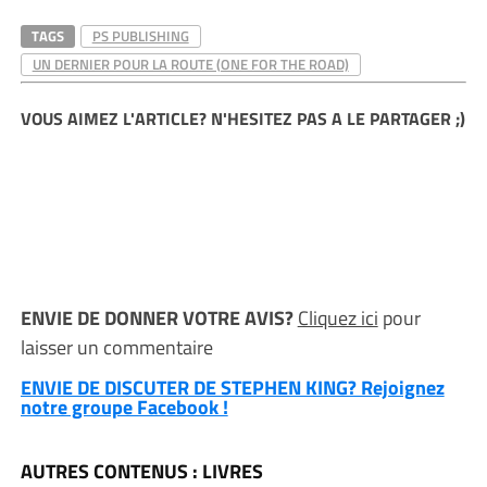
TAGS
PS PUBLISHING
UN DERNIER POUR LA ROUTE (ONE FOR THE ROAD)
VOUS AIMEZ L'ARTICLE? N'HESITEZ PAS A LE PARTAGER ;)
ENVIE DE DONNER VOTRE AVIS?
Cliquez ici
pour
laisser un commentaire
ENVIE DE DISCUTER DE STEPHEN KING? Rejoignez
notre groupe Facebook !
AUTRES CONTENUS : LIVRES