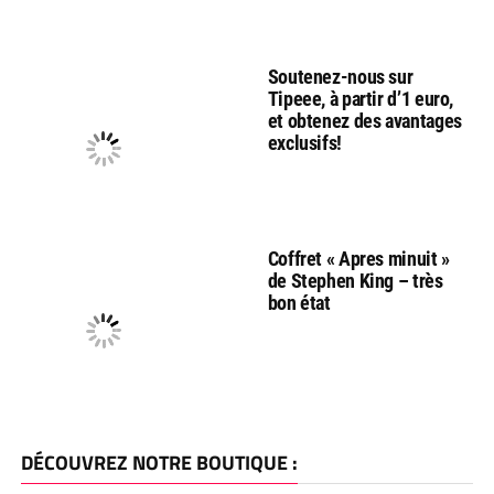
Soutenez-nous sur
Tipeee, à partir d’1 euro,
et obtenez des avantages
exclusifs!
Coffret « Apres minuit »
de Stephen King – très
bon état
DÉCOUVREZ NOTRE BOUTIQUE :