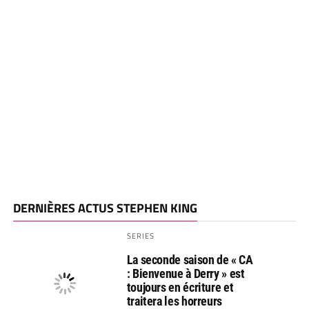
DERNIÈRES ACTUS STEPHEN KING
SERIES
La seconde saison de « CA
: Bienvenue à Derry » est
toujours en écriture et
traitera les horreurs