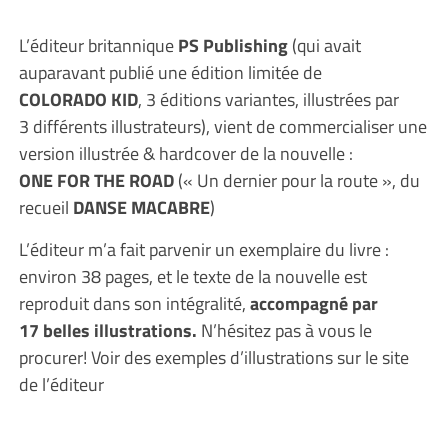
L’éditeur britannique
PS Publishing
(qui avait
auparavant publié une édition limitée de
COLORADO KID
, 3 éditions variantes, illustrées par
3 différents illustrateurs), vient de commercialiser une
version illustrée & hardcover de la nouvelle :
ONE FOR THE ROAD
(« Un dernier pour la route », du
recueil
DANSE MACABRE
)
L’éditeur m’a fait parvenir un exemplaire du livre :
environ 38 pages, et le texte de la nouvelle est
reproduit dans son intégralité,
accompagné par
17 belles illustrations.
N’hésitez pas à vous le
procurer! Voir des exemples d’illustrations sur le site
de l’éditeur