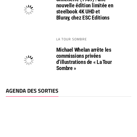
nouvelle édition limitée en
steelbook 4K UHD et
Bluray, chez ESC Editions
LA TOUR SOMBRE
Michael Whelan arrête les
commissions privées
d’illustrations de « La Tour
Sombre »
AGENDA DES SORTIES