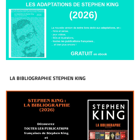
LA BIBLIOGRAPHIE STEPHEN KING