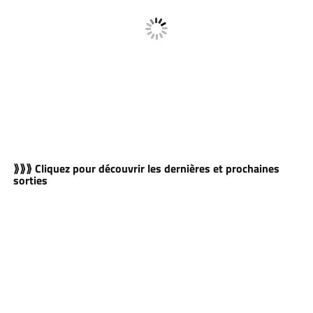
⟫⟫⟫ Cliquez pour découvrir les dernières et prochaines
sorties