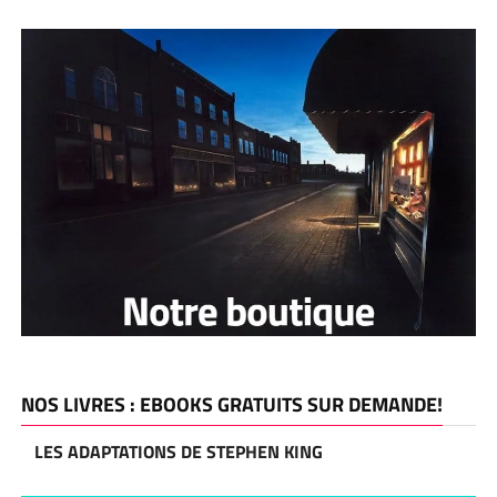
NOS LIVRES : EBOOKS GRATUITS SUR DEMANDE!
LES ADAPTATIONS DE STEPHEN KING