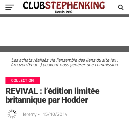
Les achats réalisés via l'ensemble des liens du site (ex :
Amazon/Fnac...) peuvent nous générer une commission.
COLLECTION
REVIVAL : l’édition limitée
britannique par Hodder
Jeremy
-
15/10/2014