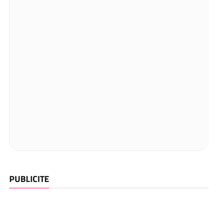
PUBLICITE