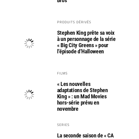
Bros
PRODUITS DÉRIVÉS
Stephen King prête sa voix
à un personnage de la série
« Big City Greens » pour
l’épisode d’Halloween
FILMS
« Les nouvelles
adaptations de Stephen
King » : un Mad Movies
hors-série prévu en
novembre
SERIES
La seconde saison de « CA