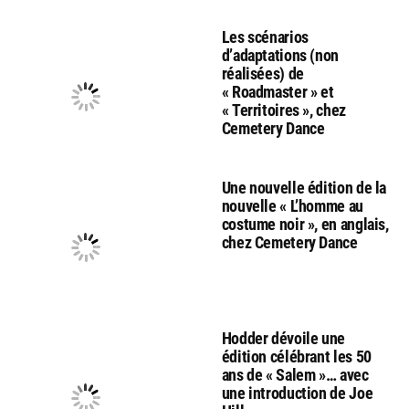
Les scénarios
d’adaptations (non
réalisées) de
« Roadmaster » et
« Territoires », chez
Cemetery Dance
Une nouvelle édition de la
nouvelle « L’homme au
costume noir », en anglais,
chez Cemetery Dance
Hodder dévoile une
édition célébrant les 50
ans de « Salem »… avec
une introduction de Joe