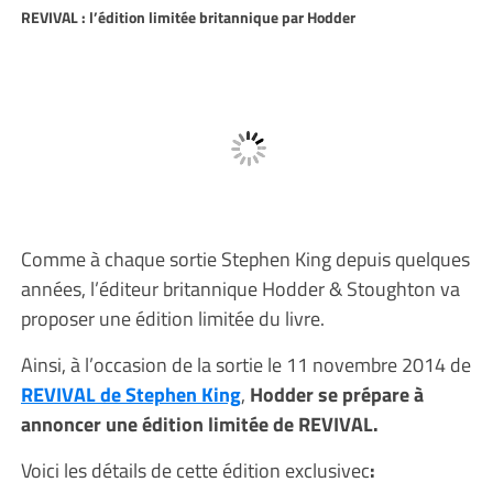
REVIVAL : l’édition limitée britannique par Hodder
Comme à chaque sortie Stephen King depuis quelques
années, l’éditeur britannique Hodder & Stoughton va
proposer une édition limitée du livre.
Ainsi, à l’occasion de la sortie le 11 novembre 2014 de
REVIVAL de Stephen King
,
Hodder se prépare à
annoncer une édition limitée de REVIVAL.
Voici les détails de cette édition exclusivec
: