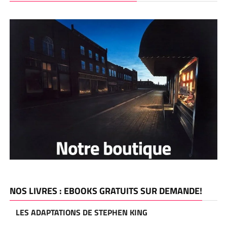
NOS LIVRES : EBOOKS GRATUITS SUR DEMANDE!
LES ADAPTATIONS DE STEPHEN KING