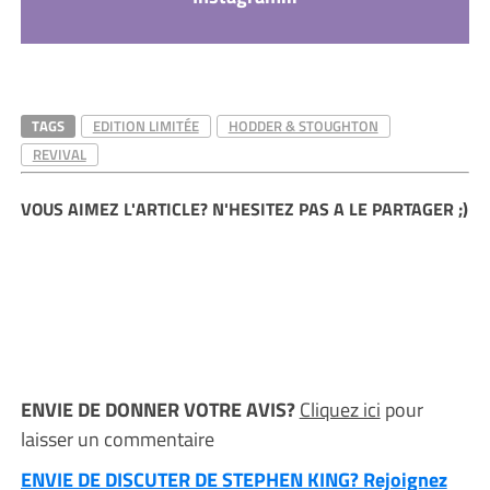
TAGS
EDITION LIMITÉE
HODDER & STOUGHTON
REVIVAL
VOUS AIMEZ L'ARTICLE? N'HESITEZ PAS A LE PARTAGER ;)
ENVIE DE DONNER VOTRE AVIS?
Cliquez ici
pour
laisser un commentaire
ENVIE DE DISCUTER DE STEPHEN KING? Rejoignez