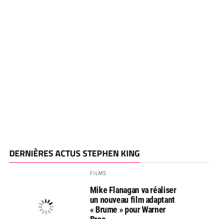
DERNIÈRES ACTUS STEPHEN KING
FILMS
Mike Flanagan va réaliser
un nouveau film adaptant
« Brume » pour Warner