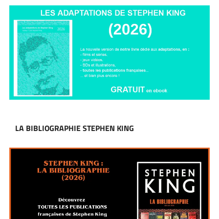
LA BIBLIOGRAPHIE STEPHEN KING