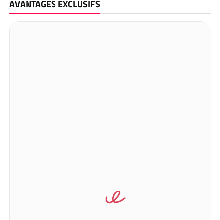
AVANTAGES EXCLUSIFS