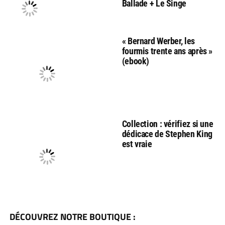
Ballade + Le Singe
« Bernard Werber, les
fourmis trente ans après »
(ebook)
Collection : vérifiez si une
dédicace de Stephen King
est vraie
DÉCOUVREZ NOTRE BOUTIQUE :