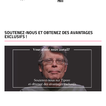
Hill
SOUTENEZ-NOUS ET OBTENEZ DES AVANTAGES
EXCLUSIFS !