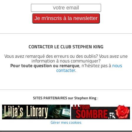
CONTACTER LE CLUB STEPHEN KING
Vous avez remarqué des erreurs ou des oublis? Vous avez une
information à nous communiquer?
Pour toute question ou remarque
, n'hésitez pas à
nous
contacter
.
SITES PARTENAIRES sur Stephen King
:
Gérer mes cookies