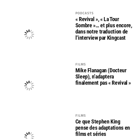
PODCASTS
« Revival », « La Tour
Sombre »… et plus encore,
dans notre traduction de
l’interview par Kingcast
FILMS
Mike Flanagan (Docteur
Sleep), n’adaptera
finalement pas « Revival »
FILMS
Ce que Stephen King
pense des adaptations en
films et séries