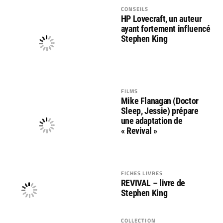
CONSEILS
HP Lovecraft, un auteur
ayant fortement influencé
Stephen King
FILMS
Mike Flanagan (Doctor
Sleep, Jessie) prépare
une adaptation de
« Revival »
FICHES LIVRES
REVIVAL – livre de
Stephen King
COLLECTION