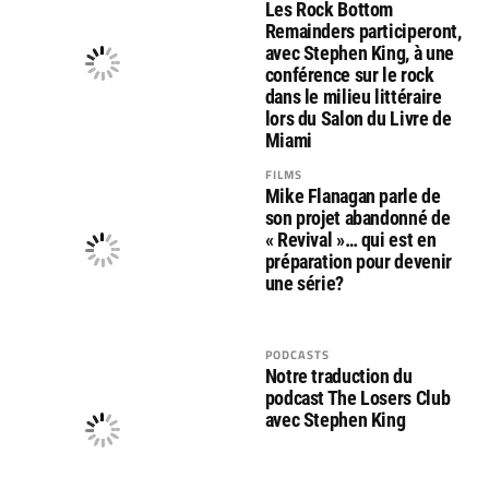
Les Rock Bottom
Remainders participeront,
avec Stephen King, à une
conférence sur le rock
dans le milieu littéraire
lors du Salon du Livre de
Miami
FILMS
Mike Flanagan parle de
son projet abandonné de
« Revival »… qui est en
préparation pour devenir
une série?
PODCASTS
Notre traduction du
podcast The Losers Club
avec Stephen King