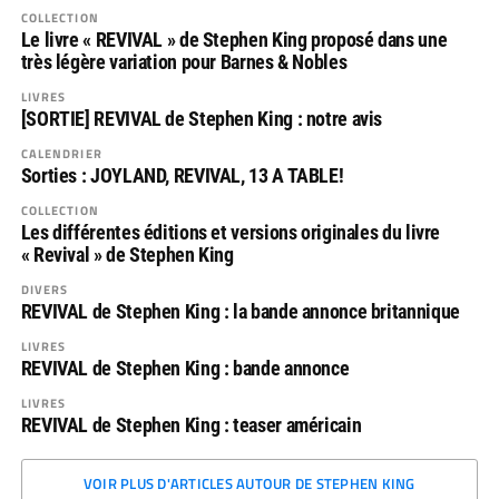
COLLECTION
Le livre « REVIVAL » de Stephen King proposé dans une
très légère variation pour Barnes & Nobles
LIVRES
[SORTIE] REVIVAL de Stephen King : notre avis
CALENDRIER
Sorties : JOYLAND, REVIVAL, 13 A TABLE!
COLLECTION
Les différentes éditions et versions originales du livre
« Revival » de Stephen King
DIVERS
REVIVAL de Stephen King : la bande annonce britannique
LIVRES
REVIVAL de Stephen King : bande annonce
LIVRES
REVIVAL de Stephen King : teaser américain
VOIR PLUS D'ARTICLES AUTOUR DE STEPHEN KING