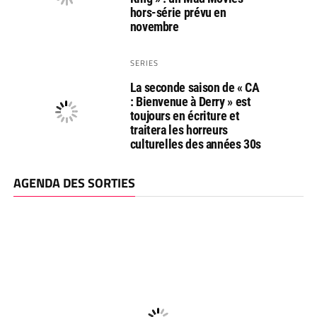
hors-série prévu en
novembre
SERIES
La seconde saison de « CA
: Bienvenue à Derry » est
toujours en écriture et
traitera les horreurs
culturelles des années 30s
AGENDA DES SORTIES