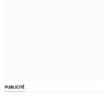
PUBLICITÉ