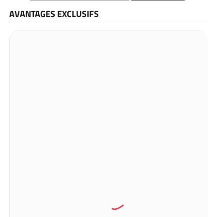
AVANTAGES EXCLUSIFS