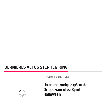
DERNIÈRES ACTUS STEPHEN KING
PRODUITS DÉRIVÉS
Un animatronique géant de
Grippe-sou chez Spirit
Halloween