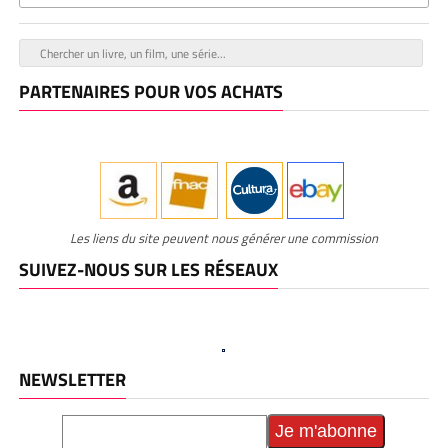
PARTENAIRES POUR VOS ACHATS
Les liens du site peuvent nous générer une commission
SUIVEZ-NOUS SUR LES RÉSEAUX
NEWSLETTER