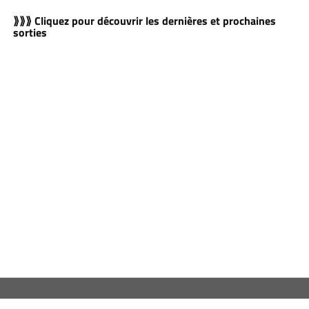
⟫⟫⟫ Cliquez pour découvrir les dernières et prochaines
sorties