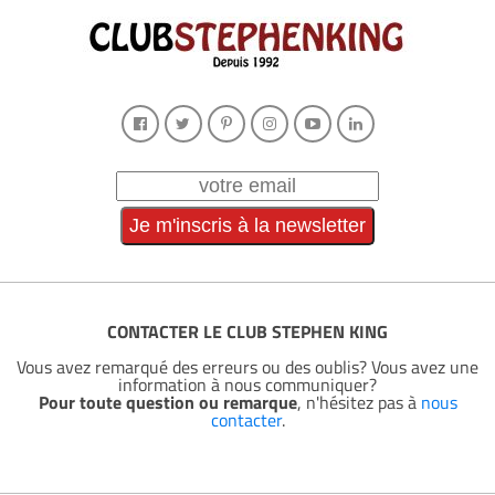
CONTACTER LE CLUB STEPHEN KING
Vous avez remarqué des erreurs ou des oublis? Vous avez une
information à nous communiquer?
Pour toute question ou remarque
, n'hésitez pas à
nous
contacter
.