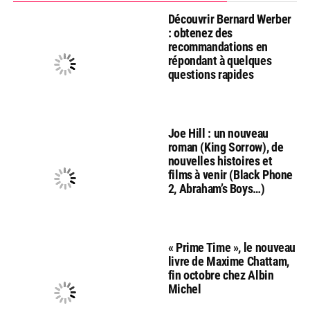
Découvrir Bernard Werber
: obtenez des
recommandations en
répondant à quelques
questions rapides
Joe Hill : un nouveau
roman (King Sorrow), de
nouvelles histoires et
films à venir (Black Phone
2, Abraham’s Boys…)
« Prime Time », le nouveau
livre de Maxime Chattam,
fin octobre chez Albin
Michel