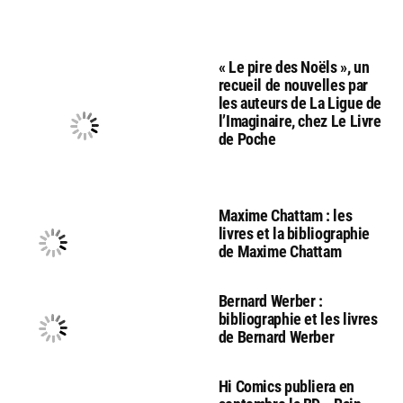
« Le pire des Noëls », un
recueil de nouvelles par
les auteurs de La Ligue de
l’Imaginaire, chez Le Livre
de Poche
Maxime Chattam : les
livres et la bibliographie
de Maxime Chattam
Bernard Werber :
bibliographie et les livres
de Bernard Werber
Hi Comics publiera en