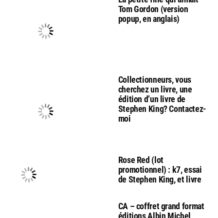
Tom Gordon (version
popup, en anglais)
Collectionneurs, vous
cherchez un livre, une
édition d’un livre de
Stephen King? Contactez-
moi
Rose Red (lot
promotionnel) : k7, essai
de Stephen King, et livre
CA – coffret grand format
éditions Albin Michel