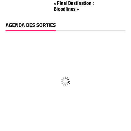
« Final Destination :
Bloodlines »
AGENDA DES SORTIES