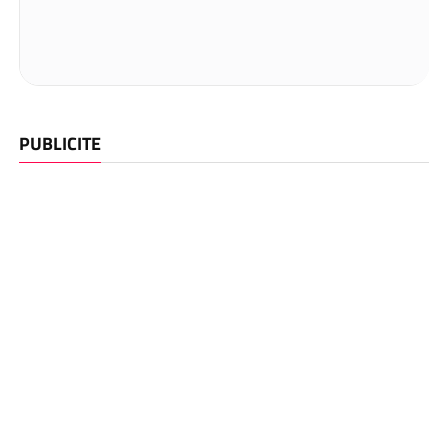
PUBLICITE