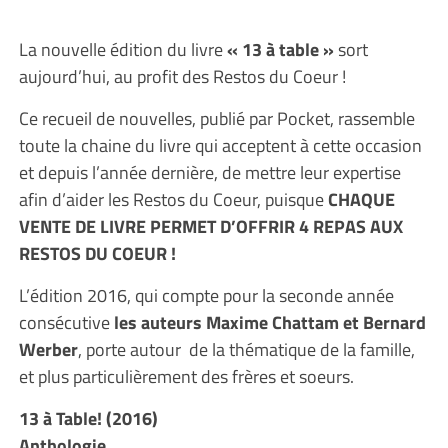
La nouvelle édition du livre
« 13 à table »
sort
aujourd’hui, au profit des Restos du Coeur !
Ce recueil de nouvelles, publié par Pocket, rassemble
toute la chaine du livre qui acceptent à cette occasion
et depuis l’année dernière, de mettre leur expertise
afin d’aider les Restos du Coeur, puisque
CHAQUE
VENTE DE LIVRE PERMET D’OFFRIR 4 REPAS AUX
RESTOS DU COEUR !
L’édition 2016, qui compte pour la seconde année
consécutive
les auteurs Maxime Chattam et Bernard
Werber
, porte autour de la thématique de la famille,
et plus particulièrement des frères et soeurs.
13 à Table! (2016)
Anthologie