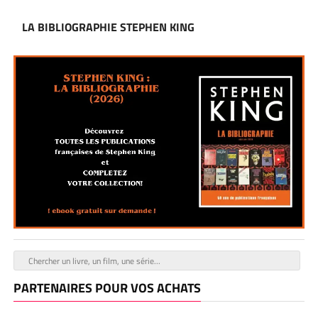
LA BIBLIOGRAPHIE STEPHEN KING
PARTENAIRES POUR VOS ACHATS