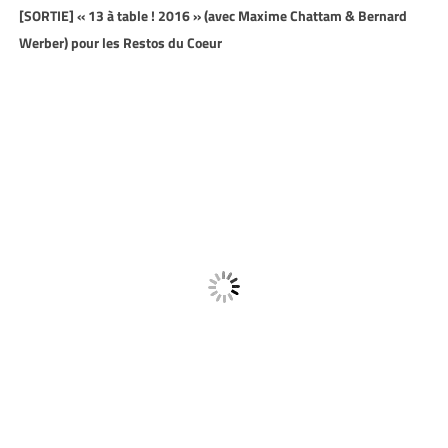
[SORTIE] « 13 à table ! 2016 » (avec Maxime Chattam & Bernard
Werber) pour les Restos du Coeur