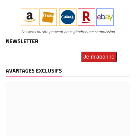
Les liens du site peuvent nous générer une commission
NEWSLETTER
AVANTAGES EXCLUSIFS