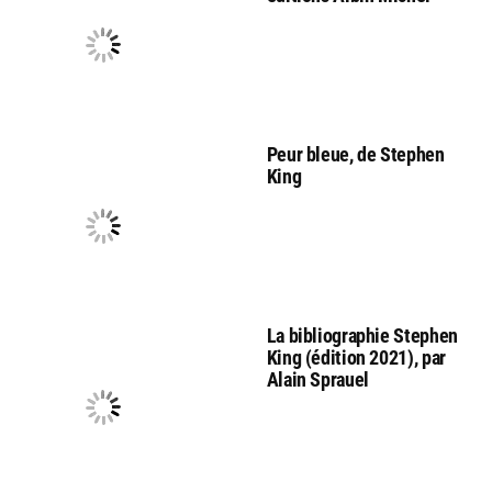
Peur bleue, de Stephen
King
La bibliographie Stephen
King (édition 2021), par
Alain Sprauel