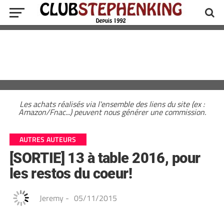
Les achats réalisés via l'ensemble des liens du site (ex :
Amazon/Fnac...) peuvent nous générer une commission.
AUTRES AUTEURS
[SORTIE] 13 à table 2016, pour
les restos du coeur!
Jeremy
-
05/11/2015