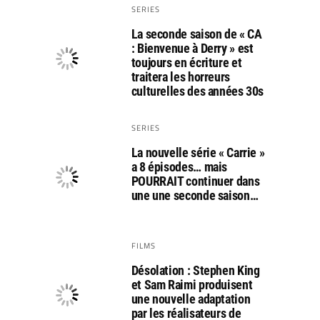
SERIES
La seconde saison de « CA
: Bienvenue à Derry » est
toujours en écriture et
traitera les horreurs
culturelles des années 30s
SERIES
La nouvelle série « Carrie »
a 8 épisodes… mais
POURRAIT continuer dans
une une seconde saison…
FILMS
Désolation : Stephen King
et Sam Raimi produisent
une nouvelle adaptation
par les réalisateurs de