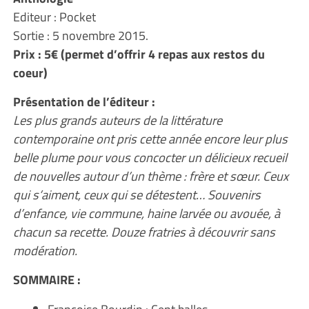
Editeur : Pocket
Sortie : 5 novembre 2015.
Prix : 5€ (permet d’offrir 4 repas aux restos du
coeur)
Présentation de l’éditeur :
Les plus grands auteurs de la littérature
contemporaine ont pris cette année encore leur plus
belle plume pour vous concocter un délicieux recueil
de nouvelles autour d’un thème : frère et sœur. Ceux
qui s’aiment, ceux qui se détestent… Souvenirs
d’enfance, vie commune, haine larvée ou avouée, à
chacun sa recette. Douze fratries à découvrir sans
modération.
SOMMAIRE :