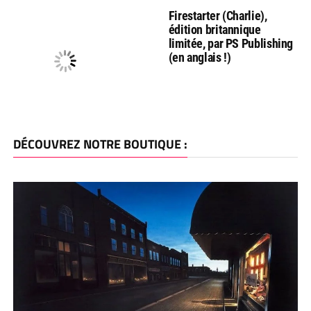
Firestarter (Charlie),
édition britannique
limitée, par PS Publishing
(en anglais !)
DÉCOUVREZ NOTRE BOUTIQUE :