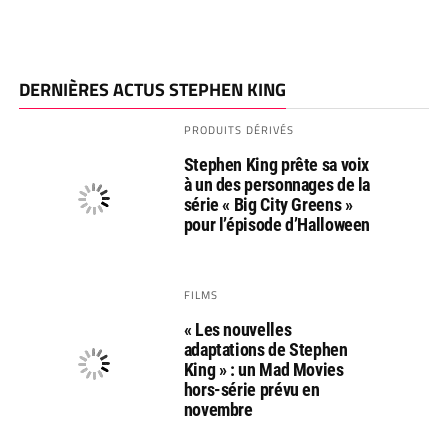
DERNIÈRES ACTUS STEPHEN KING
PRODUITS DÉRIVÉS
Stephen King prête sa voix
à un des personnages de la
série « Big City Greens »
pour l’épisode d’Halloween
FILMS
« Les nouvelles
adaptations de Stephen
King » : un Mad Movies
hors-série prévu en
novembre