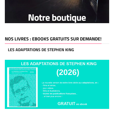
NOS LIVRES : EBOOKS GRATUITS SUR DEMANDE!
LES ADAPTATIONS DE STEPHEN KING