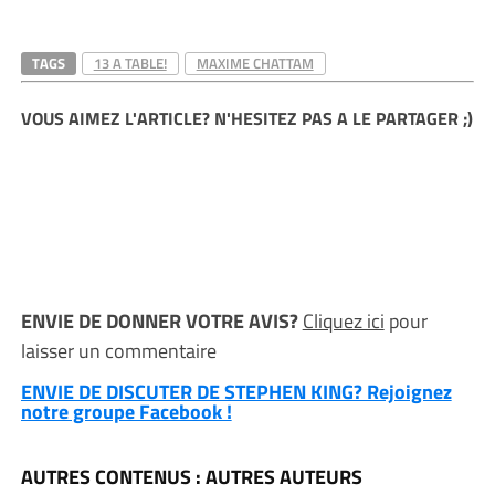
TAGS
13 A TABLE!
MAXIME CHATTAM
VOUS AIMEZ L'ARTICLE? N'HESITEZ PAS A LE PARTAGER ;)
ENVIE DE DONNER VOTRE AVIS?
Cliquez ici
pour
laisser un commentaire
ENVIE DE DISCUTER DE STEPHEN KING? Rejoignez
notre groupe Facebook !
AUTRES CONTENUS : AUTRES AUTEURS