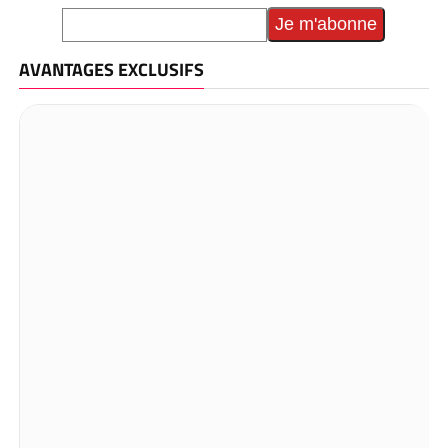
AVANTAGES EXCLUSIFS