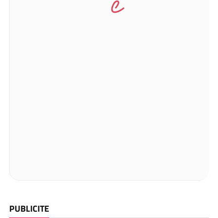
PUBLICITE