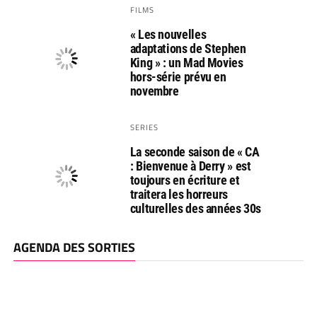
FILMS
« Les nouvelles
adaptations de Stephen
King » : un Mad Movies
hors-série prévu en
novembre
SERIES
La seconde saison de « CA
: Bienvenue à Derry » est
toujours en écriture et
traitera les horreurs
culturelles des années 30s
AGENDA DES SORTIES