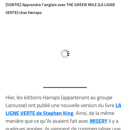
[SORTIE] Apprendre l’anglais avec THE GREEN MILE (LA LIGNE
VERTE) chez Harraps
Hier, les éditions Harraps (appartenant au groupe
Larousse) ont publié une nouvelle version du livre
LA
LIGNE VERTE de Stephen King
. Ainsi, de la même
manière que ce qu’ils avaient fait avec
MISERY
il y a
quelques années, ils viennent de commercialiser une