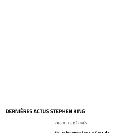
DERNIÈRES ACTUS STEPHEN KING
PRODUITS DÉRIVÉS