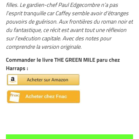
filles. Le gardien-chef Paul Edgecombre n’a pas
l’esprit tranquille car Caffey semble avoir d’étranges
pouvoirs de guérison. Aux frontières du roman noir et
du fantastique, ce récit est avant tout une réflexion
sur l’exécution capitale. Avec des notes pour
comprendre la version originale.
Commander le livre THE GREEN MILE paru chez
Harraps :