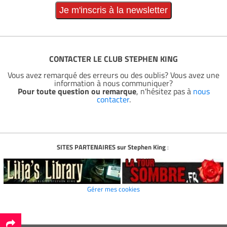
CONTACTER LE CLUB STEPHEN KING
Vous avez remarqué des erreurs ou des oublis? Vous avez une
information à nous communiquer?
Pour toute question ou remarque
, n'hésitez pas à
nous
contacter
.
SITES PARTENAIRES sur Stephen King
:
Gérer mes cookies