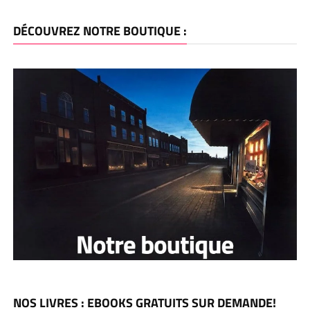
DÉCOUVREZ NOTRE BOUTIQUE :
NOS LIVRES : EBOOKS GRATUITS SUR DEMANDE!