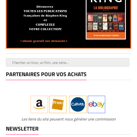
PARTENAIRES POUR VOS ACHATS
Les liens du site peuvent nous générer une commission
NEWSLETTER