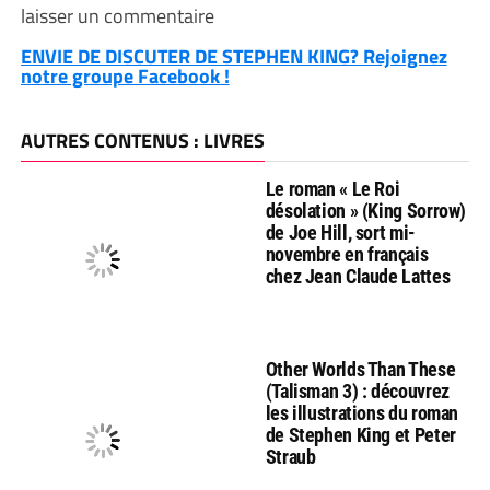
laisser un commentaire
ENVIE DE DISCUTER DE STEPHEN KING? Rejoignez
notre groupe Facebook !
AUTRES CONTENUS : LIVRES
Le roman « Le Roi
désolation » (King Sorrow)
de Joe Hill, sort mi-
novembre en français
chez Jean Claude Lattes
Other Worlds Than These
(Talisman 3) : découvrez
les illustrations du roman
de Stephen King et Peter
Straub