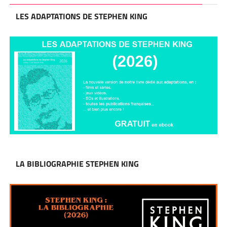
LES ADAPTATIONS DE STEPHEN KING
LA BIBLIOGRAPHIE STEPHEN KING