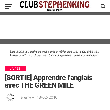
Les achats réalisés via l'ensemble des liens du site (ex :
Amazon/Fnac...) peuvent nous générer une commission.
LIVRES
[SORTIE] Apprendre l’anglais
avec THE GREEN MILE
Jeremy
-
18/02/2016