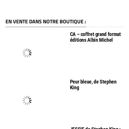
EN VENTE DANS NOTRE BOUTIQUE :
CA – coffret grand format
éditions Albin Michel
Peur bleue, de Stephen
King