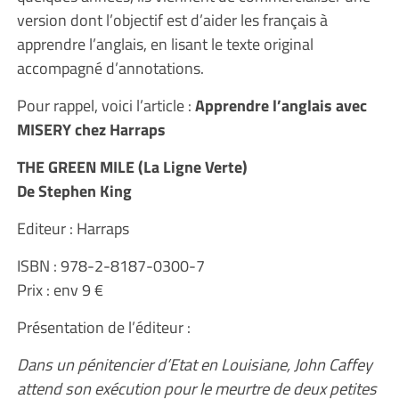
version dont l’objectif est d’aider les français à
apprendre l’anglais, en lisant le texte original
accompagné d’annotations.
Pour rappel, voici l’article :
Apprendre l’anglais avec
MISERY chez Harraps
THE GREEN MILE (La Ligne Verte)
De Stephen King
Editeur : Harraps
ISBN : 978-2-8187-0300-7
Prix : env 9 €
Présentation de l’éditeur :
Dans un pénitencier d’Etat en Louisiane, John Caffey
attend son exécution pour le meurtre de deux petites