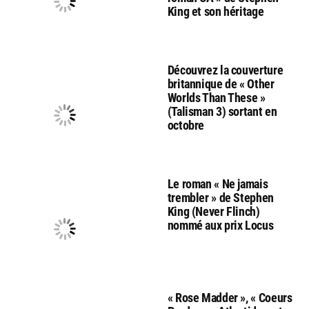
King et son héritage
Découvrez la couverture
britannique de « Other
Worlds Than These »
(Talisman 3) sortant en
octobre
Le roman « Ne jamais
trembler » de Stephen
King (Never Flinch)
nommé aux prix Locus
« Rose Madder », « Coeurs