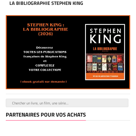
LA BIBLIOGRAPHIE STEPHEN KING
PARTENAIRES POUR VOS ACHATS