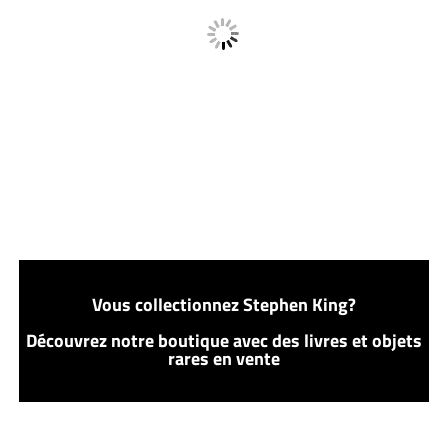
Vous collectionnez Stephen King?
Découvrez notre boutique avec des livres et objets
rares en vente