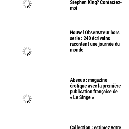
Stephen King? Contactez-
moi
Nouvel Observateur hors
serie : 240 écrivains
racontent une journée du
monde
Absous : magazine
érotique avec la première
publication française de
« Le Singe »
Collection : estimez votre