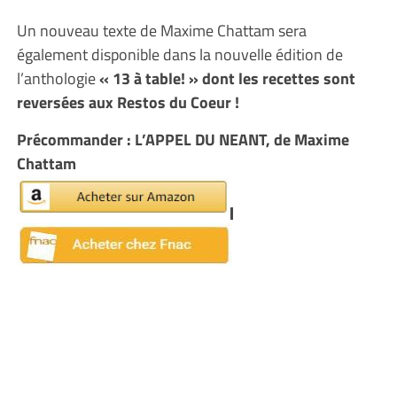
Un nouveau texte de Maxime Chattam sera
également disponible dans la nouvelle édition de
l’anthologie
« 13 à table! » dont les recettes sont
reversées aux Restos du Coeur !
Précommander : L’APPEL DU NEANT, de Maxime
Chattam