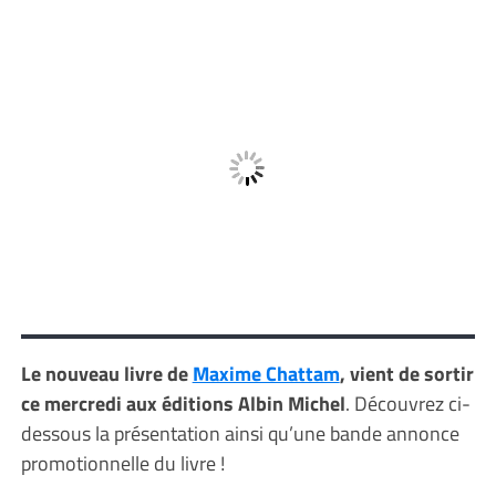
Le nouveau livre de
Maxime Chattam
, vient de sortir
ce mercredi aux éditions Albin Michel
. Découvrez ci-
dessous la présentation ainsi qu’une bande annonce
promotionnelle du livre !