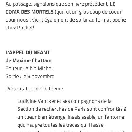
Au passage, signalons que son livre précédent,
LE
COMA DES MORTELS
(qui fut un gros coup de coeur
pour nous), vient également de sortir au format poche
chez Pocket!
L’APPEL DU NEANT
de Maxime Chattam
Editeur : Albin Michel
Sortie : le 8 novembre
Présentation de l’éditeur :
Ludivine Vancker et ses compagnons de la
Section de recherches de Paris sont confrontés à
un tueur bien étrange, insaisissable, un fantome
qui, malgré toutes les traces qu’il laisse,