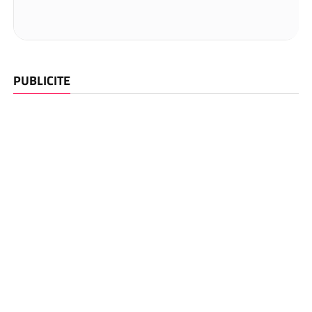
PUBLICITE