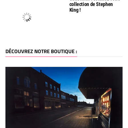
collection de Stephen
King !
DÉCOUVREZ NOTRE BOUTIQUE :