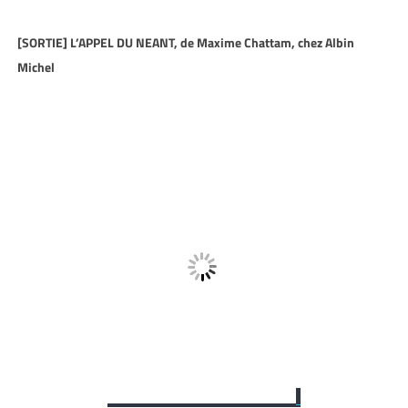
[SORTIE] L’APPEL DU NEANT, de Maxime Chattam, chez Albin
Michel