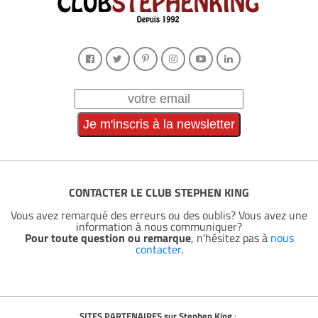
CONTACTER LE CLUB STEPHEN KING
Vous avez remarqué des erreurs ou des oublis? Vous avez une
information à nous communiquer?
Pour toute question ou remarque
, n'hésitez pas à
nous
contacter
.
SITES PARTENAIRES sur Stephen King
: