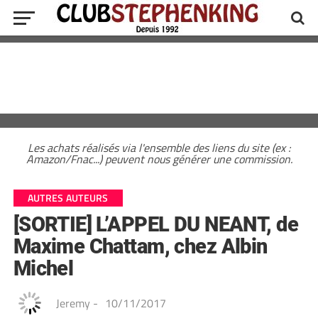
Les achats réalisés via l'ensemble des liens du site (ex :
Amazon/Fnac...) peuvent nous générer une commission.
AUTRES AUTEURS
[SORTIE] L’APPEL DU NEANT, de
Maxime Chattam, chez Albin
Michel
Jeremy
-
10/11/2017