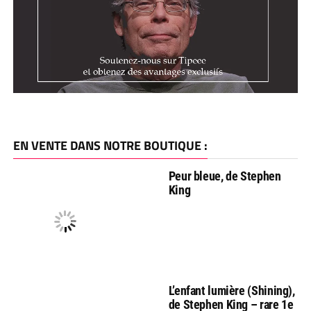
EN VENTE DANS NOTRE BOUTIQUE :
Peur bleue, de Stephen
King
L’enfant lumière (Shining),
de Stephen King – rare 1e