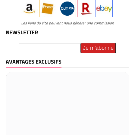
Les liens du site peuvent nous générer une commission
NEWSLETTER
AVANTAGES EXCLUSIFS