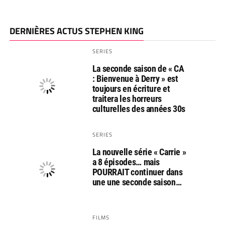
DERNIÈRES ACTUS STEPHEN KING
SERIES
La seconde saison de « CA
: Bienvenue à Derry » est
toujours en écriture et
traitera les horreurs
culturelles des années 30s
SERIES
La nouvelle série « Carrie »
a 8 épisodes… mais
POURRAIT continuer dans
une une seconde saison…
FILMS