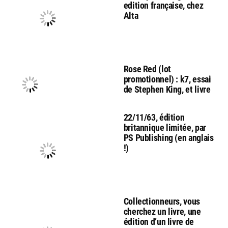
edition française, chez
Alta
Rose Red (lot
promotionnel) : k7, essai
de Stephen King, et livre
22/11/63, édition
britannique limitée, par
PS Publishing (en anglais
!)
Collectionneurs, vous
cherchez un livre, une
édition d’un livre de