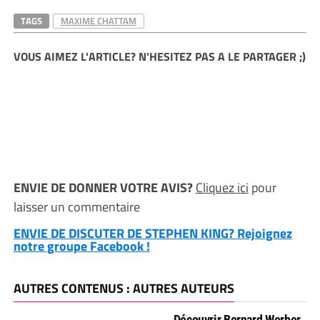
TAGS
MAXIME CHATTAM
VOUS AIMEZ L'ARTICLE? N'HESITEZ PAS A LE PARTAGER ;)
ENVIE DE DONNER VOTRE AVIS?
Cliquez ici
pour
laisser un commentaire
ENVIE DE DISCUTER DE STEPHEN KING? Rejoignez
notre groupe Facebook !
AUTRES CONTENUS : AUTRES AUTEURS
Découvrir Bernard Werber