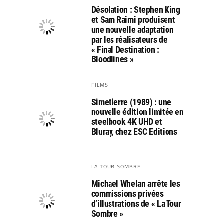
Désolation : Stephen King
et Sam Raimi produisent
une nouvelle adaptation
par les réalisateurs de
« Final Destination :
Bloodlines »
FILMS
Simetierre (1989) : une
nouvelle édition limitée en
steelbook 4K UHD et
Bluray, chez ESC Editions
LA TOUR SOMBRE
Michael Whelan arrête les
commissions privées
d’illustrations de « La Tour
Sombre »