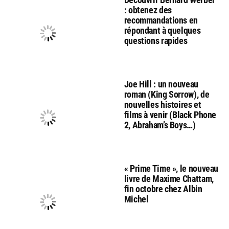
: obtenez des
recommandations en
répondant à quelques
questions rapides
Joe Hill : un nouveau
roman (King Sorrow), de
nouvelles histoires et
films à venir (Black Phone
2, Abraham’s Boys…)
« Prime Time », le nouveau
livre de Maxime Chattam,
fin octobre chez Albin
Michel