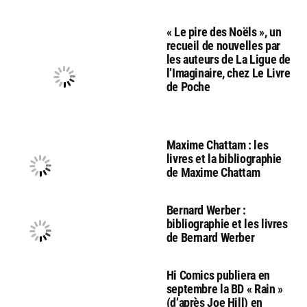
« Le pire des Noëls », un
recueil de nouvelles par
les auteurs de La Ligue de
l’Imaginaire, chez Le Livre
de Poche
Maxime Chattam : les
livres et la bibliographie
de Maxime Chattam
Bernard Werber :
bibliographie et les livres
de Bernard Werber
Hi Comics publiera en
septembre la BD « Rain »
(d’après Joe Hill) en