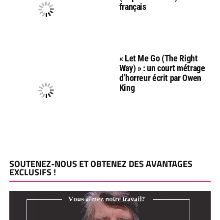
français
« Let Me Go (The Right
Way) » : un court métrage
d’horreur écrit par Owen
King
SOUTENEZ-NOUS ET OBTENEZ DES AVANTAGES
EXCLUSIFS !