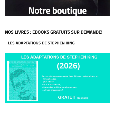
NOS LIVRES : EBOOKS GRATUITS SUR DEMANDE!
LES ADAPTATIONS DE STEPHEN KING