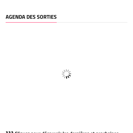
AGENDA DES SORTIES