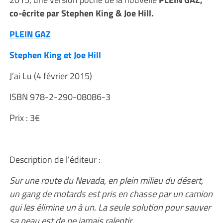
co-écrite par Stephen King & Joe Hill.
PLEIN GAZ
Stephen King et Joe Hill
J’ai Lu (4 février 2015)
ISBN 978-2-290-08086-3
Prix : 3€
Description de l’éditeur :
Sur une route du Nevada, en plein milieu du désert,
un gang de motards est pris en chasse par un camion
qui les élimine un à un. La seule solution pour sauver
sa peau est de ne jamais ralentir.