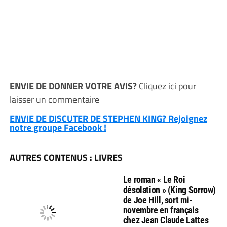
ENVIE DE DONNER VOTRE AVIS?
Cliquez ici
pour
laisser un commentaire
ENVIE DE DISCUTER DE STEPHEN KING? Rejoignez
notre groupe Facebook !
AUTRES CONTENUS : LIVRES
Le roman « Le Roi
désolation » (King Sorrow)
de Joe Hill, sort mi-
novembre en français
chez Jean Claude Lattes