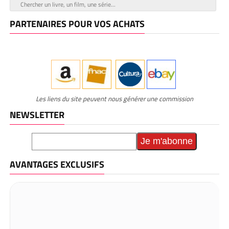
PARTENAIRES POUR VOS ACHATS
Les liens du site peuvent nous générer une commission
NEWSLETTER
AVANTAGES EXCLUSIFS