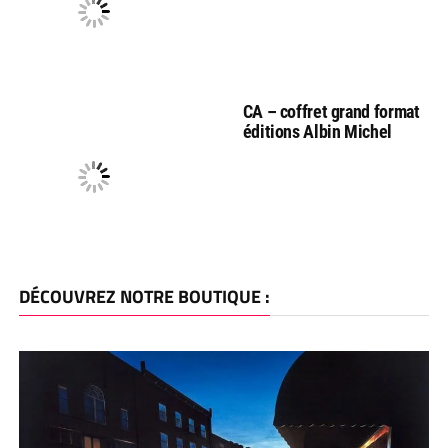
CA – coffret grand format
éditions Albin Michel
DÉCOUVREZ NOTRE BOUTIQUE :