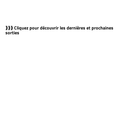
⟫⟫⟫ Cliquez pour découvrir les dernières et prochaines
sorties