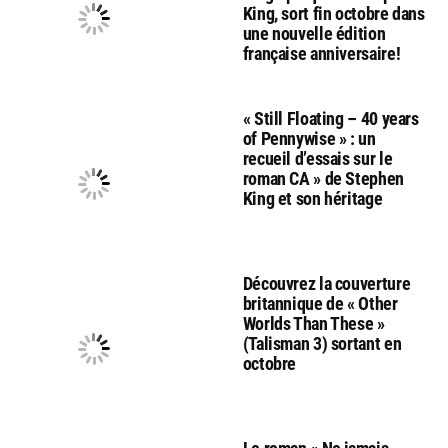
King, sort fin octobre dans
une nouvelle édition
française anniversaire!
« Still Floating – 40 years
of Pennywise » : un
recueil d’essais sur le
roman CA » de Stephen
King et son héritage
Découvrez la couverture
britannique de « Other
Worlds Than These »
(Talisman 3) sortant en
octobre