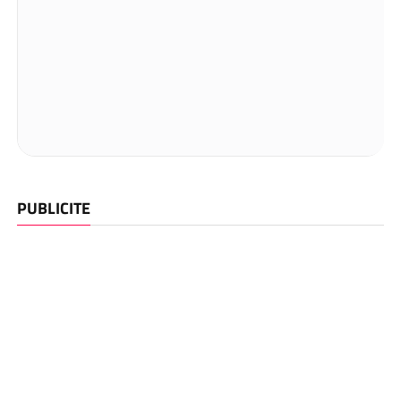
PUBLICITE