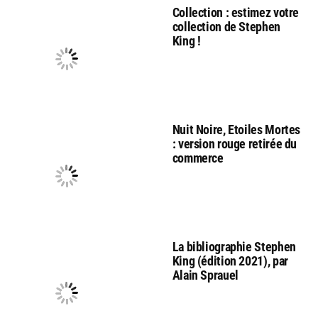
Collection : estimez votre
collection de Stephen
King !
Nuit Noire, Etoiles Mortes
: version rouge retirée du
commerce
La bibliographie Stephen
King (édition 2021), par
Alain Sprauel