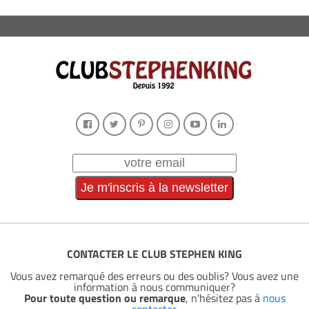
CONTACTER LE CLUB STEPHEN KING
Vous avez remarqué des erreurs ou des oublis? Vous avez une
information à nous communiquer?
Pour toute question ou remarque
, n'hésitez pas à
nous