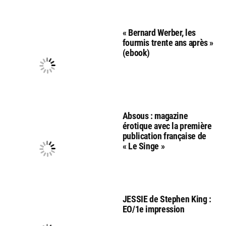
« Bernard Werber, les
fourmis trente ans après »
(ebook)
Absous : magazine
érotique avec la première
publication française de
« Le Singe »
JESSIE de Stephen King :
EO/1e impression