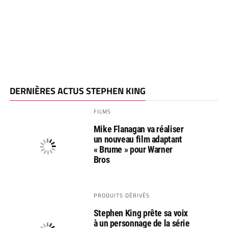
DERNIÈRES ACTUS STEPHEN KING
FILMS
Mike Flanagan va réaliser
un nouveau film adaptant
« Brume » pour Warner
Bros
PRODUITS DÉRIVÉS
Stephen King prête sa voix
à un personnage de la série