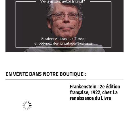
EN VENTE DANS NOTRE BOUTIQUE :
Frankenstein : 2e édition
française, 1922, chez La
renaissance du Livre