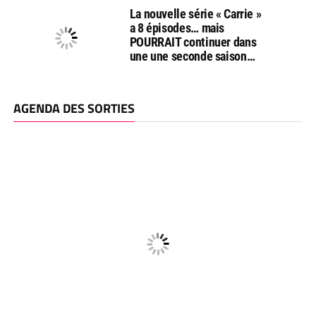
La nouvelle série « Carrie »
a 8 épisodes… mais
POURRAIT continuer dans
une une seconde saison…
AGENDA DES SORTIES