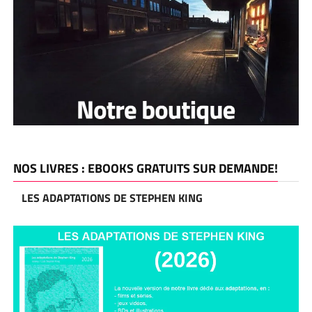
NOS LIVRES : EBOOKS GRATUITS SUR DEMANDE!
LES ADAPTATIONS DE STEPHEN KING