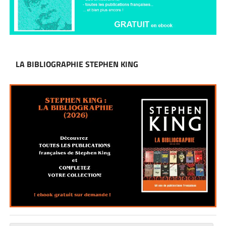
LA BIBLIOGRAPHIE STEPHEN KING