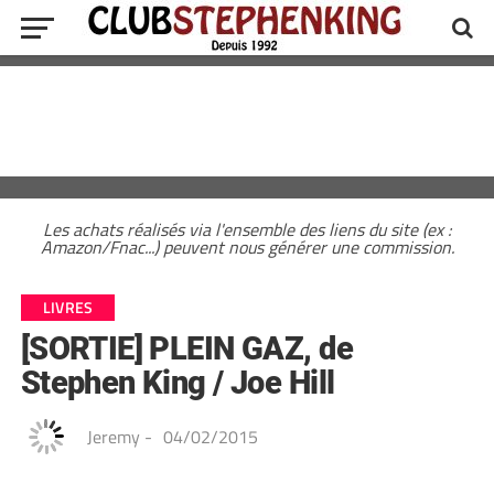
Les achats réalisés via l'ensemble des liens du site (ex :
Amazon/Fnac...) peuvent nous générer une commission.
LIVRES
[SORTIE] PLEIN GAZ, de
Stephen King / Joe Hill
Jeremy
-
04/02/2015