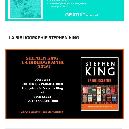
LA BIBLIOGRAPHIE STEPHEN KING