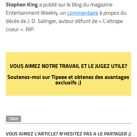
Stephen King
a publié sur le blog du magazine
Entertainment Weekly, un
commentaire
à propos du
décès de J. D. Salinger, auteur défunt de « L’attrape
coeur ». RIP.
VOUS AIMEZ NOTRE TRAVAIL ET LE JUGEZ UTILE?
Soutenez-moi sur Tipeee et obtenez des avantages
exclusifs ;)
TAGS
VOUS AIMEZ L'ARTICLE? N'HESITEZ PAS A LE PARTAGER ;)