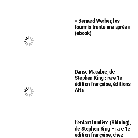
« Bernard Werber, les
fourmis trente ans après »
(ebook)
Danse Macabre, de
Stephen King : rare 1e
édition française, éditions
Alta
L’enfant lumière (Shining),
de Stephen King – rare 1e
edition française, chez