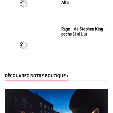
Alta
Rage – de Stephen King –
poche (J’ai Lu)
DÉCOUVREZ NOTRE BOUTIQUE :