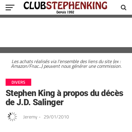
Les achats réalisés via l'ensemble des liens du site (ex :
Amazon/Fnac...) peuvent nous générer une commission.
DIVERS
Stephen King à propos du décès
de J.D. Salinger
Jeremy
-
29/01/2010