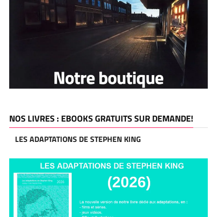
NOS LIVRES : EBOOKS GRATUITS SUR DEMANDE!
LES ADAPTATIONS DE STEPHEN KING