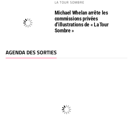
LA TOUR SOMBRE
Michael Whelan arrête les
commissions privées
d’illustrations de « La Tour
Sombre »
AGENDA DES SORTIES