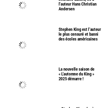
l’auteur Hans Christian
Andersen
Stephen King est l’auteur
le plus censuré et banni
des écoles américaines
La nouvelle saison de
« L’automne du King »
2025 démarre !