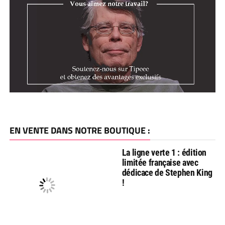
EN VENTE DANS NOTRE BOUTIQUE :
La ligne verte 1 : édition
limitée française avec
dédicace de Stephen King
!