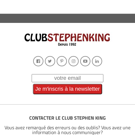
CONTACTER LE CLUB STEPHEN KING
Vous avez remarqué des erreurs ou des oublis? Vous avez une
information à nous communiquer?