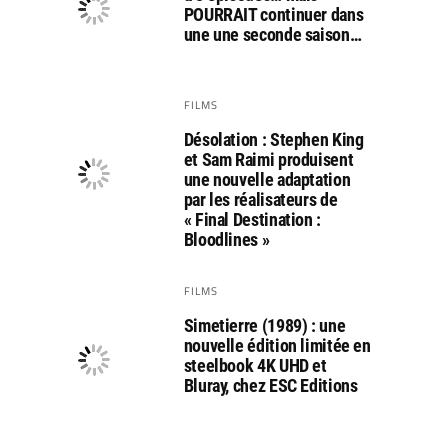
POURRAIT continuer dans
une une seconde saison…
FILMS
Désolation : Stephen King
et Sam Raimi produisent
une nouvelle adaptation
par les réalisateurs de
« Final Destination :
Bloodlines »
FILMS
Simetierre (1989) : une
nouvelle édition limitée en
steelbook 4K UHD et
Bluray, chez ESC Editions