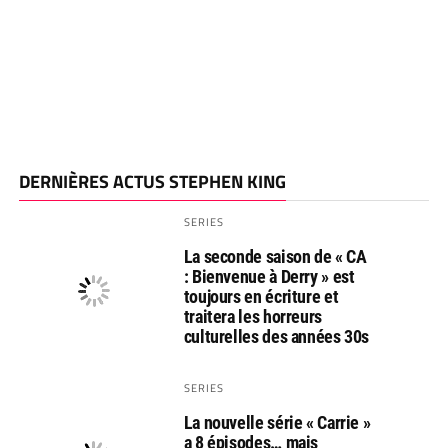
DERNIÈRES ACTUS STEPHEN KING
SERIES
La seconde saison de « CA
: Bienvenue à Derry » est
toujours en écriture et
traitera les horreurs
culturelles des années 30s
SERIES
La nouvelle série « Carrie »
a 8 épisodes… mais