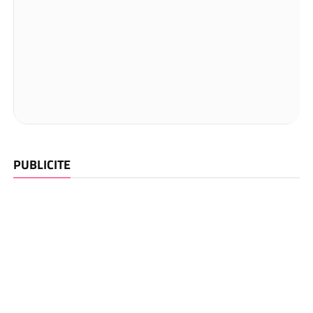
PUBLICITE