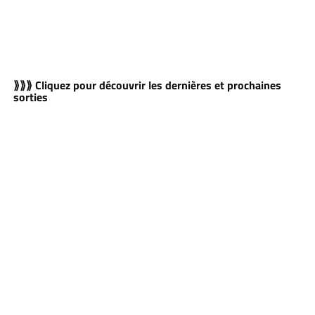
⟫⟫⟫ Cliquez pour découvrir les dernières et prochaines
sorties