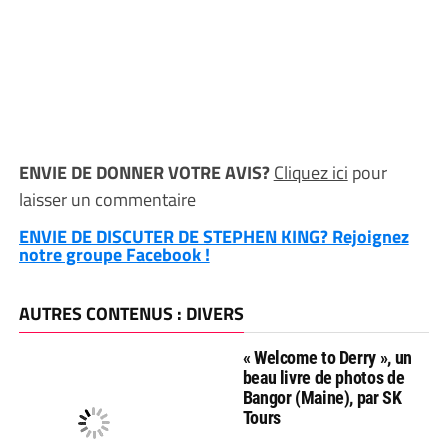
ENVIE DE DONNER VOTRE AVIS?
Cliquez ici
pour
laisser un commentaire
ENVIE DE DISCUTER DE STEPHEN KING? Rejoignez
notre groupe Facebook !
AUTRES CONTENUS : DIVERS
« Welcome to Derry », un
beau livre de photos de
Bangor (Maine), par SK
Tours