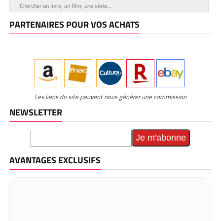
PARTENAIRES POUR VOS ACHATS
Les liens du site peuvent nous générer une commission
NEWSLETTER
AVANTAGES EXCLUSIFS