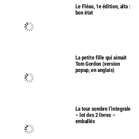
Le Fléau, 1e édition, alta :
bon état
La petite fille qui aimait
Tom Gordon (version
popup, en anglais)
La tour sombre l’integrale
– lot des 2 livres –
emballés