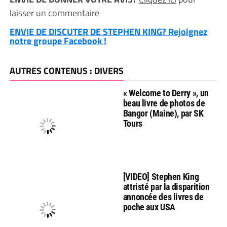
laisser un commentaire
ENVIE DE DISCUTER DE STEPHEN KING? Rejoignez
notre groupe Facebook !
AUTRES CONTENUS : DIVERS
« Welcome to Derry », un
beau livre de photos de
Bangor (Maine), par SK
Tours
[VIDEO] Stephen King
attristé par la disparition
annoncée des livres de
poche aux USA