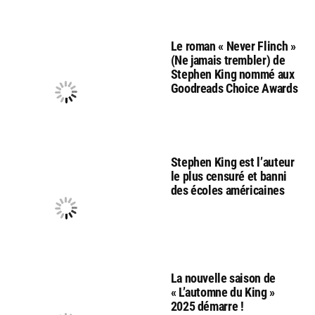
Le roman « Never Flinch »
(Ne jamais trembler) de
Stephen King nommé aux
Goodreads Choice Awards
Stephen King est l’auteur
le plus censuré et banni
des écoles américaines
La nouvelle saison de
« L’automne du King »
2025 démarre !