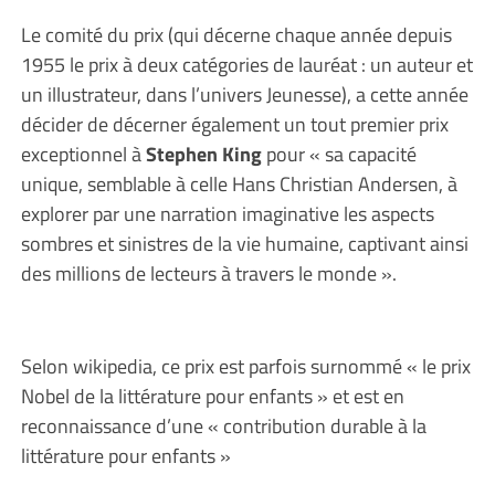
Le comité du prix (qui décerne chaque année depuis
1955 le prix à deux catégories de lauréat : un auteur et
un illustrateur, dans l’univers Jeunesse), a cette année
décider de décerner également un tout premier prix
exceptionnel à
Stephen King
pour « sa capacité
unique, semblable à celle Hans Christian Andersen, à
explorer par une narration imaginative les aspects
sombres et sinistres de la vie humaine, captivant ainsi
des millions de lecteurs à travers le monde ».
Selon wikipedia, ce prix est parfois surnommé « le prix
Nobel de la littérature pour enfants » et est en
reconnaissance d’une « contribution durable à la
littérature pour enfants »