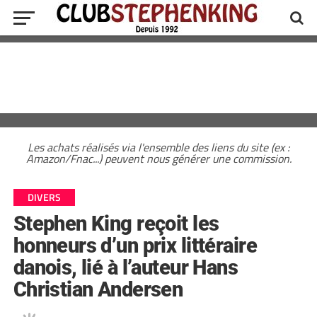
Les achats réalisés via l'ensemble des liens du site (ex :
Amazon/Fnac...) peuvent nous générer une commission.
DIVERS
Stephen King reçoit les
honneurs d’un prix littéraire
danois, lié à l’auteur Hans
Christian Andersen