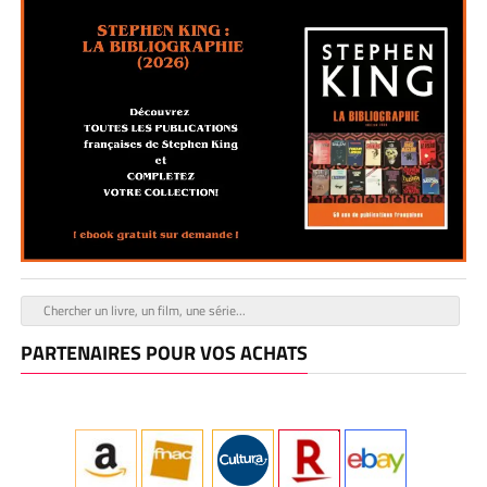
PARTENAIRES POUR VOS ACHATS