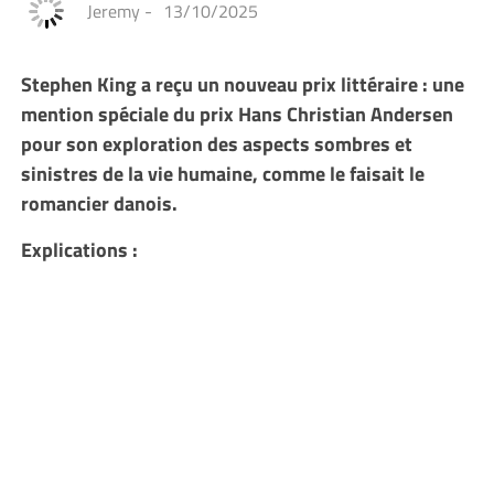
Jeremy
-
13/10/2025
Stephen King a reçu un nouveau prix littéraire : une
mention spéciale du prix Hans Christian Andersen
pour son exploration des aspects sombres et
sinistres de la vie humaine, comme le faisait le
romancier danois.
Explications :