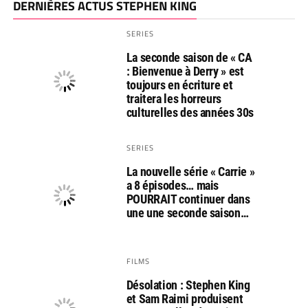
DERNIÈRES ACTUS STEPHEN KING
SERIES
La seconde saison de « CA
: Bienvenue à Derry » est
toujours en écriture et
traitera les horreurs
culturelles des années 30s
SERIES
La nouvelle série « Carrie »
a 8 épisodes… mais
POURRAIT continuer dans
une une seconde saison…
FILMS
Désolation : Stephen King
et Sam Raimi produisent