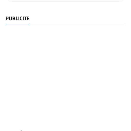
PUBLICITE