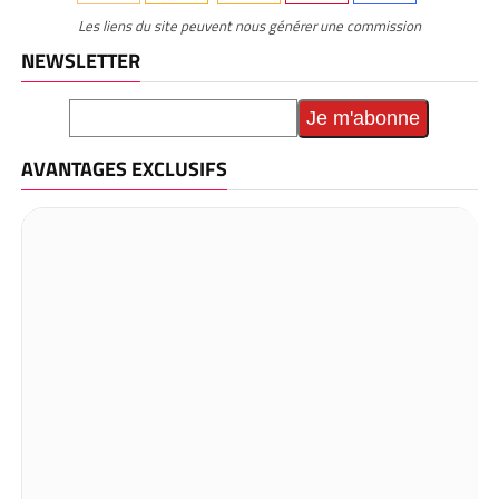
Les liens du site peuvent nous générer une commission
NEWSLETTER
AVANTAGES EXCLUSIFS