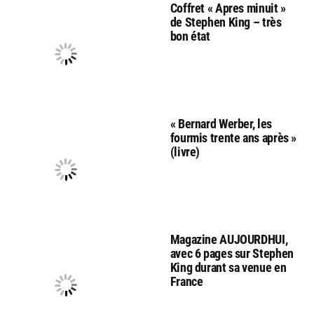
Coffret « Apres minuit »
de Stephen King – très
bon état
« Bernard Werber, les
fourmis trente ans après »
(livre)
Magazine AUJOURDHUI,
avec 6 pages sur Stephen
King durant sa venue en
France