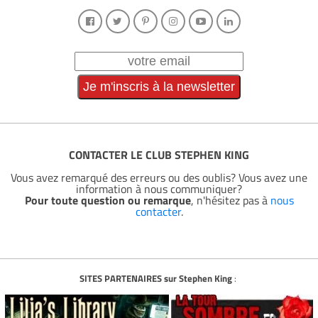
CONTACTER LE CLUB STEPHEN KING
Vous avez remarqué des erreurs ou des oublis? Vous avez une
information à nous communiquer?
Pour toute question ou remarque
, n'hésitez pas à
nous
contacter
.
SITES PARTENAIRES sur Stephen King
: