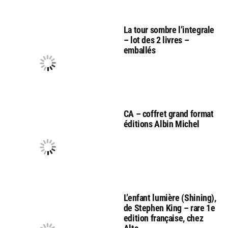
La tour sombre l’integrale
– lot des 2 livres –
emballés
CA – coffret grand format
éditions Albin Michel
L’enfant lumière (Shining),
de Stephen King – rare 1e
edition française, chez