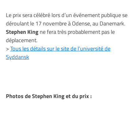
Le prix sera célébré lors d’un événement publique se
déroulant le 17 novembre à Odense, au Danemark.
Stephen King
ne fera très probablement pas le
déplacement.
>
Tous les détails sur le site de l’université de
Syddansk
Photos de Stephen King et du prix :