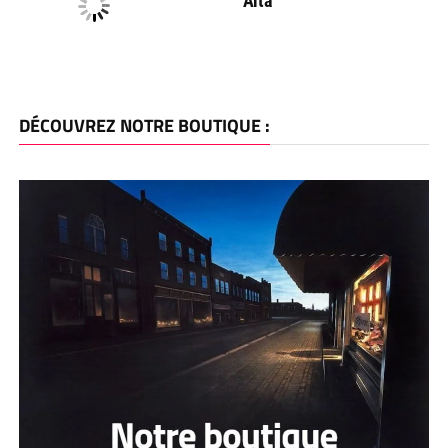
Alta
DÉCOUVREZ NOTRE BOUTIQUE :