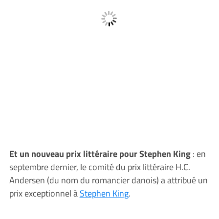
Et un nouveau prix littéraire pour Stephen King
: en
septembre dernier, le comité du prix littéraire H.C.
Andersen (du nom du romancier danois) a attribué un
prix exceptionnel à
Stephen King
.