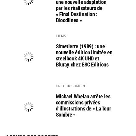
une nouvelle adaptation
par les réalisateurs de
« Final Destination :
Bloodlines »
FILMS
Simetierre (1989) : une
nouvelle édition limitée en
steelbook 4K UHD et
Bluray, chez ESC Editions
LA TOUR SOMBRE
Michael Whelan arrête les
commissions privées
d’illustrations de « La Tour
Sombre »