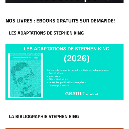
NOS LIVRES : EBOOKS GRATUITS SUR DEMANDE!
LES ADAPTATIONS DE STEPHEN KING
LA BIBLIOGRAPHIE STEPHEN KING