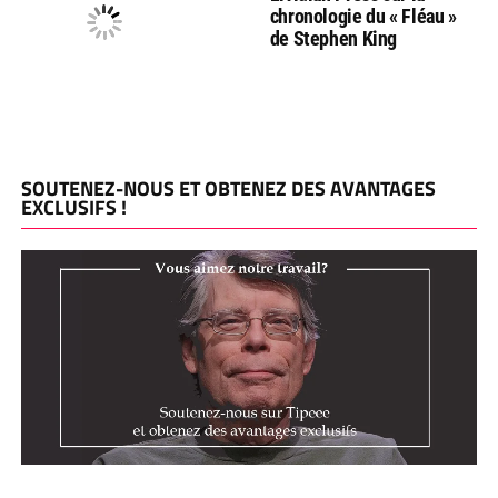
chronologie du « Fléau »
de Stephen King
SOUTENEZ-NOUS ET OBTENEZ DES AVANTAGES
EXCLUSIFS !