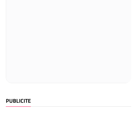
PUBLICITE