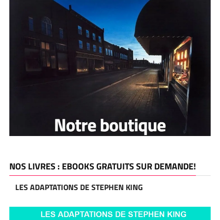
NOS LIVRES : EBOOKS GRATUITS SUR DEMANDE!
LES ADAPTATIONS DE STEPHEN KING