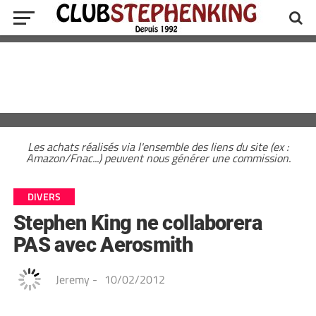
Les achats réalisés via l'ensemble des liens du site (ex :
Amazon/Fnac...) peuvent nous générer une commission.
DIVERS
Stephen King ne collaborera
PAS avec Aerosmith
Jeremy
-
10/02/2012