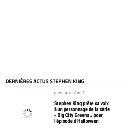
DERNIÈRES ACTUS STEPHEN KING
PRODUITS DÉRIVÉS
Stephen King prête sa voix
à un personnage de la série
« Big City Greens » pour
l’épisode d’Halloween