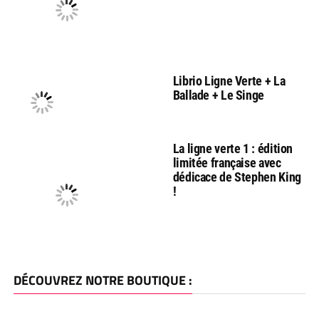
Librio Ligne Verte + La
Ballade + Le Singe
La ligne verte 1 : édition
limitée française avec
dédicace de Stephen King
!
DÉCOUVREZ NOTRE BOUTIQUE :