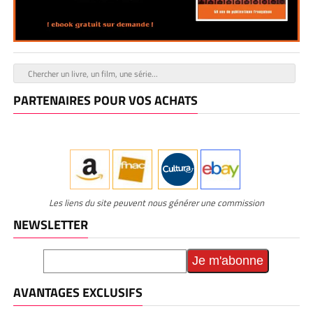
PARTENAIRES POUR VOS ACHATS
Les liens du site peuvent nous générer une commission
NEWSLETTER
AVANTAGES EXCLUSIFS