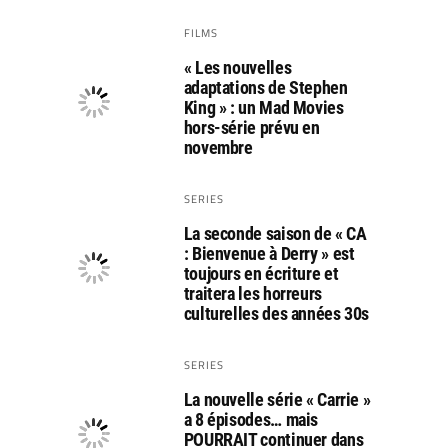
FILMS
« Les nouvelles
adaptations de Stephen
King » : un Mad Movies
hors-série prévu en
novembre
SERIES
La seconde saison de « CA
: Bienvenue à Derry » est
toujours en écriture et
traitera les horreurs
culturelles des années 30s
SERIES
La nouvelle série « Carrie »
a 8 épisodes… mais
POURRAIT continuer dans