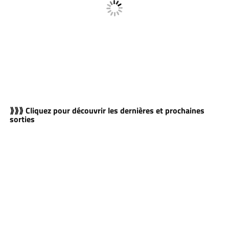
⟫⟫⟫ Cliquez pour découvrir les dernières et prochaines
sorties