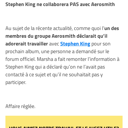
Stephen King ne collaborera PAS avec Aerosmith
Au sujet de la récente actualité, comme quoi l’
un des
membres du groupe Aerosmith déclarait qu’il
adorerait travailler
avec
Stephen King
pour son
prochain album, une personne a demandé sur le
forum officiel. Marsha a fait remonter l’information à
Stephen King qui a déclaré qu’on ne l’avait pas
contacté à ce sujet et qu’il ne souhaitait pas y
participer.
Affaire réglée.