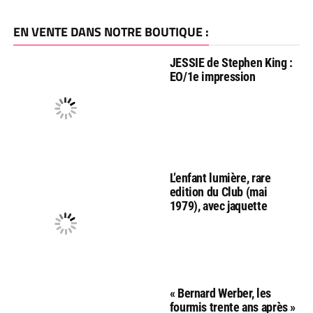
EN VENTE DANS NOTRE BOUTIQUE :
JESSIE de Stephen King :
EO/1e impression
L’enfant lumière, rare
edition du Club (mai
1979), avec jaquette
« Bernard Werber, les
fourmis trente ans après »