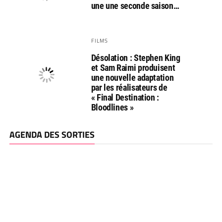
une une seconde saison…
FILMS
Désolation : Stephen King
et Sam Raimi produisent
une nouvelle adaptation
par les réalisateurs de
« Final Destination :
Bloodlines »
AGENDA DES SORTIES