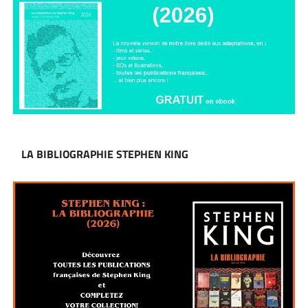
LA BIBLIOGRAPHIE STEPHEN KING