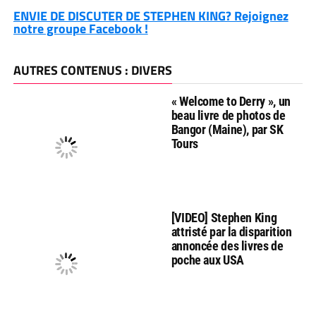
ENVIE DE DISCUTER DE STEPHEN KING? Rejoignez
notre groupe Facebook !
AUTRES CONTENUS : DIVERS
« Welcome to Derry », un
beau livre de photos de
Bangor (Maine), par SK
Tours
[VIDEO] Stephen King
attristé par la disparition
annoncée des livres de
poche aux USA