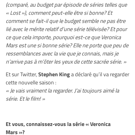
(comparé, au budget par épisode de séries telles que
« Lost »), comment peut-elle être si bonne? Et
comment se fait-il que le budget semble ne pas être
lié avec le mérite relatif d’une série télévisée? Et pour
ce que cela importe, pourquoi est-ce que Veronica
Mars est une si bonne série? Elle ne porte que peu de
ressemblances avec la vie que je connais, mais je
n’arrive pas à m’ôter les yeux de cette sacrée série. »
Et sur Twitter,
Stephen King
a déclaré qu’il va regarder
cette nouvelle saison :
« Je vais vraiment la regarder. J’ai toujours aimé la
série. Et le film! »
Et vous, connaissez-vous la série « Veronica
Mars »?