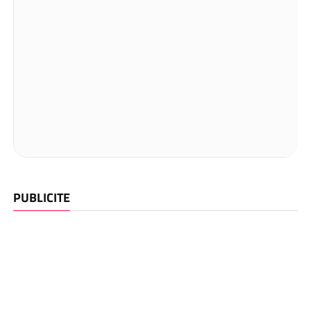
PUBLICITE