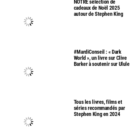
NOTRE sélection de
cadeaux de Noël 2025
autour de Stephen King
#MardiConseil : « Dark
World », un livre sur Clive
Barker à soutenir sur Ulule
Tous les livres, films et
séries recommandés par
Stephen King en 2024