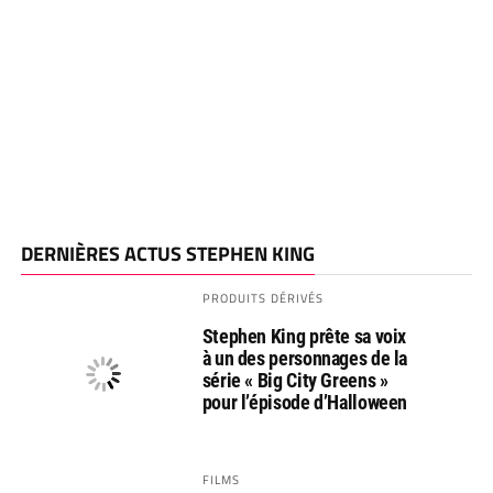
DERNIÈRES ACTUS STEPHEN KING
PRODUITS DÉRIVÉS
Stephen King prête sa voix
à un des personnages de la
série « Big City Greens »
pour l’épisode d’Halloween
FILMS