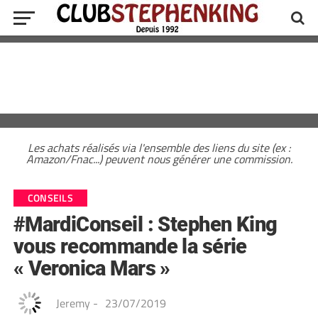
Les achats réalisés via l'ensemble des liens du site (ex :
Amazon/Fnac...) peuvent nous générer une commission.
CONSEILS
#MardiConseil : Stephen King
vous recommande la série
« Veronica Mars »
Jeremy
-
23/07/2019