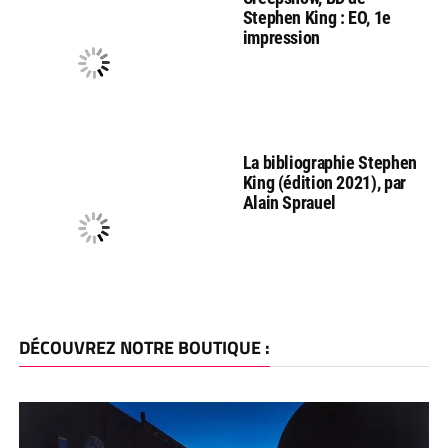
Stephen King : EO, 1e
impression
La bibliographie Stephen
King (édition 2021), par
Alain Sprauel
DÉCOUVREZ NOTRE BOUTIQUE :