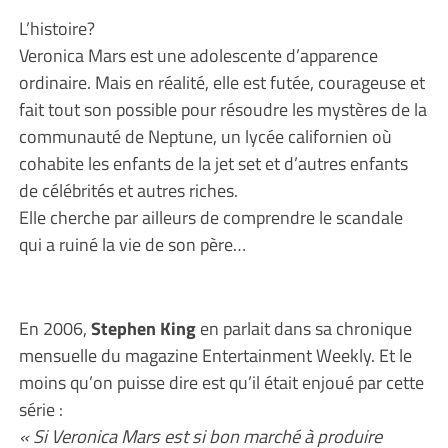
L’histoire?
Veronica Mars est une adolescente d’apparence
ordinaire. Mais en réalité, elle est futée, courageuse et
fait tout son possible pour résoudre les mystères de la
communauté de Neptune, un lycée californien où
cohabite les enfants de la jet set et d’autres enfants
de célébrités et autres riches.
Elle cherche par ailleurs de comprendre le scandale
qui a ruiné la vie de son père…
En 2006,
Stephen King
en parlait dans sa chronique
mensuelle du magazine Entertainment Weekly. Et le
moins qu’on puisse dire est qu’il était enjoué par cette
série :
« Si Veronica Mars est si bon marché à produire