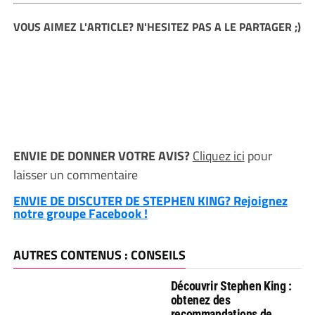
VOUS AIMEZ L'ARTICLE? N'HESITEZ PAS A LE PARTAGER ;)
ENVIE DE DONNER VOTRE AVIS?
Cliquez ici
pour
laisser un commentaire
ENVIE DE DISCUTER DE STEPHEN KING? Rejoignez
notre groupe Facebook !
AUTRES CONTENUS : CONSEILS
Découvrir Stephen King :
obtenez des
recommandations de