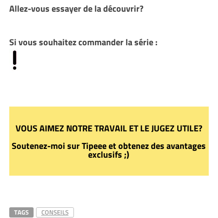
Allez-vous essayer de la découvrir?
Si vous souhaitez commander la série :
VOUS AIMEZ NOTRE TRAVAIL ET LE JUGEZ UTILE?
Soutenez-moi sur Tipeee et obtenez des avantages
exclusifs ;)
TAGS
CONSEILS