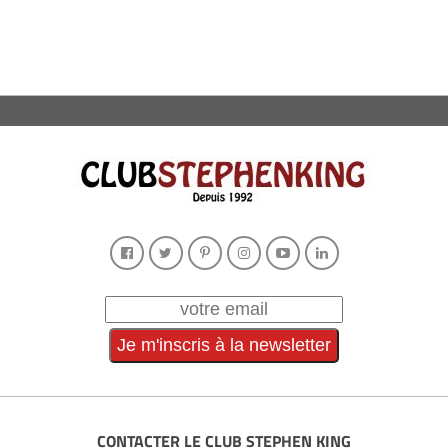
CONTACTER LE CLUB STEPHEN KING