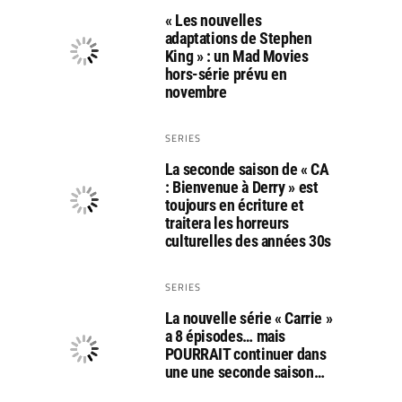
« Les nouvelles
adaptations de Stephen
King » : un Mad Movies
hors-série prévu en
novembre
SERIES
La seconde saison de « CA
: Bienvenue à Derry » est
toujours en écriture et
traitera les horreurs
culturelles des années 30s
SERIES
La nouvelle série « Carrie »
a 8 épisodes… mais
POURRAIT continuer dans
une une seconde saison…