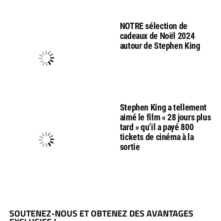
NOTRE sélection de
cadeaux de Noël 2024
autour de Stephen King
Stephen King a tellement
aimé le film « 28 jours plus
tard » qu’il a payé 800
tickets de cinéma à la
sortie
SOUTENEZ-NOUS ET OBTENEZ DES AVANTAGES