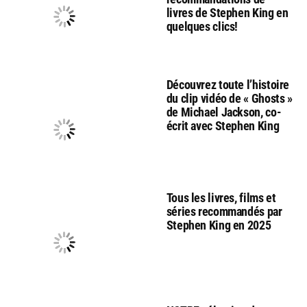
livres de Stephen King en
quelques clics!
Découvrez toute l’histoire
du clip vidéo de « Ghosts »
de Michael Jackson, co-
écrit avec Stephen King
Tous les livres, films et
séries recommandés par
Stephen King en 2025