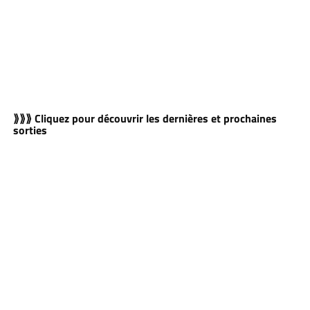
⟫⟫⟫ Cliquez pour découvrir les dernières et prochaines
sorties