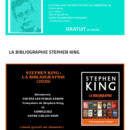
LA BIBLIOGRAPHIE STEPHEN KING