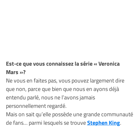
Est-ce que vous connaissez la série « Veronica
Mars »?
Ne vous en faites pas, vous pouvez largement dire
que non, parce que bien que nous en ayons déjà
entendu parlé, nous ne l’avons jamais
personnellement regardé.
Mais on sait qu’elle possède une grande communauté
de fans… parmi lesquels se trouve
Stephen King
.