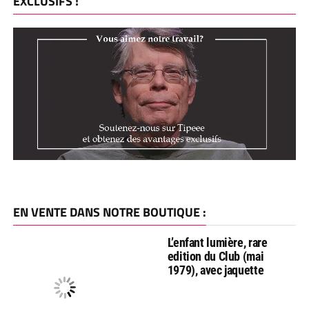
EXCLUSIFS !
EN VENTE DANS NOTRE BOUTIQUE :
L’enfant lumière, rare
edition du Club (mai
1979), avec jaquette