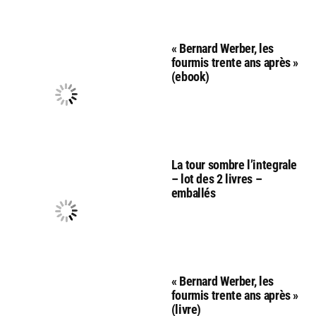
« Bernard Werber, les
fourmis trente ans après »
(ebook)
La tour sombre l’integrale
– lot des 2 livres –
emballés
« Bernard Werber, les
fourmis trente ans après »
(livre)