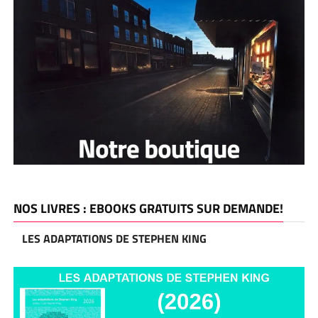
NOS LIVRES : EBOOKS GRATUITS SUR DEMANDE!
LES ADAPTATIONS DE STEPHEN KING