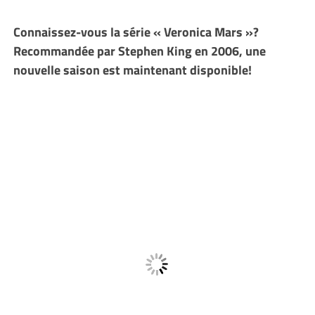
Connaissez-vous la série « Veronica Mars »?
Recommandée par Stephen King en 2006, une
nouvelle saison est maintenant disponible!