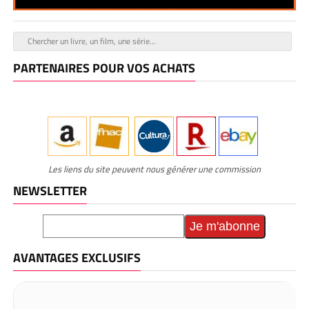
PARTENAIRES POUR VOS ACHATS
Les liens du site peuvent nous générer une commission
NEWSLETTER
AVANTAGES EXCLUSIFS