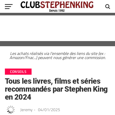
Les achats réalisés via l'ensemble des liens du site (ex :
Amazon/Fnac...) peuvent nous générer une commission.
CONSEILS
Tous les livres, films et séries
recommandés par Stephen King
en 2024
Jeremy
-
04/01/2025