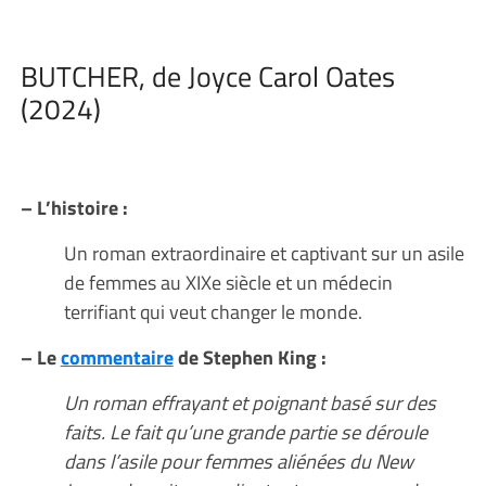
BUTCHER, de Joyce Carol Oates
(2024)
– L’histoire :
Un roman extraordinaire et captivant sur un asile
de femmes au XIXe siècle et un médecin
terrifiant qui veut changer le monde.
– Le
commentaire
de Stephen King :
Un roman effrayant et poignant basé sur des
faits. Le fait qu’une grande partie se déroule
dans l’asile pour femmes aliénées du New