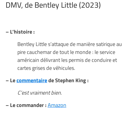
DMV, de Bentley Little (2023)
– L’histoire :
Bentley Little s’attaque de manière satirique au
pire cauchemar de tout le monde : le service
américain délivrant les permis de conduire et
cartes grises de véhicules.
– Le
commentaire
de Stephen King :
C’est vraiment bien.
– Le commander :
Amazon