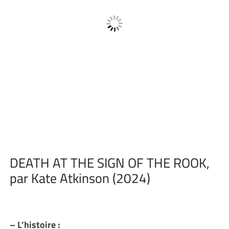
DEATH AT THE SIGN OF THE ROOK,
par Kate Atkinson (2024)
– L’histoire :