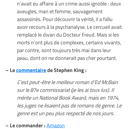
n’avait eu affaire à un crime aussi ignoble : deux
aveugles, mari et femme, sauvagement
assassinés. Pour découvrir la vérité, il a fallu
avoir recours à la psychanalyse. Le cercueil avait
remplacé le divan du Docteur Freud. Mais si les
morts n’ont plus de complexes, certains vivants,
par contre, sont toujours très mai dans leur
peau, dont on ne donnerait pas cher pourtant.
– Le
commentaire
de Stephen King :
C’est peut-être le meilleur roman d’Ed McBain
sur le 87e commissariat (je les ai tous lus). Il
mérite un National Book Award, mais en 1974,
les juges ne lisaient pas de romans de genre. Le
genre est un peu plus respecté de nos jours.
– Le commander :
Amazon