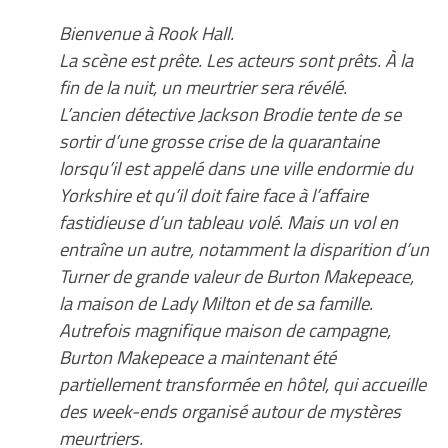
Bienvenue à Rook Hall.
La scène est prête. Les acteurs sont prêts. À la
fin de la nuit, un meurtrier sera révélé.
L’ancien détective Jackson Brodie tente de se
sortir d’une grosse crise de la quarantaine
lorsqu’il est appelé dans une ville endormie du
Yorkshire et qu’il doit faire face à l’affaire
fastidieuse d’un tableau volé. Mais un vol en
entraîne un autre, notamment la disparition d’un
Turner de grande valeur de Burton Makepeace,
la maison de Lady Milton et de sa famille.
Autrefois magnifique maison de campagne,
Burton Makepeace a maintenant été
partiellement transformée en hôtel, qui accueille
des week-ends organisé autour de mystères
meurtriers.