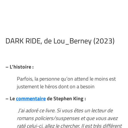
DARK RIDE, de Lou_Berney (2023)
– L’histoire :
Parfois, la personne qu’on attend le moins est
justement le héros dont on a besoin
– Le
commentaire
de Stephen King :
J’ai adoré ce livre. Si vous êtes un lecteur de
romans policiers/suspenses et que vous avez
raté celui-ci, allez le chercher. Il est très différent