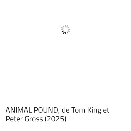
ANIMAL POUND, de Tom King et
Peter Gross (2025)