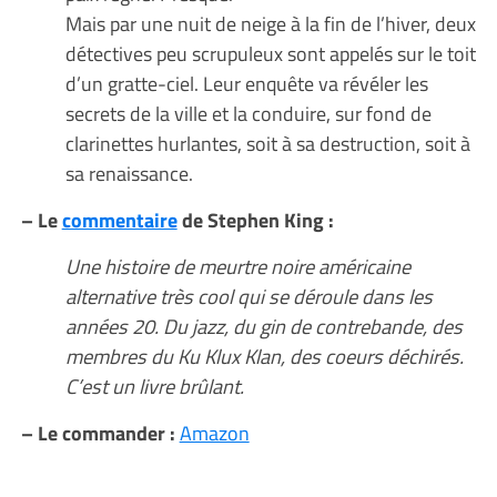
Mais par une nuit de neige à la fin de l’hiver, deux
détectives peu scrupuleux sont appelés sur le toit
d’un gratte-ciel. Leur enquête va révéler les
secrets de la ville et la conduire, sur fond de
clarinettes hurlantes, soit à sa destruction, soit à
sa renaissance.
– Le
commentaire
de Stephen King :
Une histoire de meurtre noire américaine
alternative très cool qui se déroule dans les
années 20. Du jazz, du gin de contrebande, des
membres du Ku Klux Klan, des coeurs déchirés.
C’est un livre brûlant.
– Le commander :
Amazon