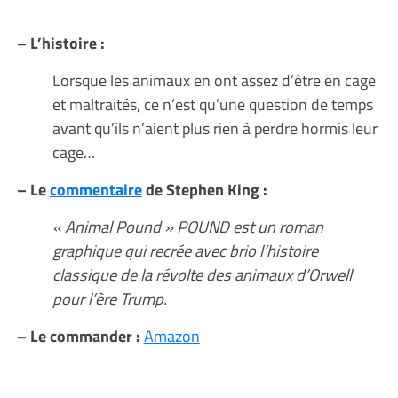
– L’histoire :
Lorsque les animaux en ont assez d’être en cage
et maltraités, ce n’est qu’une question de temps
avant qu’ils n’aient plus rien à perdre hormis leur
cage…
– Le
commentaire
de Stephen King :
« Animal Pound » POUND est un roman
graphique qui recrée avec brio l’histoire
classique de la révolte des animaux d’Orwell
pour l’ère Trump.
– Le commander :
Amazon