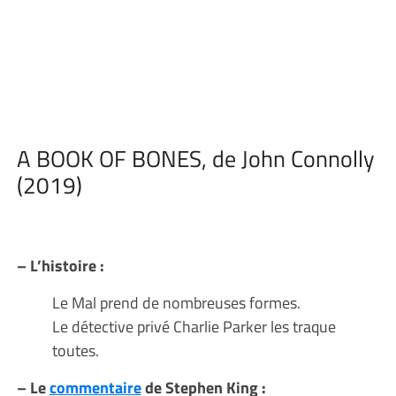
A BOOK OF BONES, de John Connolly
(2019)
– L’histoire :
Le Mal prend de nombreuses formes.
Le détective privé Charlie Parker les traque
toutes.
– Le
commentaire
de Stephen King :