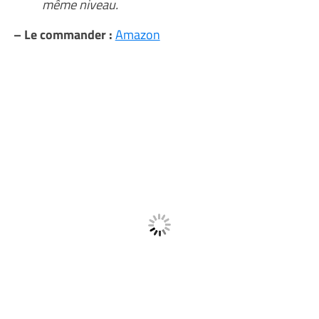
même niveau.
– Le commander :
Amazon