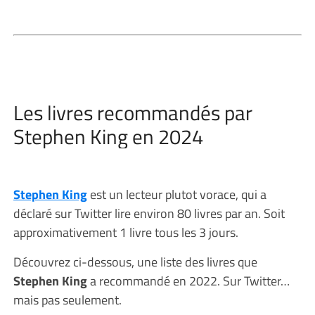
Les livres recommandés par
Stephen King en 2024
Stephen King
est un lecteur plutot vorace, qui a
déclaré sur Twitter lire environ 80 livres par an. Soit
approximativement 1 livre tous les 3 jours.
Découvrez ci-dessous, une liste des livres que
Stephen King
a recommandé en 2022. Sur Twitter…
mais pas seulement.