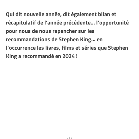
Qui dit nouvelle année, dit également bilan et
récapitulatif de l’année précédente… l’opportunité
pour nous de nous repencher sur les
recommandations de Stephen King… en
l’occurrence les livres, films et séries que Stephen
King a recommandé en 2024 !