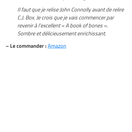
Il faut que je relise John Connolly avant de relire
C.J. Box. Je crois que je vais commencer par
revenir à l’excellent « A book of bones ».
Sombre et délicieusement enrichissant.
– Le commander :
Amazon