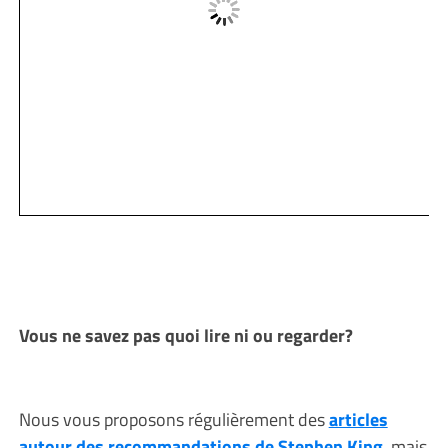
Vous ne savez pas quoi lire ni ou regarder?
Nous vous proposons régulièrement des
articles
autour des recommandations de Stephen King
, mais