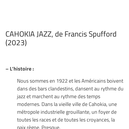
CAHOKIA JAZZ, de Francis Spufford
(2023)
– L’histoire :
Nous sommes en 1922 et les Américains boivent
dans des bars clandestins, dansent au rythme du
jazz et marchent au rythme des temps
modernes. Dans la vieille ville de Cahokia, une
métropole industrielle grouillante, un foyer de
toutes les races et de toutes les croyances, la
paix règne. Presque.