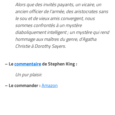
Alors que des invités payants, un vicaire, un
ancien officier de l’armée, des aristocrates sans
le sou et de vieux amis convergent, nous
sommes confrontés à un mystère
diaboliquement intelligent ; un mystère qui rend
hommage aux maîtres du genre, d’Agatha
Christie à Dorothy Sayers.
– Le
commentaire
de Stephen King :
Un pur plaisir.
– Le commander :
Amazon