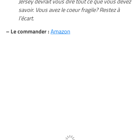
Jersey devrait vous dire tout ce que vous devez
savoir. Vous avez le coeur fragile? Restez à
l’écart.
– Le commander :
Amazon