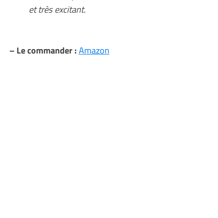
et très excitant.
– Le commander :
Amazon