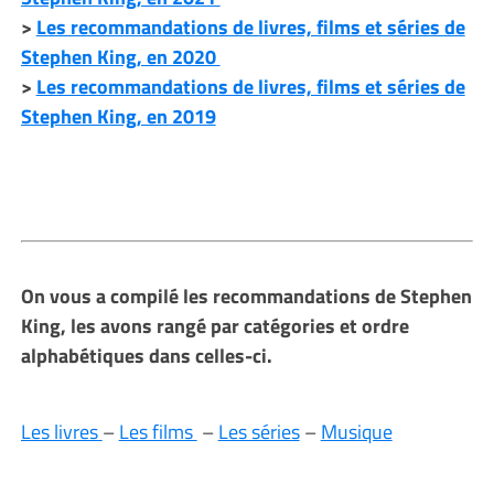
>
Les recommandations de livres, films et séries de
Stephen King, en 2020
>
Les recommandations de livres, films et séries de
Stephen King, en 2019
On vous a compilé les recommandations de Stephen
King, les avons rangé par catégories et ordre
alphabétiques dans celles-ci.
Les livres
–
Les films
–
Les séries
–
Musique