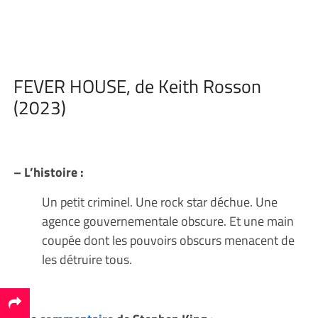
FEVER HOUSE, de Keith Rosson
(2023)
– L’histoire :
Un petit criminel. Une rock star déchue. Une
agence gouvernementale obscure. Et une main
coupée dont les pouvoirs obscurs menacent de
les détruire tous.