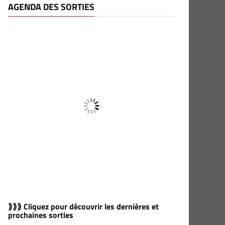
AGENDA DES SORTIES
⟫⟫⟫ Cliquez pour découvrir les dernières et
prochaines sorties