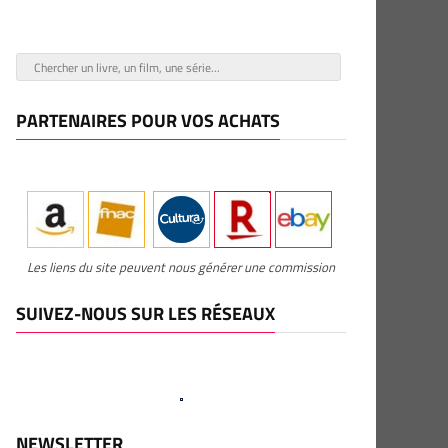
PARTENAIRES POUR VOS ACHATS
Les liens du site peuvent nous générer une commission
SUIVEZ-NOUS SUR LES RÉSEAUX
NEWSLETTER