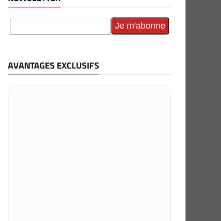
AVANTAGES EXCLUSIFS