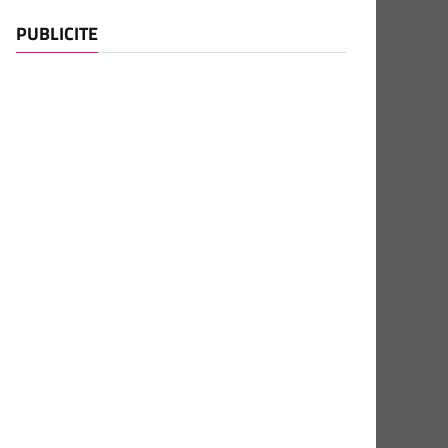
PUBLICITE