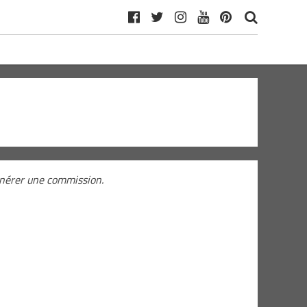
générer une commission.