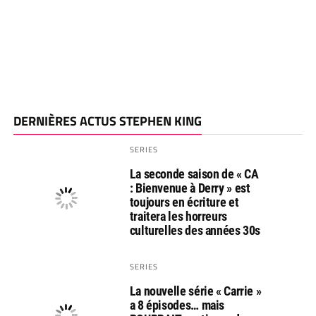
DERNIÈRES ACTUS STEPHEN KING
SERIES
La seconde saison de « CA
: Bienvenue à Derry » est
toujours en écriture et
traitera les horreurs
culturelles des années 30s
SERIES
La nouvelle série « Carrie »
a 8 épisodes… mais