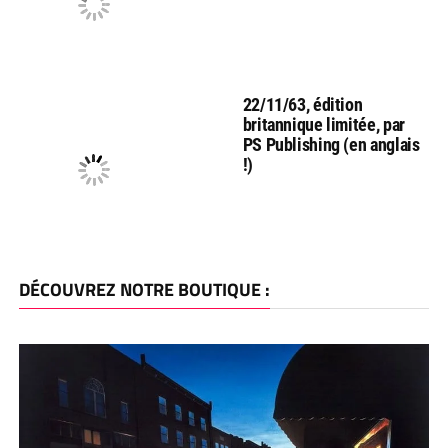
22/11/63, édition
britannique limitée, par
PS Publishing (en anglais
!)
DÉCOUVREZ NOTRE BOUTIQUE :