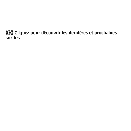
⟫⟫⟫ Cliquez pour découvrir les dernières et prochaines
sorties