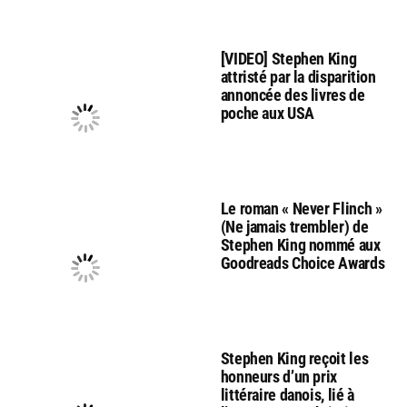
[VIDEO] Stephen King
attristé par la disparition
annoncée des livres de
poche aux USA
Le roman « Never Flinch »
(Ne jamais trembler) de
Stephen King nommé aux
Goodreads Choice Awards
Stephen King reçoit les
honneurs d’un prix
littéraire danois, lié à