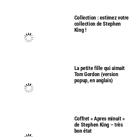
Collection : estimez votre
collection de Stephen
King !
La petite fille qui aimait
Tom Gordon (version
popup, en anglais)
Coffret « Apres minuit »
de Stephen King – très
bon état