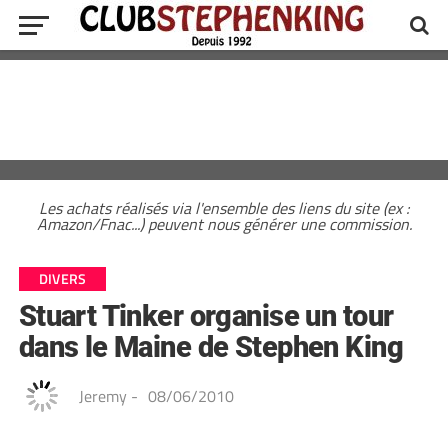
Les achats réalisés via l'ensemble des liens du site (ex :
Amazon/Fnac...) peuvent nous générer une commission.
DIVERS
Stuart Tinker organise un tour
dans le Maine de Stephen King
Jeremy
-
08/06/2010