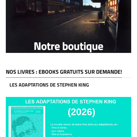
NOS LIVRES : EBOOKS GRATUITS SUR DEMANDE!
LES ADAPTATIONS DE STEPHEN KING