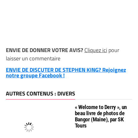
ENVIE DE DONNER VOTRE AVIS?
Cliquez ici
pour
laisser un commentaire
ENVIE DE DISCUTER DE STEPHEN KING? Rejoignez
notre groupe Facebook !
AUTRES CONTENUS : DIVERS
« Welcome to Derry », un
beau livre de photos de
Bangor (Maine), par SK
Tours