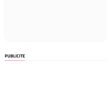
PUBLICITE