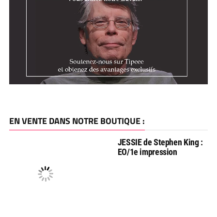
EN VENTE DANS NOTRE BOUTIQUE :
JESSIE de Stephen King :
EO/1e impression