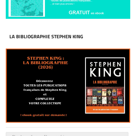
LA BIBLIOGRAPHIE STEPHEN KING