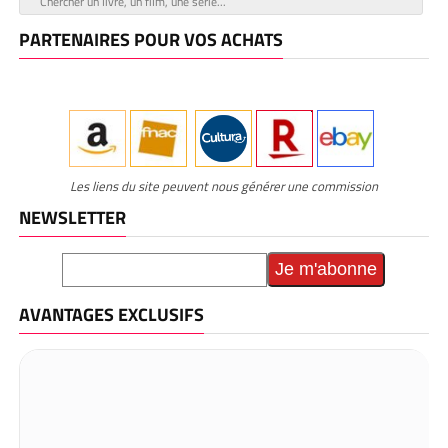
PARTENAIRES POUR VOS ACHATS
Les liens du site peuvent nous générer une commission
NEWSLETTER
AVANTAGES EXCLUSIFS