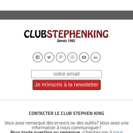
CONTACTER LE CLUB STEPHEN KING
Vous avez remarqué des erreurs ou des oublis? Vous avez une
information à nous communiquer?
Pour toute question ou remarque
, n'hésitez pas à
nous