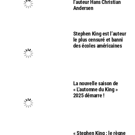
l’auteur Hans Christian
Andersen
Stephen King est l’auteur
le plus censuré et banni
des écoles américaines
La nouvelle saison de
« L’automne du King »
2025 démarre !
« Stephen King : le règne