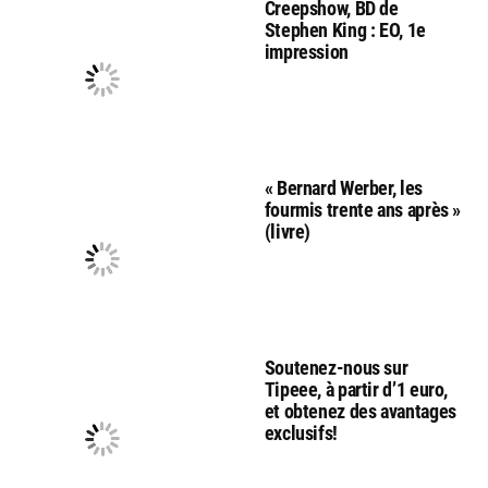
Creepshow, BD de
Stephen King : EO, 1e
impression
« Bernard Werber, les
fourmis trente ans après »
(livre)
Soutenez-nous sur
Tipeee, à partir d’1 euro,
et obtenez des avantages
exclusifs!