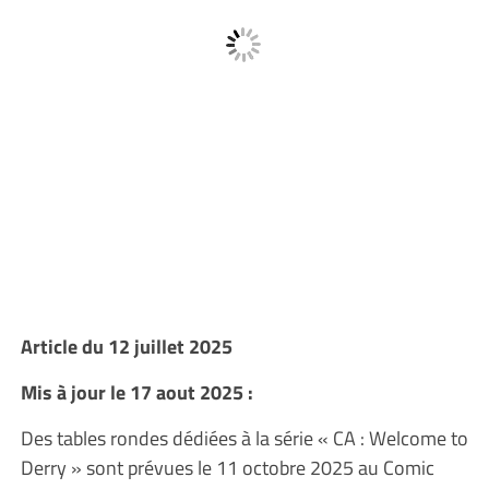
Article du 12 juillet 2025
Mis à jour le 17 aout 2025 :
Des tables rondes dédiées à la série « CA : Welcome to
Derry » sont prévues le 11 octobre 2025 au Comic