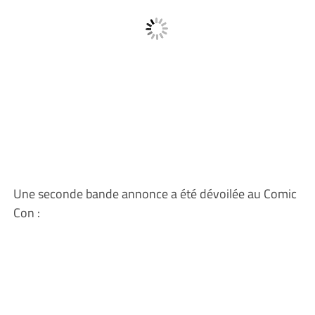
Une seconde bande annonce a été dévoilée au Comic
Con :