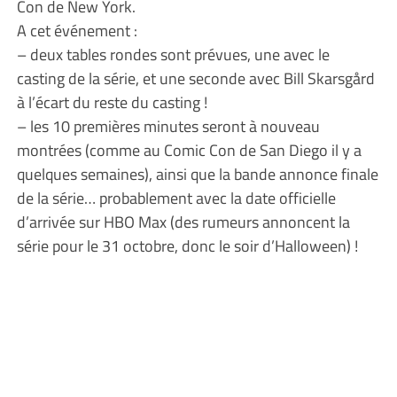
Con de New York.
A cet événement :
– deux tables rondes sont prévues, une avec le
casting de la série, et une seconde avec Bill Skarsgård
à l’écart du reste du casting !
– les 10 premières minutes seront à nouveau
montrées (comme au Comic Con de San Diego il y a
quelques semaines), ainsi que la bande annonce finale
de la série… probablement avec la date officielle
d’arrivée sur HBO Max (des rumeurs annoncent la
série pour le 31 octobre, donc le soir d’Halloween) !