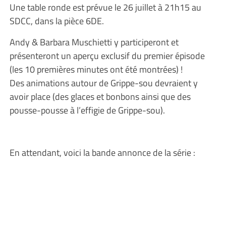
Une table ronde est prévue le 26 juillet à 21h15 au
SDCC, dans la pièce 6DE.
Andy & Barbara Muschietti y participeront et
présenteront un aperçu exclusif du premier épisode
(les 10 premières minutes ont été montrées) !
Des animations autour de Grippe-sou devraient y
avoir place (des glaces et bonbons ainsi que des
pousse-pousse à l’effigie de Grippe-sou).
En attendant, voici la bande annonce de la série :