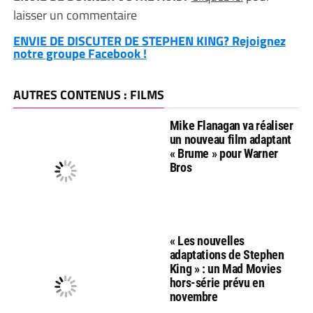
laisser un commentaire
ENVIE DE DISCUTER DE STEPHEN KING? Rejoignez
notre groupe Facebook !
AUTRES CONTENUS : FILMS
Mike Flanagan va réaliser
un nouveau film adaptant
« Brume » pour Warner
Bros
« Les nouvelles
adaptations de Stephen
King » : un Mad Movies
hors-série prévu en
novembre