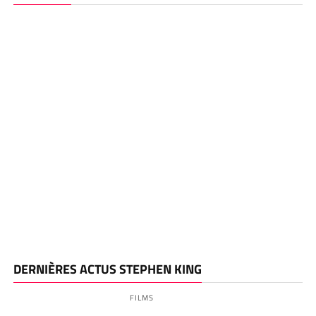
DERNIÈRES ACTUS STEPHEN KING
FILMS