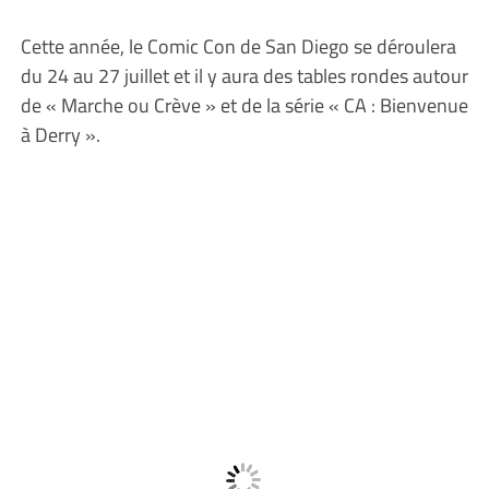
Cette année, le Comic Con de San Diego se déroulera
du 24 au 27 juillet et il y aura des tables rondes autour
de « Marche ou Crève » et de la série « CA : Bienvenue
à Derry ».