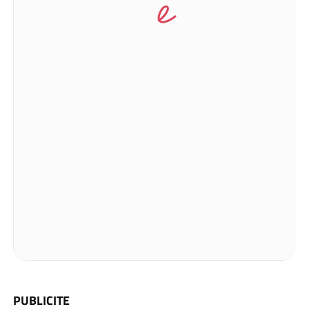
PUBLICITE