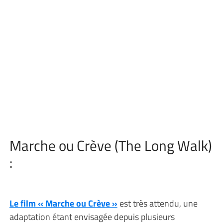
Marche ou Crève (The Long Walk)
:
Le film « Marche ou Crève »
est très attendu, une
adaptation étant envisagée depuis plusieurs