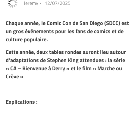
Jeremy
-
12/07/2025
Chaque année, le Comic Con de San Diego (SDCC) est
un gros événements pour les fans de comics et de
culture populaire.
Cette année, deux tables rondes auront lieu autour
d’adaptations de Stephen King attendues : la série
« CA – Bienvenue à Derry » et le film « Marche ou
Crève »
Explications :