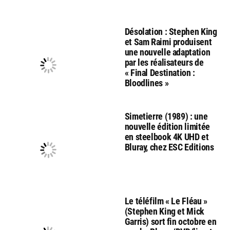
Désolation : Stephen King
et Sam Raimi produisent
une nouvelle adaptation
par les réalisateurs de
« Final Destination :
Bloodlines »
Simetierre (1989) : une
nouvelle édition limitée
en steelbook 4K UHD et
Bluray, chez ESC Editions
Le téléfilm « Le Fléau »
(Stephen King et Mick
Garris) sort fin octobre en