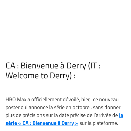
CA : Bienvenue à Derry (IT :
Welcome to Derry) :
HBO Max a officiellement dévoilé, hier, ce nouveau
poster qui annonce la série en octobre.. sans donner
plus de précisions sur la date précise de l’arrivée de
la
série « CA : Bienvenue à Derry »
sur la plateforme.