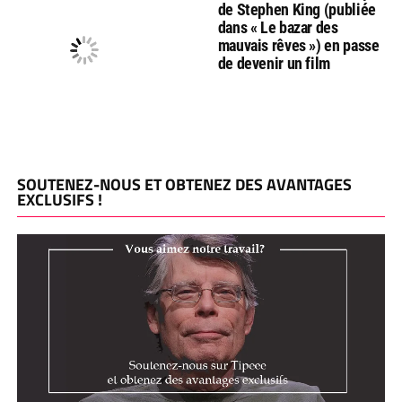
de Stephen King (publiée
dans « Le bazar des
mauvais rêves ») en passe
de devenir un film
SOUTENEZ-NOUS ET OBTENEZ DES AVANTAGES
EXCLUSIFS !