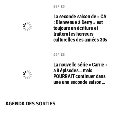
SERIES
La seconde saison de « CA
: Bienvenue à Derry » est
toujours en écriture et
traitera les horreurs
culturelles des années 30s
SERIES
La nouvelle série « Carrie »
a 8 épisodes… mais
POURRAIT continuer dans
une une seconde saison…
AGENDA DES SORTIES