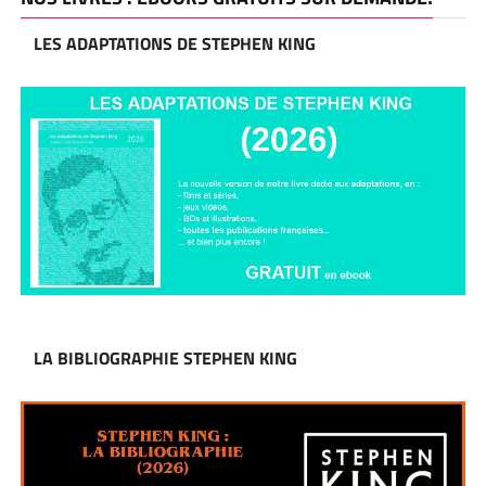
LES ADAPTATIONS DE STEPHEN KING
LA BIBLIOGRAPHIE STEPHEN KING