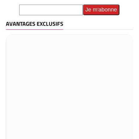
AVANTAGES EXCLUSIFS