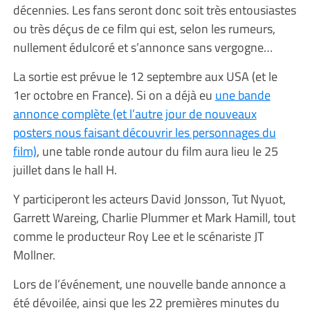
décennies. Les fans seront donc soit très entousiastes
ou très déçus de ce film qui est, selon les rumeurs,
nullement édulcoré et s’annonce sans vergogne…
La sortie est prévue le 12 septembre aux USA (et le
1er octobre en France). Si on a déjà eu
une bande
annonce complète (et l’autre jour de nouveaux
posters nous faisant découvrir les personnages du
film)
, une table ronde autour du film aura lieu le 25
juillet dans le hall H.
Y participeront les acteurs David Jonsson, Tut Nyuot,
Garrett Wareing, Charlie Plummer et Mark Hamill, tout
comme le producteur Roy Lee et le scénariste JT
Mollner.
Lors de l’événement, une nouvelle bande annonce a
été dévoilée, ainsi que les 22 premières minutes du