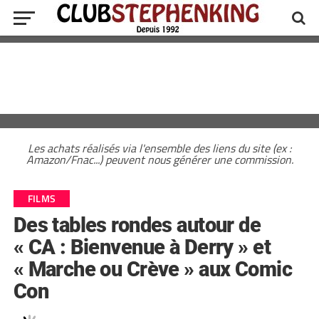
Les achats réalisés via l'ensemble des liens du site (ex :
Amazon/Fnac...) peuvent nous générer une commission.
FILMS
Des tables rondes autour de
« CA : Bienvenue à Derry » et
« Marche ou Crève » aux Comic
Con