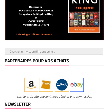
PARTENAIRES POUR VOS ACHATS
Les liens du site peuvent nous générer une commission
NEWSLETTER