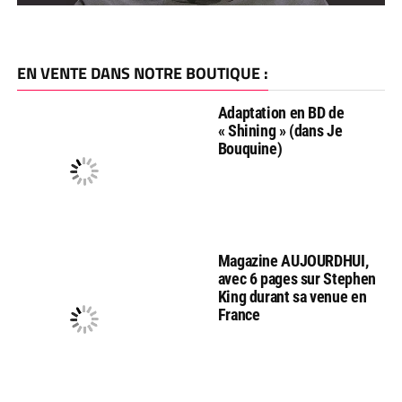
EN VENTE DANS NOTRE BOUTIQUE :
Adaptation en BD de
« Shining » (dans Je
Bouquine)
Magazine AUJOURDHUI,
avec 6 pages sur Stephen
King durant sa venue en
France