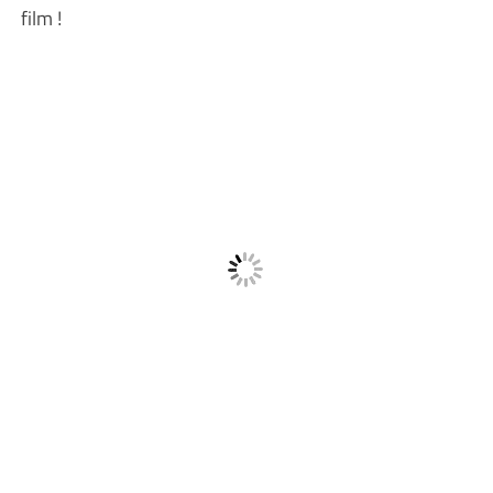
film !